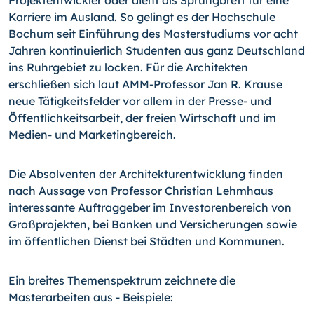
Karriere im Ausland. So gelingt es der Hochschule
Bochum seit Einführung des Masterstudiums vor acht
Jahren kontinuierlich Studenten aus ganz Deutschland
ins Ruhrgebiet zu locken. Für die Architekten
erschließen sich laut AMM-Professor Jan R. Krause
neue Tätigkeitsfelder vor allem in der Presse- und
Öffentlichkeitsarbeit, der freien Wirtschaft und im
Medien- und Marketingbereich.
Die Absolventen der Architekturentwicklung finden
nach Aussage von Professor Christian Lehmhaus
interessante Auftraggeber im Investorenbereich von
Großprojekten, bei Banken und Versicherungen sowie
im öffentlichen Dienst bei Städten und Kommunen.
Ein breites Themenspektrum zeichnete die
Masterarbeiten aus - Beispiele: