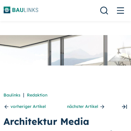
|
Baulinks
Redaktion
vorheriger Artikel
nächster Artikel
Architektur Media