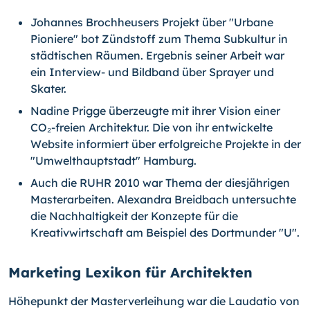
Johannes Brochheusers Projekt über "Urbane
Pioniere" bot Zündstoff zum Thema Subkultur in
städtischen Räumen. Ergebnis seiner Arbeit war
ein Interview- und Bildband über Sprayer und
Skater.
Nadine Prigge überzeugte mit ihrer Vision einer
CO₂-freien Architektur. Die von ihr entwickelte
Website informiert über erfolgreiche Projekte in der
"Umwelthauptstadt" Hamburg.
Auch die RUHR 2010 war Thema der diesjährigen
Masterarbeiten. Alexandra Breidbach untersuchte
die Nachhaltigkeit der Konzepte für die
Kreativwirtschaft am Beispiel des Dortmunder "U".
Marketing Lexikon für Architekten
Höhepunkt der Masterverleihung war die Laudatio von