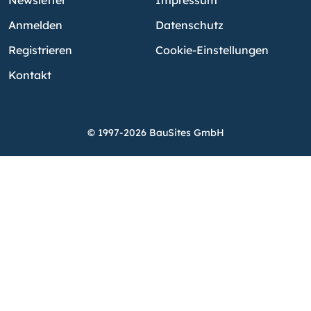
Newsletter
Impressum
Anmelden
Datenschutz
Registrieren
Cookie-Einstellungen
Kontakt
© 1997-2026 BauSites GmbH