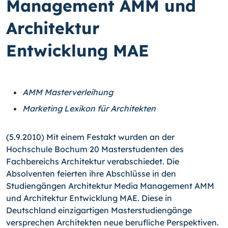
Management AMM und
Architektur
Entwicklung MAE
AMM Masterverleihung
Marketing Lexikon für Architekten
(5.9.2010) Mit einem Festakt wurden an der
Hochschule Bochum 20 Masterstudenten des
Fachbereichs Architektur verabschiedet. Die
Absolventen feierten ihre Abschlüsse in den
Studiengängen Architektur Media Management AMM
und Architektur Entwicklung MAE. Diese in
Deutschland einzigartigen Masterstudiengänge
versprechen Architekten neue berufliche Perspektiven.