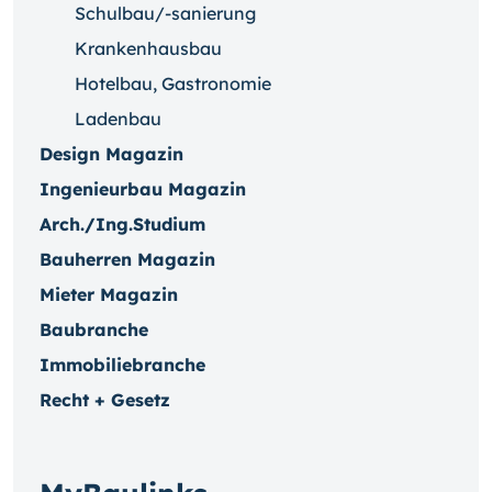
Schulbau/-sanierung
Krankenhausbau
Hotelbau, Gastronomie
Ladenbau
Design Magazin
Ingenieurbau Magazin
Arch./Ing.Studium
Bauherren Magazin
Mieter Magazin
Baubranche
Immobiliebranche
Recht + Gesetz