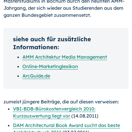
Masterstudiums in Bochum durch den neunten AMM-
Jahrgang, der sich wieder aus Studierenden aus dem
ganzen Bundesgebiet zusammensetzt.
siehe auch für zusätzliche
Informationen:
AMM Architektur Media Management
Online-Marketinglexikon
ArcGuide.de
zumeist jüngere Beiträge, die auf diesen verweisen:
VBI-BDB-Bürokostenvergleich 2010:
Kurzauswertung liegt vor
(14.08.2011)
DAM Architectural Book Award sucht das beste