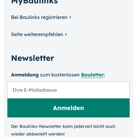
MyBaulinks
Bei Baulinks registrieren
Seite weiterempfehlen
Newsletter
Anmeldung
zum kosten­losen
Bauletter
:
Der Baulinks-Newsletter kann jeder­zeit leicht auch
wieder ab­bestellt werden!