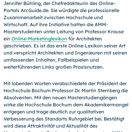
Jennifer Bühling, der Chefredakteurin des Online-
Portals ArcGuide.de. Sie würdigte die professionelle
Zusammenarbeit zwischen Hochschule und
Wirtschaft. Auf ihre Initiative hatten die AMM-
Masterstudenten unter Leitung von Professor Krause
ein
Online-Marketinglexikon
für Architekten
geschrieben. Es ist das erste Online-Lexikon seiner Art
und verspricht Architekten und Ingenieuren mit seinen
umfassenden Inhalten, Fallbeispielen und
weiterführenden Links großen Praxisnutzen.
Mit lobenden Worten verabschiedete der Präsident der
Hochschule Bochum Professor Dr. Martin Sternberg die
Absolventen. Mit den neuen Masterstudiengängen
wirke die Hochschule Bochum dem Akademikermangel
entgegen und trage deutlich zur qualitativen
Verbesserung des Standorts Ruhrgebiet bei. Bestätigt
wird diese Attraktivität und Aktualität des