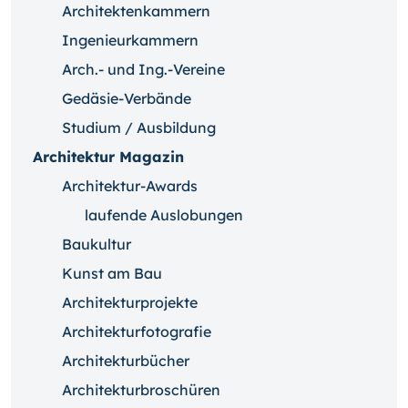
Architektenkammern
Ingenieurkammern
Arch.- und Ing.-Vereine
Gedäsie-Verbände
Studium / Ausbildung
Architektur Magazin
Architektur-Awards
laufende Auslobungen
Baukultur
Kunst am Bau
Architekturprojekte
Architekturfotografie
Architekturbücher
Architekturbroschüren