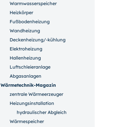
Warmwasserspeicher
Heizkörper
Fußbodenheizung
Wandheizung
Deckenheizung/-kühlung
Elektroheizung
Hallenheizung
Luftschleieranlage
Abgasanlagen
Wärmetechnik-Magazin
zentrale Wärmeerzeuger
Heizungsinstallation
hydraulischer Abgleich
Wärmespeicher