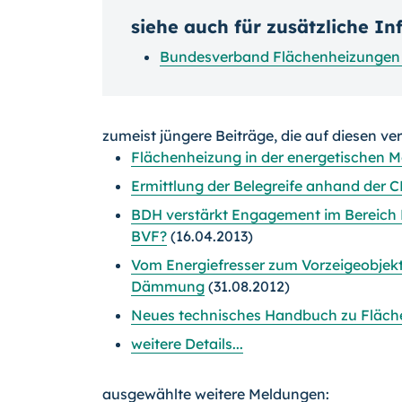
siehe auch für zusätzliche I
Bundesverband Flächenheizungen 
zumeist jüngere Beiträge, die auf diesen ve
Flächenheizung in der energetischen M
Ermittlung der Belegreife anhand der 
BDH verstärkt Engagement im Bereich 
BVF?
(16.04.2013)
Vom Energiefresser zum Vorzeigeobje
Dämmung
(31.08.2012)
Neues technisches Handbuch zu Fläc
weitere Details...
ausgewählte weitere Meldungen: