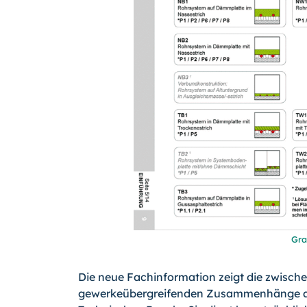
Gra
Die neue Fachinformation zeigt die zwisch
gewerkeübergreifenden Zusammenhänge au