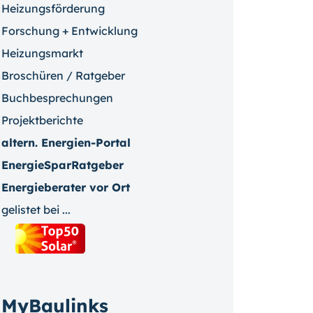
Heizungsförderung
Forschung + Entwicklung
Heizungsmarkt
Broschüren / Ratgeber
Buchbesprechungen
Projektberichte
altern. Energien-Portal
EnergieSparRatgeber
Energieberater vor Ort
gelistet bei ...
MyBaulinks