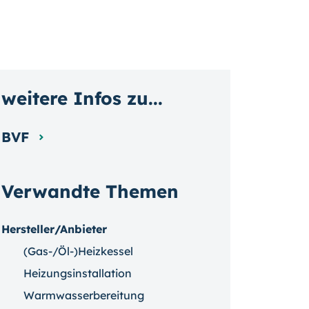
weitere Infos zu...
BVF
Verwandte Themen
Hersteller/Anbieter
(Gas-/Öl-)Heizkessel
Heizungsinstallation
Warmwasserbereitung