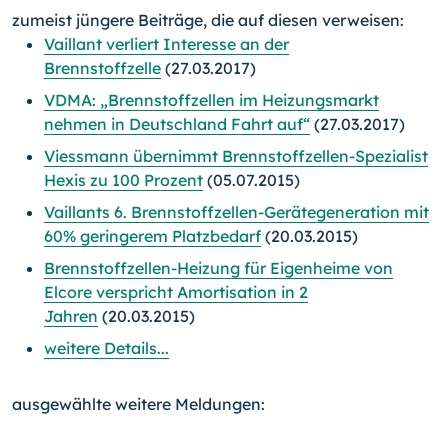
zumeist jüngere Beiträge, die auf diesen verweisen:
Vaillant verliert Interesse an der
Brennstoffzelle
(27.03.2017)
VDMA: „Brennstoffzellen im Heizungsmarkt
nehmen in Deutschland Fahrt auf“
(27.03.2017)
Viessmann übernimmt Brennstoffzellen-Spezialist
Hexis zu 100 Prozent
(05.07.2015)
Vaillants 6. Brennstoffzellen-Gerätegeneration mit
60% geringerem Platzbedarf
(20.03.2015)
Brennstoffzellen-Heizung für Eigenheime von
Elcore verspricht Amortisation in 2
Jahren
(20.03.2015)
weitere Details...
ausgewählte weitere Meldungen: