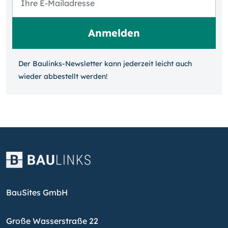
Der Baulinks-Newsletter kann jeder­zeit leicht auch
wieder ab­bestellt werden!
BauSites GmbH
Große Wasserstraße 22