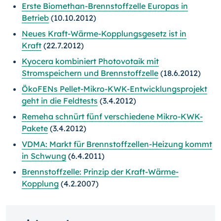
Erste Biomethan-Brennstoffzelle Europas in
Betrieb
(10.10.2012)
Neues Kraft-Wärme-Kopplungsgesetz ist in
Kraft
(22.7.2012)
Kyocera kombiniert Photovotaik mit
Stromspeichern und Brennstoffzelle
(18.6.2012)
ÖkoFENs Pellet-Mikro-KWK-Entwicklungsprojekt
geht in die Feldtests
(3.4.2012)
Remeha schnürt fünf verschiedene Mikro-KWK-
Pakete
(3.4.2012)
VDMA: Markt für Brennstoffzellen-Heizung kommt
in Schwung
(6.4.2011)
Brennstoffzelle: Prinzip der Kraft-Wärme-
Kopplung
(4.2.2007)