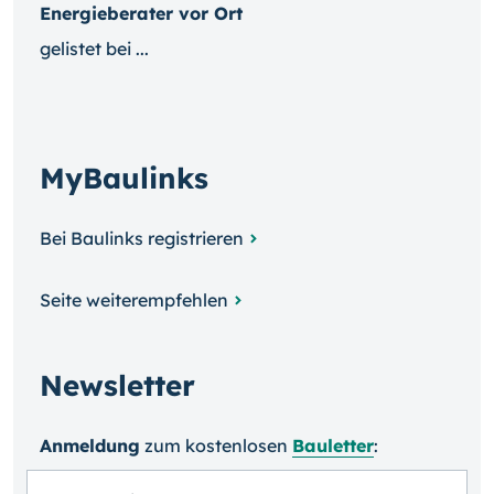
Energieberater vor Ort
gelistet bei ...
MyBaulinks
Bei Baulinks registrieren
Seite weiterempfehlen
Newsletter
Anmeldung
zum kosten­losen
Bauletter
: