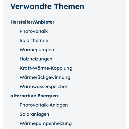
Verwandte Themen
Hersteller/Anbieter
Photovoltaik
Solarthermie
Wärmepumpen
Holzheizungen
Kraft-Wärme-Kopplung
Wärmerückgewinnung
Warmwasserspeicher
alternative Energien
Photovoltaik-Anlagen
Solaranlagen
Wärmepumpenheizung