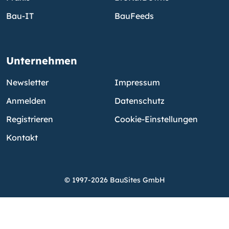
Bau-IT
BauFeeds
Unternehmen
Newsletter
Impressum
Anmelden
Datenschutz
Registrieren
Cookie-Einstellungen
Kontakt
© 1997-2026 BauSites GmbH