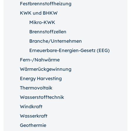
Festbrennstoffheizung
KWK und BHKW
Mikro-KWK
Brennstoffzellen
Branche/Unternehmen
Erneuerbare-Energien-Gesetz (EEG)
Fern-/Nahwärme
Wärmerückgewinnung
Energy Harvesting
Thermovoltaik
Wasserstofftechnik
Windkraft
Wasserkraft
Geothermie