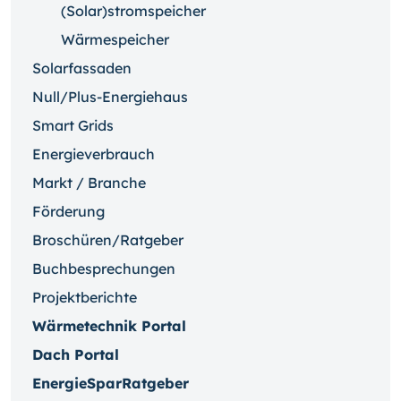
(Solar)stromspeicher
Wärmespeicher
Solarfassaden
Null/Plus-Energiehaus
Smart Grids
Energieverbrauch
Markt / Branche
Förderung
Broschüren/Ratgeber
Buchbesprechungen
Projektberichte
Wärmetechnik Portal
Dach Portal
EnergieSparRatgeber