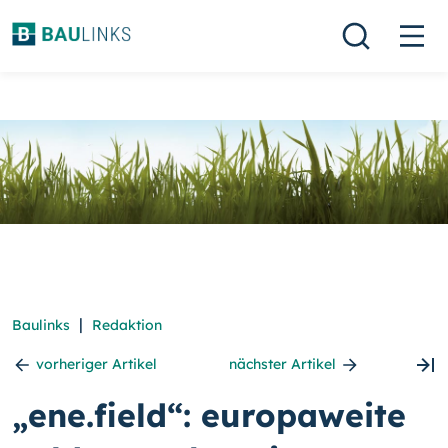
|
Baulinks
Redaktion
vorheriger Artikel
nächster Artikel
„ene.field“: europaweite