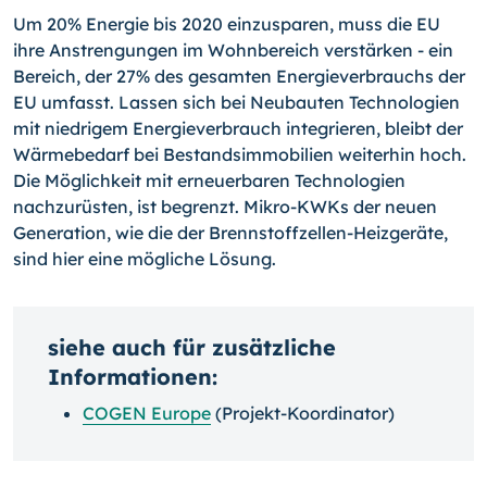
Um 20% Energie bis 2020 einzusparen, muss die EU
ihre Anstrengungen im Wohnbe­reich verstärken - ein
Bereich, der 27% des gesamten Energieverbrauchs der
EU um­fasst. Lassen sich bei Neubauten Technologien
mit niedrigem Energieverbrauch inte­grieren, bleibt der
Wärmebedarf bei Bestandsimmobilien weiterhin hoch.
Die Möglichkeit mit erneuerbaren Technologien
nachzurüsten, ist begrenzt. Mikro-KWKs der neuen
Generation, wie die der Brennstoffzellen-Heizgeräte,
sind hier eine mögliche Lösung.
siehe auch für zusätzliche
Informationen:
COGEN Europe
(Projekt-Koordinator)