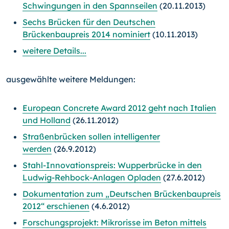
Schwingungen in den Spannseilen
(20.11.2013)
Sechs Brücken für den Deutschen
Brückenbaupreis 2014 nominiert
(10.11.2013)
weitere Details...
ausgewählte weitere Meldungen:
European Concrete Award 2012 geht nach Italien
und Holland
(26.11.2012)
Straßenbrücken sollen intelligenter
werden
(26.9.2012)
Stahl-Innovationspreis: Wupperbrücke in den
Ludwig-Rehbock-Anlagen Opladen
(27.6.2012)
Dokumentation zum „Deutschen Brückenbaupreis
2012“ erschienen
(4.6.2012)
Forschungsprojekt: Mikrorisse im Beton mittels