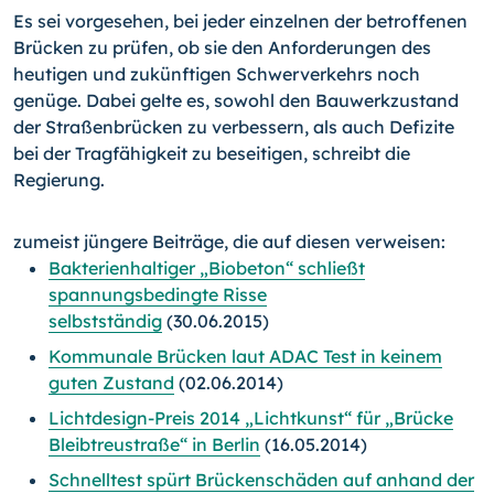
Es sei vorgesehen, bei jeder einzelnen der betroffenen
Brücken zu prüfen, ob sie den Anforderungen des
heutigen und zukünftigen Schwerverkehrs noch
genüge. Dabei gelte es, sowohl den Bauwerkzustand
der Straßenbrücken zu verbessern, als auch Defizite
bei der Tragfähigkeit zu beseitigen, schreibt die
Regierung.
zumeist jüngere Beiträge, die auf diesen verweisen:
Bakterienhaltiger „Biobeton“ schließt
spannungsbedingte Risse
selbstständig
(30.06.2015)
Kommunale Brücken laut ADAC Test in keinem
guten Zustand
(02.06.2014)
Lichtdesign-Preis 2014 „Lichtkunst“ für „Brücke
Bleibtreustraße“ in Berlin
(16.05.2014)
Schnelltest spürt Brückenschäden auf anhand der