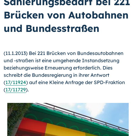
Sanierungsbedarf bei 221
Brücken von Autobahnen
und Bundesstraßen
(11.1.2013) Bei 221 Brücken von Bundesautobahnen
und
-straßen
ist eine umgehende Instandsetzung
beziehungsweise Erneuerung erforderlich. Dies
schreibt die Bundes­regierung in ihrer Antwort
(
17/11924
) auf eine Kleine Anfrage der SPD-Fraktion
(
17/11729
).