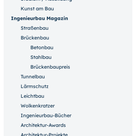
Kunst am Bau
Ingenieurbau Magazin
Straßenbau
Brückenbau
Betonbau
Stahlbau
Brückenbaupreis
Tunnelbau
Lärmschutz
Leichtbau
Wolkenkratzer
Ingenieurbau-Bücher
Architektur-Awards
Architektur-Projekte