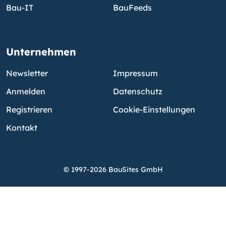
Bau-IT
BauFeeds
Unternehmen
Newsletter
Impressum
Anmelden
Datenschutz
Registrieren
Cookie-Einstellungen
Kontakt
© 1997-2026 BauSites GmbH