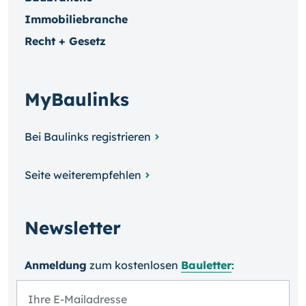
Immobiliebranche
Recht + Gesetz
MyBaulinks
Bei Baulinks registrieren
Seite weiterempfehlen
Newsletter
Anmeldung
zum kosten­losen
Bauletter
: