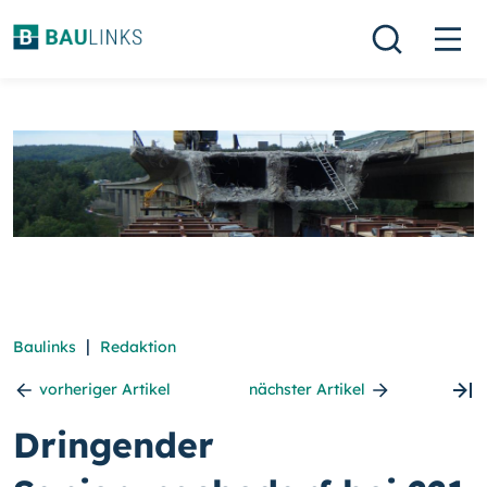
|
Baulinks
Redaktion
vorheriger Artikel
nächster Artikel
Dringender