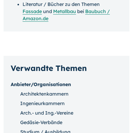
Literatur / Bücher zu den Themen
Fassade
und
Metallbau
bei
Baubuch /
Amazon.de
Verwandte Themen
Anbieter/Organisationen
Architektenkammern
Ingenieurkammern
Arch.- und Ing.-Vereine
Gedäsie-Verbände
Studium / Ausbildung