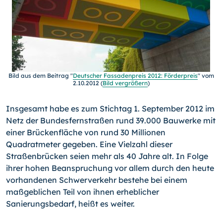
Bild aus dem Beitrag "
Deutscher Fassadenpreis 2012: Förderpreis
" vom
2.10.2012 (
Bild vergrößern
)
Insgesamt habe es zum Stichtag 1. September 2012 im
Netz der Bundesfernstraßen rund 39.000 Bauwerke mit
einer Brückenfläche von rund 30 Millionen
Quadratmeter gegeben. Eine Vielzahl dieser
Straßenbrücken seien mehr als 40 Jahre alt. In Folge
ihrer hohen Beanspruchung vor allem durch den heute
vorhandenen Schwerverkehr bestehe bei einem
maßgeblichen Teil von ihnen erheblicher
Sanierungsbedarf, heißt es weiter.