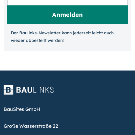
Der Baulinks-Newsletter kann jeder­zeit leicht auch
wieder ab­bestellt werden!
BauSites GmbH
Große Wasserstraße 22