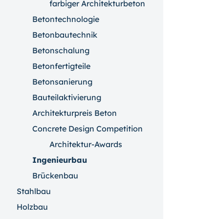
farbiger Architekturbeton
Betontechnologie
Betonbautechnik
Betonschalung
Betonfertigteile
Betonsanierung
Bauteilaktivierung
Architekturpreis Beton
Concrete Design Competition
Architektur-Awards
Ingenieurbau
Brückenbau
Stahlbau
Holzbau