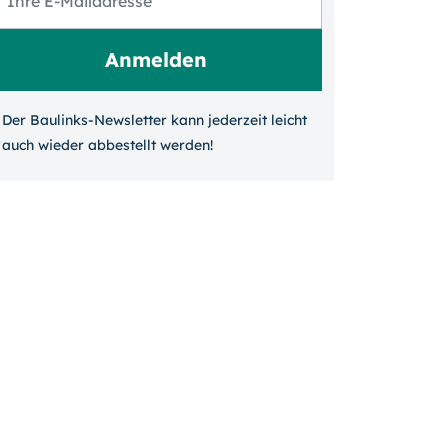
Der Baulinks-Newsletter kann jeder­zeit leicht
auch wieder ab­bestellt werden!