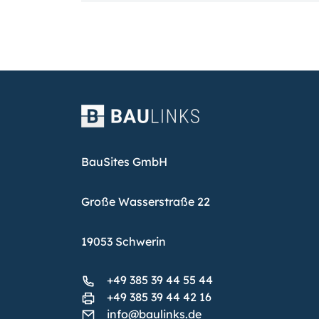
BauSites GmbH
Große Wasserstraße 22
19053 Schwerin
+49 385 39 44 55 44
+49 385 39 44 42 16
info@baulinks.de