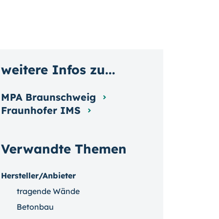
weitere Infos zu...
MPA Braunschweig
Fraunhofer IMS
Verwandte Themen
Hersteller/Anbieter
tragende Wände
Betonbau