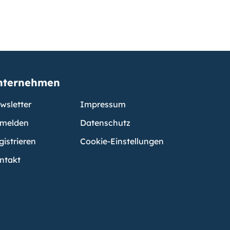
nternehmen
wsletter
Impressum
melden
Datenschutz
gistrieren
Cookie-Einstellungen
ntakt