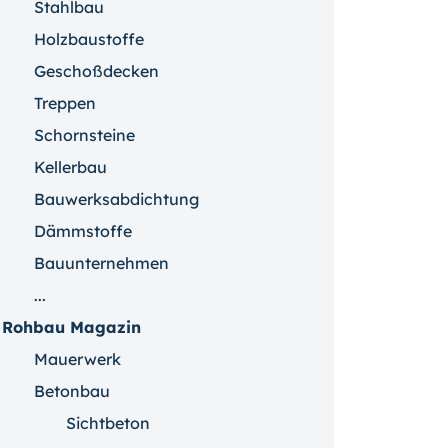
Stahlbau
Holzbaustoffe
Geschoßdecken
Treppen
Schornsteine
Kellerbau
Bauwerksabdichtung
Dämmstoffe
Bauunternehmen
...
Rohbau Magazin
Mauerwerk
Betonbau
Sichtbeton