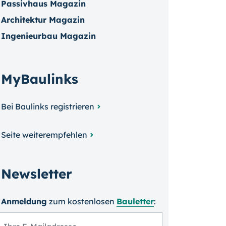
Passivhaus Magazin
Architektur Magazin
Ingenieurbau Magazin
MyBaulinks
Bei Baulinks registrieren
Seite weiterempfehlen
Newsletter
Anmeldung
zum kosten­losen
Bauletter
: