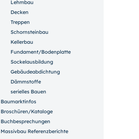
Lehmbau
Decken
Treppen
Schornsteinbau
Kellerbau
Fundament/Bodenplatte
Sockelausbildung
Gebäudeabdichtung
Dämmstoffe
serielles Bauen
Baumarktinfos
Broschüren/Kataloge
Buchbesprechungen
Massivbau Referenzberichte