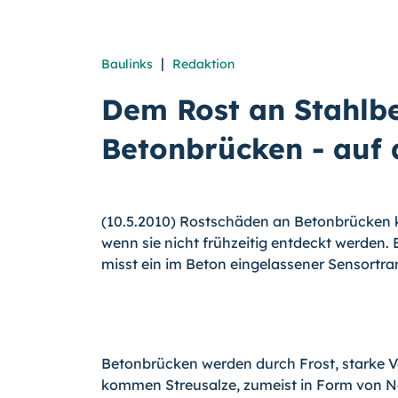
|
Baulinks
Redaktion
Dem Rost an Stahlbe
Betonbrücken - auf 
(10.5.2010) Rostschäden an Betonbrücken kö
wenn sie nicht frühzeitig entdeckt werden
misst ein im Beton eingelassener Sensortran
Betonbrücken werden durch Frost, starke V
kommen Streusalze, zumeist in Form von Nat