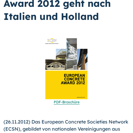
Award 2012 geht nach
Italien und Holland
PDF-Broschüre
(26.11.2012) Das European Concrete Societies Network
(ECSN), gebildet von nationalen Vereinigungen aus