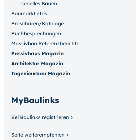
serielles Bauen
Baumarktinfos
Broschüren/Kataloge
Buchbesprechungen
Massivbau Referenzberichte
Passivhaus Magazin
Architektur Magazin
Ingenieurbau Magazin
MyBaulinks
Bei Baulinks registrieren
Seite weiterempfehlen