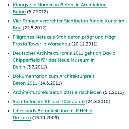
Klangvolle Namen in Beton, in Architektur-
Beton
(5.7.2012)
Vier Tonnen verdrehter Sichtbeton für die Kunst im
Bau
(22.5.2012)
Filigranes Netz aus Stahlbeton prägt und trägt
Prosta Tower in Warschau
(20.12.2011)
Deutscher Architekturpreis 2011 geht an David
Chipperfield für das Neue Museum in
Berlin
(3.7.2011)
Dokumentation zum Architekturpreis
Beton 2011
(14.6.2011)
Architekturpreis Beton 2011 entschieden
(5.1.2011)
Sichtbeton im Stil der 70er Jahre
(24.8.2010)
Libeskinds Betonkeil durchs MHM in
Dresden
(18.10.2009)