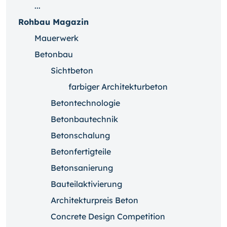
...
Rohbau Magazin
Mauerwerk
Betonbau
Sichtbeton
farbiger Architekturbeton
Betontechnologie
Betonbautechnik
Betonschalung
Betonfertigteile
Betonsanierung
Bauteilaktivierung
Architekturpreis Beton
Concrete Design Competition