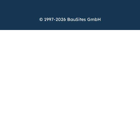
© 1997-2026 BauSites GmbH