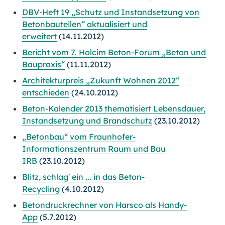
DBV-Heft 19 „Schutz und Instandsetzung von
Betonbauteilen“ aktualisiert und
erweitert
(14.11.2012)
Bericht vom 7. Holcim Beton-Forum „Beton und
Baupraxis“
(11.11.2012)
Architekturpreis „Zukunft Wohnen 2012“
entschieden
(24.10.2012)
Beton-Kalender 2013 thematisiert Lebensdauer,
Instandsetzung und Brandschutz
(23.10.2012)
„Betonbau“ vom Fraunhofer-
Informationszentrum Raum und Bau
IRB
(23.10.2012)
Blitz, schlag' ein ... in das Beton-
Recycling
(4.10.2012)
Betondruckrechner von Harsco als Handy-
App
(5.7.2012)