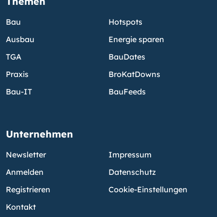
Themen
Bau
Hotspots
Ausbau
Energie sparen
TGA
BauDates
Praxis
BroKatDowns
Bau-IT
BauFeeds
Unternehmen
Newsletter
Impressum
Anmelden
Datenschutz
Registrieren
Cookie-Einstellungen
Kontakt