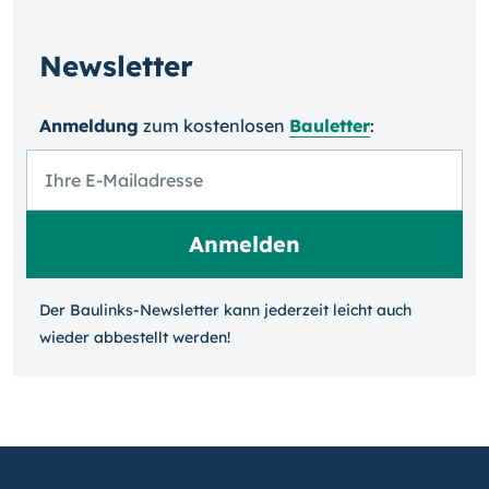
Newsletter
Anmeldung
zum kosten­losen
Bauletter
:
Der Baulinks-Newsletter kann jeder­zeit leicht auch
wieder ab­bestellt werden!