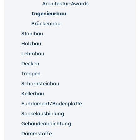
Architektur-Awards
Ingenieurbau
Brückenbau
Stahlbau
Holzbau
Lehmbau
Decken
Treppen
Schornsteinbau
Kellerbau
Fundament/Bodenplatte
Sockelausbildung
Gebäudeabdichtung
Dämmstoffe