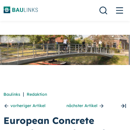
|
Baulinks
Redaktion
vorheriger Artikel
nächster Artikel
European Concrete