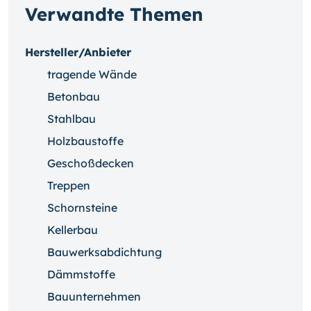
Verwandte Themen
Hersteller/Anbieter
tragende Wände
Betonbau
Stahlbau
Holzbaustoffe
Geschoßdecken
Treppen
Schornsteine
Kellerbau
Bauwerksabdichtung
Dämmstoffe
Bauunternehmen