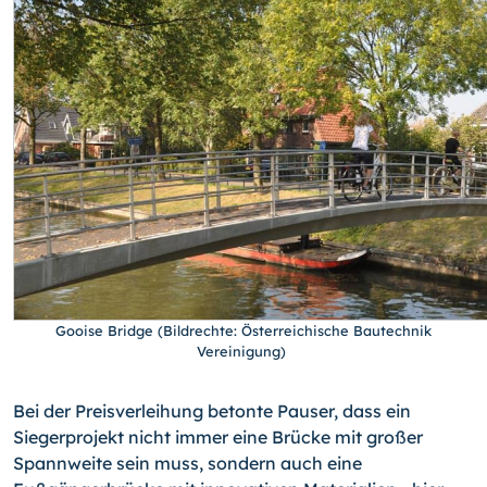
Gooise Bridge (Bildrechte: Österreichische Bautechnik
Vereinigung)
Bei der Preisverleihung betonte Pauser, dass ein
Siegerprojekt nicht immer eine Brücke mit großer
Spannweite sein muss, sondern auch eine