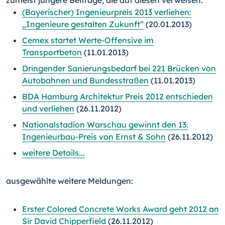
(Bayerischer) Ingenieurpreis 2013 verliehen:
„Ingenieure gestalten Zukunft“
(20.01.2013)
Cemex startet Werte-Offensive im
Transportbeton
(11.01.2013)
Dringender Sanierungsbedarf bei 221 Brücken von
Autobahnen und Bundesstraßen
(11.01.2013)
BDA Hamburg Architektur Preis 2012 entschieden
und verliehen
(26.11.2012)
Nationalstadion Warschau gewinnt den 13.
Ingenieurbau-Preis von Ernst & Sohn
(26.11.2012)
weitere Details...
ausgewählte weitere Meldungen:
Erster Colored Concrete Works Award geht 2012 an
Sir David Chipperfield
(26.11.2012)