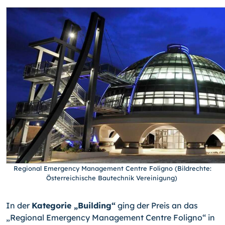
Regional Emergency Management Centre Foligno (Bildrechte:
Österreichische Bautechnik Vereinigung)
In der
Kategorie „Building“
ging der Preis an das
„Regional Emergency Management Centre Foligno“ in