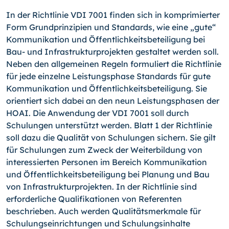
In der Richtlinie VDI 7001 finden sich in komprimierter
Form Grundprinzipien und Stan­dards, wie eine „gute“
Kommunikation und Öffentlichkeitsbeteiligung bei
Bau- und In­frastrukturprojekten gestaltet werden soll.
Neben den allgemeinen Regeln formuliert die Richtlinie
für jede einzelne Leistungsphase Standards für gute
Kommunikation und Öffentlichkeitsbeteiligung. Sie
orientiert sich dabei an den neun Leistungsphasen der
HOAI. Die Anwendung der VDI 7001 soll durch
Schulungen unterstützt werden. Blatt 1 der Richtlinie
soll dazu die Qualität von Schulungen sichern. Sie gilt
für Schulungen zum Zweck der Weiterbildung von
interessierten Personen im Bereich Kommunikation
und Öffentlichkeitsbeteiligung bei Planung und Bau
von Infrastrukturprojekten. In der Richtlinie sind
erforderliche Qualifikationen von Referenten
beschrieben. Auch werden Qualitätsmerkmale für
Schulungseinrichtungen und Schulungsinhalte