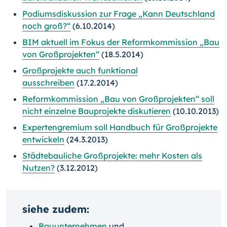
Podiumsdiskussion zur Frage „Kann Deutschland
noch groß?“
(6.10.2014)
BIM aktuell im Fokus der Reformkommission „Bau
von Großprojekten“
(18.5.2014)
Großprojekte auch funktional
ausschreiben
(17.2.2014)
Reformkommission „Bau von Großprojekten“ soll
nicht einzelne Bauprojekte diskutieren
(10.10.2013)
Expertengremium soll Handbuch für Großprojekte
entwickeln
(24.3.2013)
Städtebauliche Großprojekte: mehr Kosten als
Nutzen?
(3.12.2012)
siehe zudem:
Bauunternehmen
und