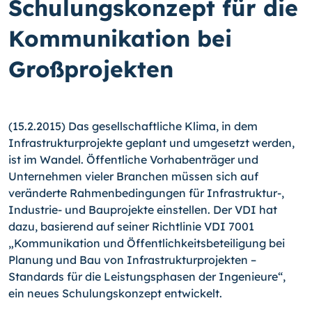
Schulungskonzept für die
Kommunikation bei
Großprojekten
(15.2.2015) Das gesellschaftliche Klima, in dem
Infrastrukturprojekte geplant und um­gesetzt werden,
ist im Wandel. Öffentliche Vorhabenträger und
Unternehmen vieler Branchen müssen sich auf
veränderte Rahmenbedingungen für Infrastruktur-,
Indus­trie- und Bauprojekte einstellen. Der VDI hat
dazu, basierend auf seiner Richtlinie VDI 7001
„Kommunikation und Öffentlichkeitsbeteiligung bei
Planung und Bau von In­frastrukturprojekten –
Standards für die Leistungsphasen der Ingenieure“,
ein neues Schulungskonzept entwickelt.