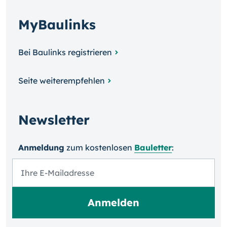
MyBaulinks
Bei Baulinks registrieren
Seite weiterempfehlen
Newsletter
Anmeldung
zum kosten­losen
Bauletter
: