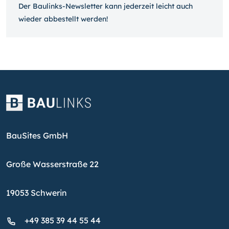
Der Baulinks-Newsletter kann jeder­zeit leicht auch
wieder ab­bestellt werden!
BauSites GmbH
Große Wasserstraße 22
19053 Schwerin
+49 385 39 44 55 44