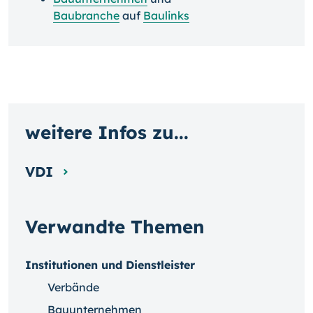
Baubranche
auf
Baulinks
weitere Infos zu...
VDI
Verwandte Themen
Institutionen und Dienstleister
Verbände
Bauunternehmen