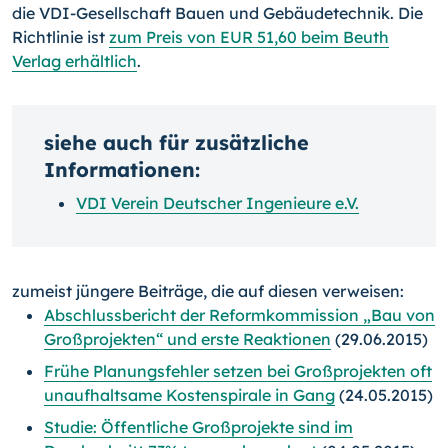
die VDI-Gesellschaft Bauen und Gebäudetechnik. Die
Richtlinie ist
zum Preis von EUR 51,60 beim Beuth
Verlag erhältlich
.
siehe auch für zusätzliche
Informationen:
VDI Verein Deutscher Ingenieure e.V.
zumeist jüngere Beiträge, die auf diesen verweisen:
Abschlussbericht der Reformkommission „Bau von
Großprojekten“ und erste Reaktionen
(29.06.2015)
Frühe Planungsfehler setzen bei Großprojekten oft
unaufhaltsame Kostenspirale in Gang
(24.05.2015)
Studie: Öffentliche Großprojekte sind im