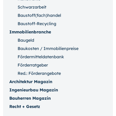
Schwarzarbeit
Baustoff(fach)handel
Baustoff-Recycling
Immobilienbranche
Baugeld
Baukosten / Immobilienpreise
Fördermitteldatenbank
Förderratgeber
Red.: Förderangebote
Architektur Magazin
Ingenieurbau Magazin
Bauherren Magazin
Recht + Gesetz