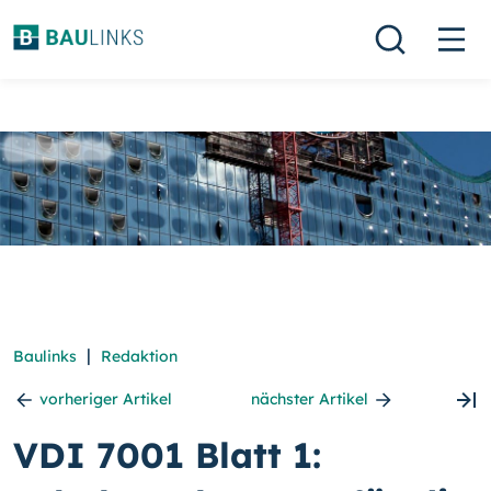
|
Baulinks
Redaktion
vorheriger Artikel
nächster Artikel
VDI 7001 Blatt 1: