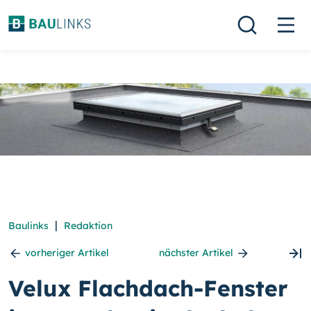
|
Baulinks
Redaktion
vorheriger Artikel
nächster Artikel
Velux Flachdach-Fenster