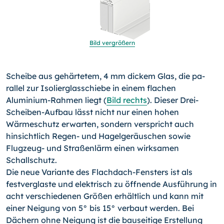
Bild vergrößern
Scheibe aus gehärtetem, 4 mm dickem Glas, die pa­
rallel zur Isolierglasschiebe in einem flachen
Aluminium-Rahmen liegt (
Bild rechts
). Dieser Drei-
Scheiben-Aufbau lässt nicht nur ei­nen hohen
Wärmeschutz erwarten, sondern verspricht auch
hinsichtlich Regen- und Hagelgeräuschen sowie
Flugzeug- und Straßenlärm einen wirksamen
Schallschutz.
Die neue Variante des Flachdach-Fensters ist als
festverglaste und elektrisch zu öffnende Ausführung in
acht verschiedenen Größen erhältlich und kann mit
einer Neigung von 5° bis 15° verbaut werden. Bei
Dächern ohne Neigung ist die bauseitige Erstellung