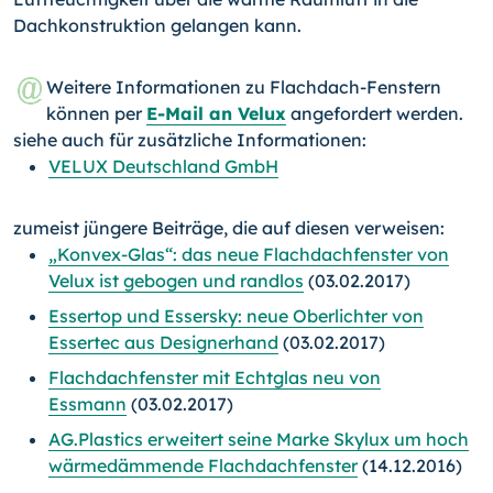
Dachkonstruktion gelangen kann.
Weitere Informationen zu Flachdach-Fenstern
können per
E-Mail an Velux
angefordert werden.
siehe auch für zusätzliche Informationen:
VELUX Deutschland GmbH
zumeist jüngere Beiträge, die auf diesen verweisen:
„Konvex-Glas“: das neue Flachdachfenster von
Velux ist gebogen und randlos
(03.02.2017)
Essertop und Essersky: neue Oberlichter von
Essertec aus Designerhand
(03.02.2017)
Flachdachfenster mit Echtglas neu von
Essmann
(03.02.2017)
AG.Plastics erweitert seine Marke Skylux um hoch
wärmedämmende Flachdachfenster
(14.12.2016)