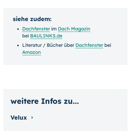
siehe zudem:
Dachfenster
im
Dach Magazin
bei
BAULINKS.de
Literatur / Bücher über
Dachfenster
bei
Amazon
weitere Infos zu...
Velux