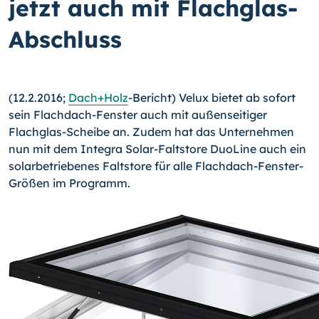
jetzt auch mit Flachglas-
Abschluss
(12.2.2016;
Dach+Holz
-Bericht) Velux bietet ab sofort
sein Flachdach-Fenster auch mit außenseitiger
Flachglas-Scheibe an. Zudem hat das Unternehmen
nun mit dem In­tegra Solar-Faltstore DuoLine auch ein
solarbetriebenes Faltstore für alle Flachdach-
Fenster-
Größen im Programm.