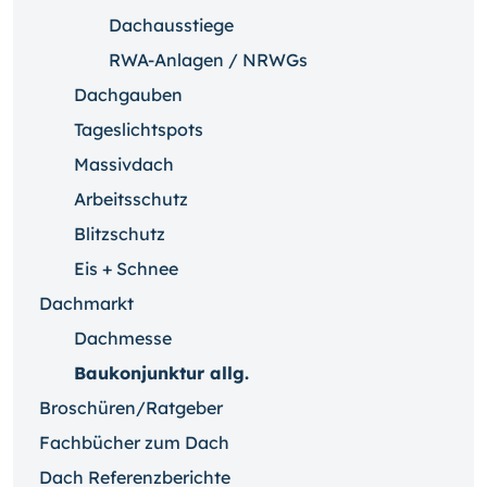
Dachausstiege
RWA-Anlagen / NRWGs
Dachgauben
Tageslichtspots
Massivdach
Arbeitsschutz
Blitzschutz
Eis + Schnee
Dachmarkt
Dachmesse
Baukonjunktur allg.
Broschüren/Ratgeber
Fachbücher zum Dach
Dach Referenzberichte