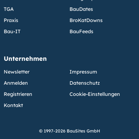
TGA
BauDates
Praxis
BroKatDowns
Bau-IT
BauFeeds
Unternehmen
Newsletter
Impressum
Anmelden
Datenschutz
Registrieren
Cookie-Einstellungen
Kontakt
© 1997-2026 BauSites GmbH