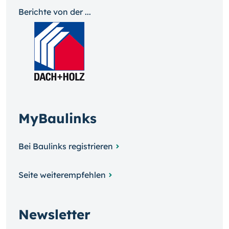
Berichte von der ...
MyBaulinks
Bei Baulinks registrieren
Seite weiterempfehlen
Newsletter