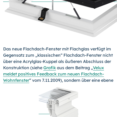
Das neue Flachdach-Fenster mit Flachglas verfügt im
Gegensatz zum „klassischen“ Flachdach-Fenster nicht
über eine Acrylglas-Kuppel als äußeren Abschluss der
Kon­struktion (siehe
Grafik
aus dem Beitrag „
Velux
meldet positives Feedback zum neuen Flachdach-
Wohnfenster
“ vom 7.11.2009),
sondern über ei­ne ebene