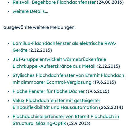
Reizvoll: Begehbare Flachdachfenster
(24.08.2016)
weitere Details...
ausgewählte weitere Meldungen:
Lamilux-Flachdachfenster als elektrische RWA-
Geräte
(2.12.2015)
JET-Gruppe entwickelt wärmebrückenfreie
Lichtkuppel-Aufsetzkränze aus Metall
(2.12.2015)
Stylisches Flachdachfenster von Eternit Flachdach
mit dimmbarer Econtrol-Verglasung
(19.6.2015)
Flache Fenster für flache Dächer
(19.6.2015)
Velux Flachdachfenster mit gesteigerter
Einbauflexibilität und Hausautomation
(26.2.2014)
Flachdachisolierfenster von Eternit Flachdach in
Structural Glazing-Optik
(12.9.2013)