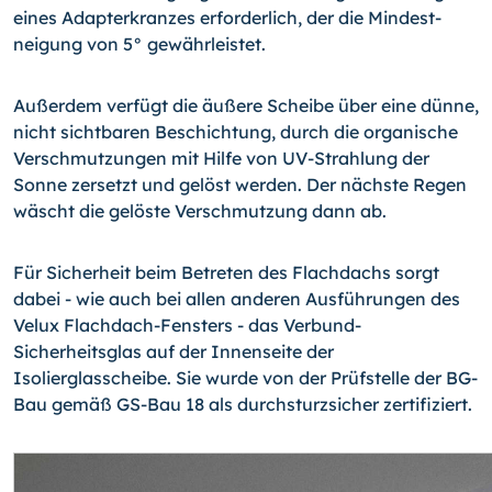
eines Adapterkranzes erforderlich, der die Mindest­
neigung von 5° gewährleistet.
Außerdem verfügt die äußere Scheibe über eine dünne,
nicht sichtbaren Beschich­tung, durch die organische
Verschmutzungen mit Hilfe von UV-Strahlung der
Sonne zersetzt und gelöst werden. Der nächste Regen
wäscht die gelöste Verschmutzung dann ab.
Für Sicherheit beim Betreten des Flachdachs sorgt
dabei - wie auch bei allen anderen Ausführungen des
Velux Flachdach-Fensters - das Verbund-
Sicherheitsglas auf der Innenseite der
Isolierglasscheibe. Sie wurde von der Prüfstelle der BG-
Bau gemäß GS-
Bau 18 als durchsturzsicher zertifiziert.