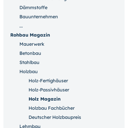
Dämmstoffe
Bauunternehmen
...
Rohbau Magazin
Mauerwerk
Betonbau
Stahlbau
Holzbau
Holz-Fertighäuser
Holz-Passivhäuser
Holz Magazin
Holzbau Fachbücher
Deutscher Holzbaupreis
Lehmbau