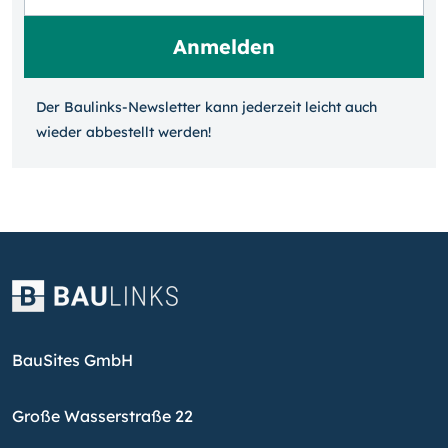
Der Baulinks-Newsletter kann jeder­zeit leicht auch
wieder ab­bestellt werden!
BauSites GmbH
Große Wasserstraße 22