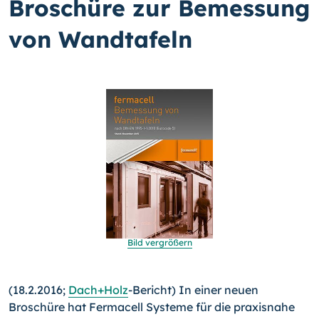
Broschüre zur Bemessung
von Wandtafeln
Bild vergrößern
(18.2.2016;
Dach+Holz
-Bericht) In einer neuen
Broschüre hat Fermacell Systeme für die praxisnahe