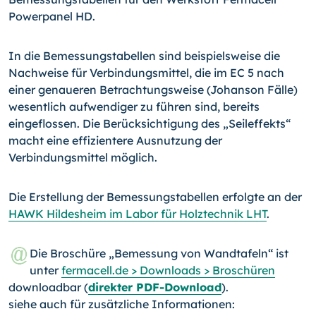
Power­panel HD.
In die Bemessungstabellen sind beispielsweise die
Nachweise für Verbindungsmittel, die im EC 5 nach
einer genaueren Betrachtungsweise (Johanson Fälle)
wesentlich auf­wendiger zu führen sind, bereits
eingeflossen. Die Berücksichtigung des „Seileffekts“
macht eine effizientere Ausnutzung der
Verbindungsmittel möglich.
Die Erstellung der Bemessungstabellen erfolgte an der
HAWK Hildesheim im Labor für Holztechnik LHT
.
Die Broschüre „Bemessung von Wandtafeln“ ist
unter
fermacell.de > Downloads > Broschüren
downloadbar (
direkter PDF-Download
).
siehe auch für zusätzliche Informationen: