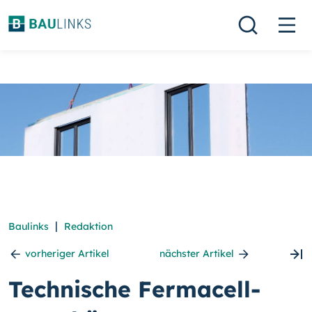
|
Baulinks
Redaktion
vorheriger Artikel
nächster Artikel
Technische Fermacell-