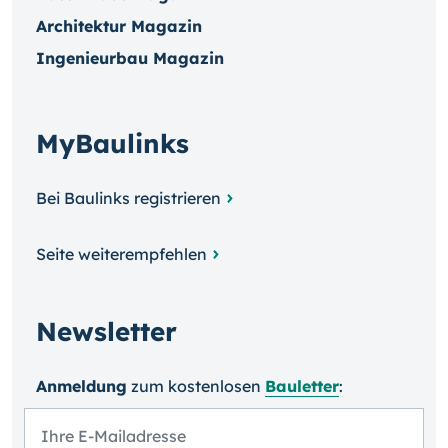
Architektur Magazin
Ingenieurbau Magazin
MyBaulinks
Bei Baulinks registrieren
Seite weiterempfehlen
Newsletter
Anmeldung
zum kosten­losen
Bauletter
: