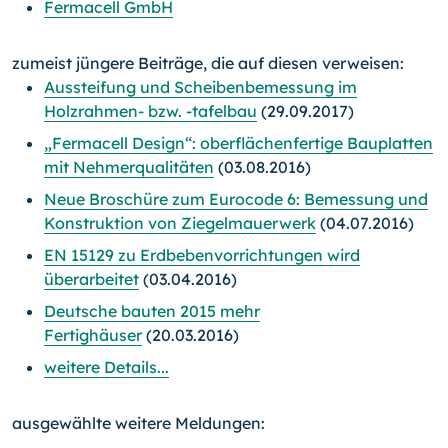
Fermacell GmbH
zumeist jüngere Beiträge, die auf diesen verweisen:
Aussteifung und Scheibenbemessung im
Holzrahmen- bzw.
-tafelbau
(29.09.2017)
„Fermacell Design“: oberflächenfertige Bauplatten
mit Nehmerqualitäten
(03.08.2016)
Neue Broschüre zum Eurocode 6: Bemessung und
Konstruktion von Ziegelmauerwerk
(04.07.2016)
EN 15129 zu Erdbebenvorrichtungen wird
überarbeitet
(03.04.2016)
Deutsche bauten 2015 mehr
Fertighäuser
(20.03.2016)
weitere Details...
ausgewählte weitere Meldungen: