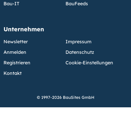
Bau-IT
BauFeeds
Unternehmen
Newsletter
Impressum
Anmelden
Datenschutz
Registrieren
Cookie-Einstellungen
Kontakt
© 1997-2026 BauSites GmbH