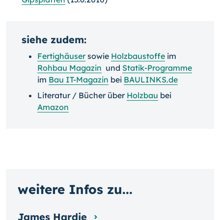
siehe zudem:
Fertighäuser
sowie
Holzbaustoffe
im
Rohbau Magazin
und
Statik-Programme
im
Bau IT-Magazin
bei
BAULINKS.de
Literatur / Bücher über
Holzbau
bei
Amazon
weitere Infos zu...
James Hardie