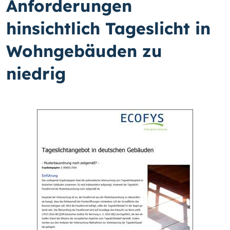
Anforderungen
hinsichtlich Tageslicht in
Wohngebäuden zu
niedrig