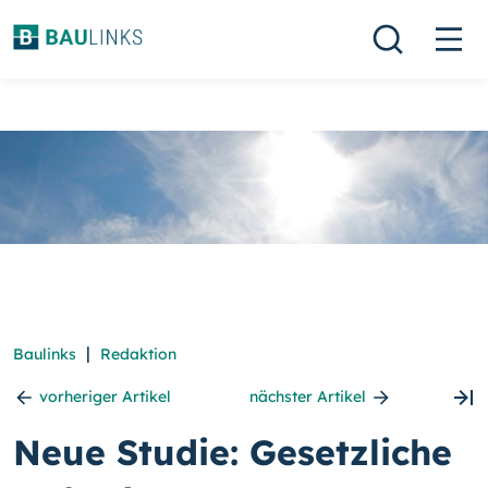
|
Baulinks
Redaktion
vorheriger Artikel
nächster Artikel
Neue Studie: Gesetzliche