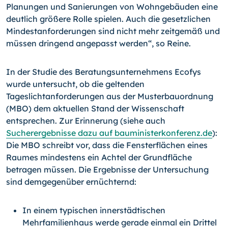
Planungen und Sanierungen von Wohngebäuden eine
deutlich größere Rolle spielen. Auch die gesetzlichen
Mindestanforderungen sind nicht mehr zeitgemäß und
müssen dringend angepasst werden“, so Reine.
In der Studie des Beratungsunternehmens Ecofys
wurde untersucht, ob die geltenden
Tageslichtanforderungen aus der Musterbauordnung
(MBO) dem aktuellen Stand der Wissenschaft
entsprechen. Zur Erinnerung (siehe auch
Sucherergebnisse dazu auf bauministerkonferenz.de
):
Die MBO schreibt vor, dass die Fensterflächen eines
Raumes mindestens ein Achtel der Grundfläche
betragen müssen. Die Ergebnisse der Untersuchung
sind demgegenüber ernüchternd:
In einem typischen innerstädtischen
Mehrfamilienhaus werde gerade einmal ein Drittel