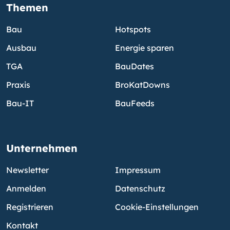
Themen
Bau
Hotspots
Ausbau
Energie sparen
TGA
BauDates
Praxis
BroKatDowns
Bau-IT
BauFeeds
Unternehmen
Newsletter
Impressum
Anmelden
Datenschutz
Registrieren
Cookie-Einstellungen
Kontakt