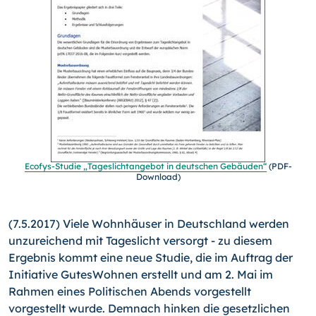
Ecofys-Studie „Tageslichtangebot in deutschen Gebäuden“
(PDF-
Download)
(7.5.2017) Viele Wohnhäuser in Deutschland werden
unzureichend mit Tageslicht versorgt - zu diesem
Ergebnis kommt eine neue Studie, die im Auftrag der
Initiative GutesWohnen erstellt und am 2. Mai im
Rahmen eines Politischen Abends vorgestellt
vorgestellt wurde. Demnach hinken die gesetzlichen