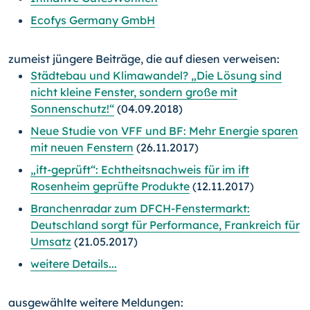
Ecofys Germany GmbH
zumeist jüngere Beiträge, die auf diesen verweisen:
Städtebau und Klimawandel? „Die Lösung sind
nicht kleine Fenster, sondern große mit
Sonnenschutz!“
(04.09.2018)
Neue Studie von VFF und BF: Mehr Energie sparen
mit neuen Fenstern
(26.11.2017)
„ift-geprüft“: Echtheitsnachweis für im ift
Rosenheim geprüfte Produkte
(12.11.2017)
Branchenradar zum DFCH-Fenstermarkt:
Deutschland sorgt für Performance, Frankreich für
Umsatz
(21.05.2017)
weitere Details...
ausgewählte weitere Meldungen: