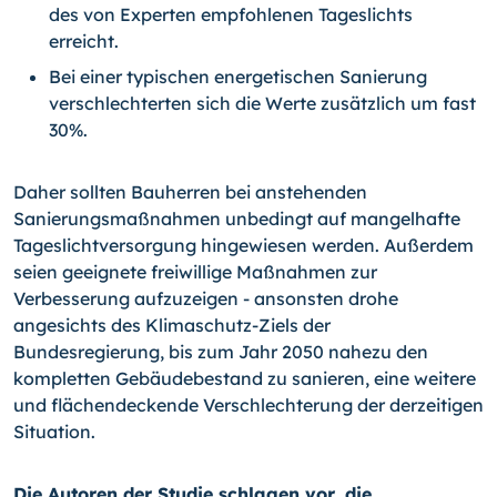
des von Experten empfohlenen Tageslichts
erreicht.
Bei einer typischen energetischen Sanierung
verschlechterten sich die Werte zusätzlich um fast
30%.
Daher sollten Bauherren bei anstehenden
Sanierungsmaßnahmen unbedingt auf mangelhafte
Tageslichtversorgung hingewiesen werden. Außerdem
seien geeignete freiwillige Maßnahmen zur
Verbesserung aufzuzeigen - ansonsten drohe
angesichts des Klimaschutz-Ziels der
Bundesregierung, bis zum Jahr 2050 nahezu den
kompletten Gebäudebestand zu sanieren, eine weitere
und flächendeckende Verschlechterung der derzeitigen
Situation.
Die Autoren der Studie schlagen vor, die