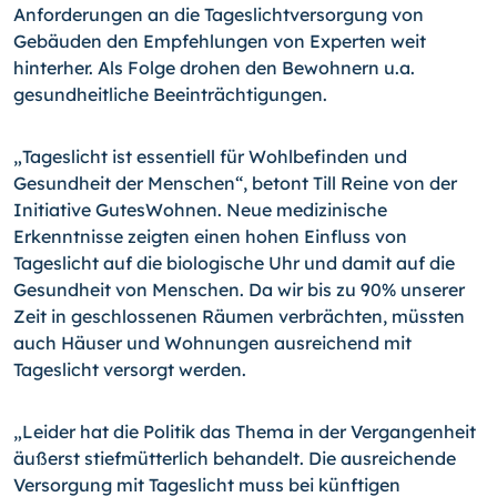
Anforderungen an die Tageslichtversorgung von
Gebäuden den Empfehlungen von Experten weit
hinterher. Als Folge drohen den Bewohnern u.a.
gesundheitliche Beeinträchtigungen.
„Tageslicht ist essentiell für Wohlbefinden und
Gesundheit der Menschen“, betont Till Reine von der
Initiative GutesWohnen. Neue medizinische
Erkenntnisse zeigten einen hohen Einfluss von
Tageslicht auf die biologische Uhr und damit auf die
Gesundheit von Menschen. Da wir bis zu 90% unserer
Zeit in geschlossenen Räumen verbrächten, müssten
auch Häuser und Wohnungen ausreichend mit
Tageslicht versorgt werden.
„Leider hat die Politik das Thema in der Vergangenheit
äußerst stiefmütterlich behandelt. Die ausreichende
Versorgung mit Tageslicht muss bei künftigen