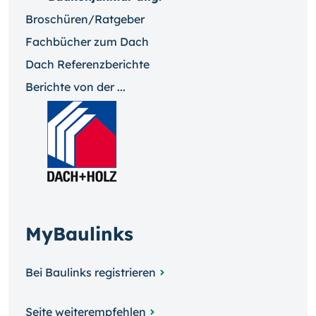
Broschüren/Ratgeber
Fachbücher zum Dach
Dach Referenzberichte
Berichte von der ...
MyBaulinks
Bei Baulinks registrieren
Seite weiterempfehlen