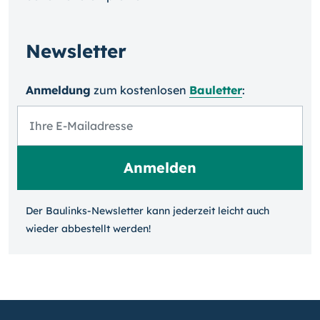
Newsletter
Anmeldung
zum kosten­losen
Bauletter
:
Der Baulinks-Newsletter kann jeder­zeit leicht auch
wieder ab­bestellt werden!