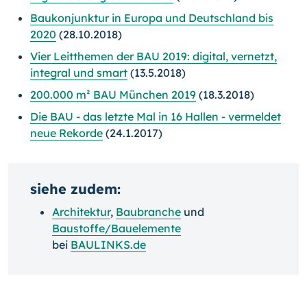
Baukonjunktur in Europa und Deutschland bis
2020
(28.10.2018)
Vier Leitthemen der BAU 2019: digital, vernetzt,
integral und smart
(13.5.2018)
200.000 m² BAU München 2019
(18.3.2018)
Die BAU - das letzte Mal in 16 Hallen - vermeldet
neue Rekorde
(24.1.2017)
siehe zudem:
Architektur
,
Baubranche
und
Baustoffe/Bauelemente
bei
BAULINKS.de