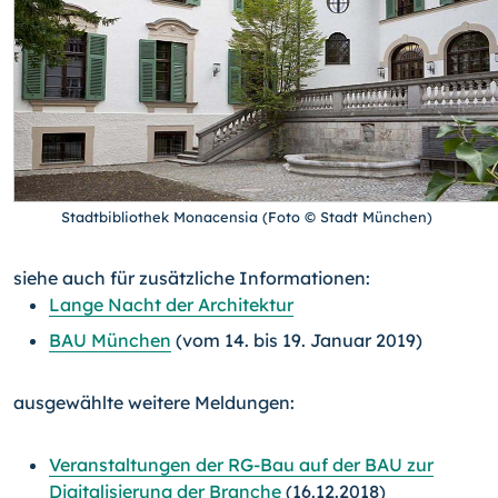
Stadtbibliothek Monacensia (Foto © Stadt München)
siehe auch für zusätzliche Informationen:
Lange Nacht der Architektur
BAU München
(vom 14. bis 19. Januar 2019)
ausgewählte weitere Meldungen:
Veranstaltungen der RG-Bau auf der BAU zur
Digitalisierung der Branche
(16.12.2018)