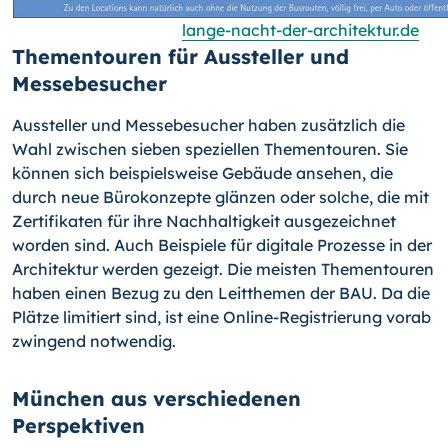
lange-nacht-der-architektur.de
Thementouren für Aussteller und
Messebesucher
Aussteller und Messebesucher haben zusätzlich die
Wahl zwischen sieben speziellen Thementouren. Sie
können sich beispielsweise Gebäude ansehen, die
durch neue Bürokonzepte glänzen oder solche, die mit
Zertifikaten für ihre Nachhaltigkeit ausgezeichnet
worden sind. Auch Beispiele für digitale Prozesse in der
Architektur werden gezeigt. Die meisten Thementouren
haben einen Bezug zu den Leitthemen der BAU. Da die
Plätze limitiert sind, ist eine Online-Registrierung vorab
zwingend notwendig.
München aus verschiedenen
Perspektiven