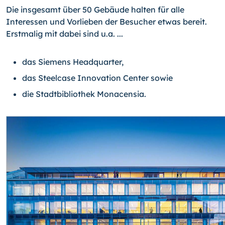
Die insgesamt über 50 Gebäude halten für alle
Interessen und Vorlieben der Besucher etwas bereit.
Erstmalig mit dabei sind u.a. ...
das Siemens Headquarter,
das Steelcase Innovation Center sowie
die Stadtbibliothek Monacensia.