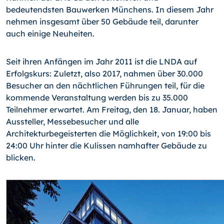
bedeutendsten Bauwerken Münchens. In diesem Jahr
nehmen insgesamt über 50 Gebäude teil, darunter
auch einige Neuheiten.
Seit ihren Anfängen im Jahr 2011 ist die LNDA auf
Erfolgskurs: Zuletzt, also 2017, nahmen über 30.000
Besucher an den nächtlichen Führungen teil, für die
kommende Veranstaltung werden bis zu 35.000
Teilnehmer erwartet. Am Freitag, den 18. Januar, haben
Aussteller, Messebesucher und alle
Architekturbegeisterten die Möglichkeit, von 19:00 bis
24:00 Uhr hinter die Kulissen namhafter Gebäude zu
blicken.