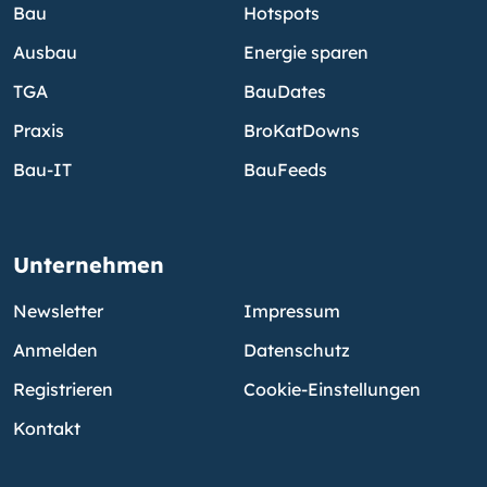
Bau
Hotspots
Ausbau
Energie sparen
TGA
BauDates
Praxis
BroKatDowns
Bau-IT
BauFeeds
Unternehmen
Newsletter
Impressum
Anmelden
Datenschutz
Registrieren
Cookie-Einstellungen
Kontakt