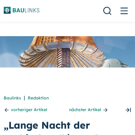
|
Baulinks
Redaktion
vorheriger Artikel
nächster Artikel
„Lange Nacht der