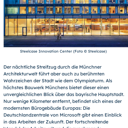
Steelcase Innovation Center (Foto © Steelcase)
Der nächtliche Streifzug durch die Münchner
Architekturwelt führt aber auch zu berühmten
Wahrzeichen der Stadt wie dem Olympiaturm. Als
höchstes Bauwerk Münchens bietet dieser einen
unvergleichlichen Blick über das bayrische Hauptstadt.
Nur wenige Kilometer entfernt, befindet sich eines der
modernsten Bürogebäude Europas: Die
Deutschlandzentrale von Microsoft gibt einen Einblick
in das Arbeiten der Zukunft. Der fortschreitende