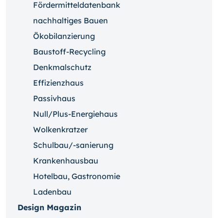
Fördermitteldatenbank
nachhaltiges Bauen
Ökobilanzierung
Baustoff-Recycling
Denkmalschutz
Effizienzhaus
Passivhaus
Null/Plus-Energiehaus
Wolkenkratzer
Schulbau/-sanierung
Krankenhausbau
Hotelbau, Gastronomie
Ladenbau
Design Magazin