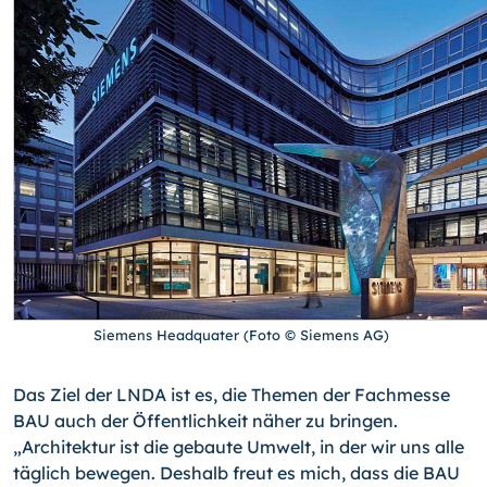
Siemens Headquater (Foto © Siemens AG)
Das Ziel der LNDA ist es, die Themen der Fachmesse
BAU auch der Öffentlichkeit näher zu bringen.
„Architektur ist die gebaute Umwelt, in der wir uns alle
täglich bewegen. Deshalb freut es mich, dass die BAU