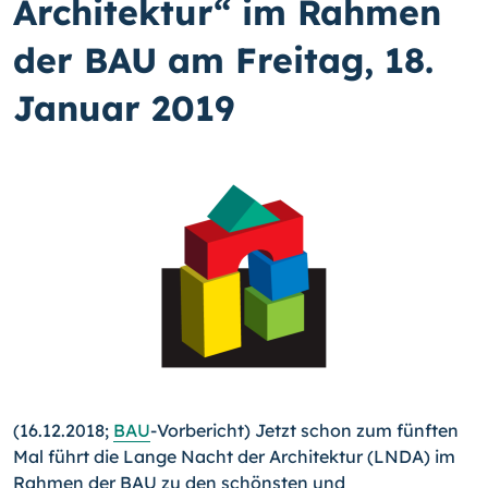
Architektur“ im Rahmen
der BAU am Freitag, 18.
Januar 2019
(16.12.2018;
BAU
-Vorbericht) Jetzt schon zum fünften
Mal führt die Lange Nacht der Architektur (LNDA) im
Rahmen der BAU zu den schönsten und