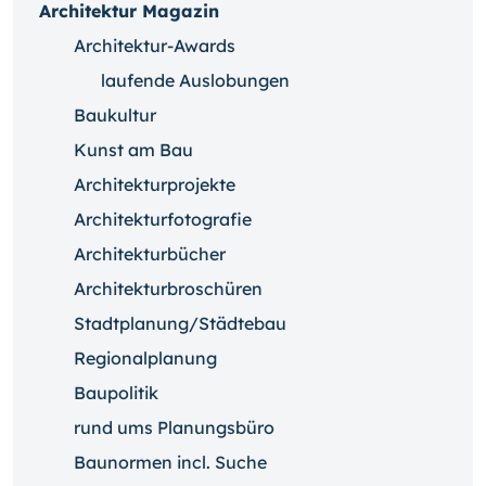
Architektur Magazin
Architektur-Awards
laufende Auslobungen
Baukultur
Kunst am Bau
Architekturprojekte
Architekturfotografie
Architekturbücher
Architekturbroschüren
Stadtplanung/Städtebau
Regionalplanung
Baupolitik
rund ums Planungsbüro
Baunormen incl. Suche