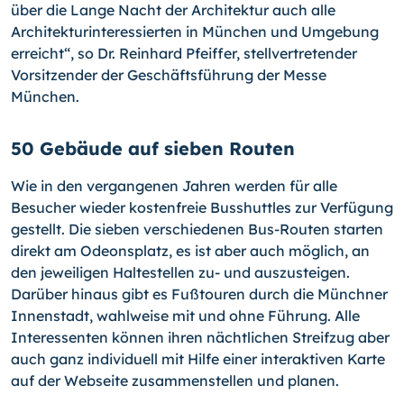
über die Lange Nacht der Architektur auch alle
Architekturinteressierten in München und Umgebung
erreicht“, so Dr. Reinhard Pfeiffer, stellvertretender
Vorsitzender der Geschäftsführung der Messe
München.
50 Gebäude auf sieben Routen
Wie in den vergangenen Jahren werden für alle
Besucher wieder kostenfreie Busshuttles zur Verfügung
gestellt. Die sieben verschiedenen Bus-Routen starten
direkt am Odeonsplatz, es ist aber auch möglich, an
den jeweiligen Haltestellen zu- und auszusteigen.
Darüber hinaus gibt es Fußtouren durch die Münchner
Innenstadt, wahlweise mit und ohne Führung. Alle
Interessenten können ihren nächtlichen Streifzug aber
auch ganz individuell mit Hilfe einer interaktiven Karte
auf der Webseite zusammenstellen und planen.