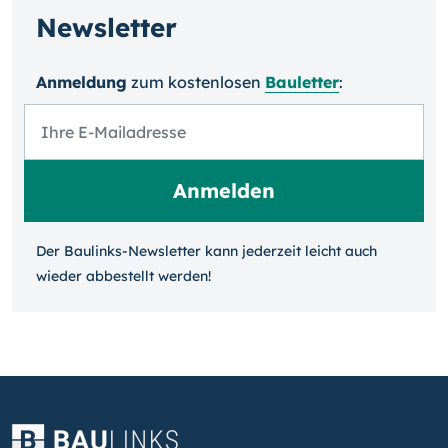
Newsletter
Anmeldung
zum kosten­losen
Bauletter
:
Der Baulinks-Newsletter kann jeder­zeit leicht auch
wieder ab­bestellt werden!