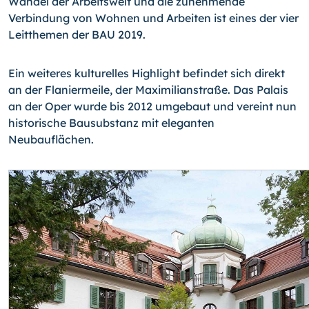
Wandel der Arbeitswelt und die zunehmende
Verbindung von Wohnen und Arbeiten ist eines der vier
Leitthemen der BAU 2019.
Ein weiteres kulturelles Highlight befindet sich direkt
an der Flaniermeile, der Maximilianstraße. Das Palais
an der Oper wurde bis 2012 umgebaut und vereint nun
historische Bausubstanz mit eleganten
Neubauflächen.