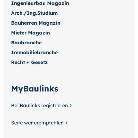
Ingenieurbau Magazin
Arch./Ing.Studium
Bauherren Magazin
Mieter Magazin
Baubranche
Immobiliebranche
Recht + Gesetz
MyBaulinks
Bei Baulinks registrieren
Seite weiterempfehlen