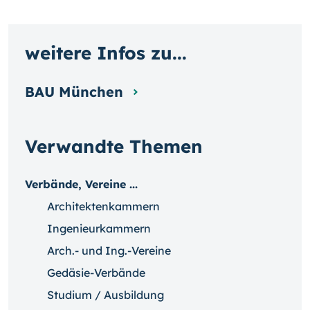
weitere Infos zu...
BAU München
Verwandte Themen
Verbände, Vereine ...
Architektenkammern
Ingenieurkammern
Arch.- und Ing.-Vereine
Gedäsie-Verbände
Studium / Ausbildung