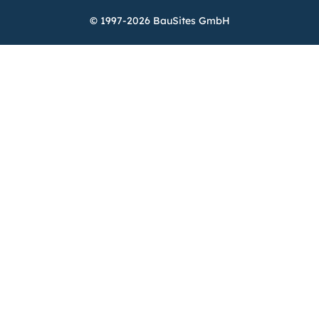
© 1997-2026 BauSites GmbH