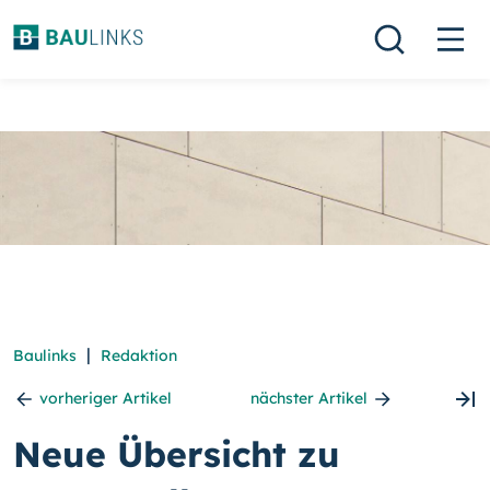
|
Baulinks
Redaktion
vorheriger Artikel
nächster Artikel
Neue Übersicht zu