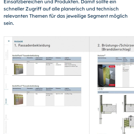
Einsatzbereichen und Produkten. Damit sollte ein
schneller Zugriff auf alle planerisch und technisch
relevanten Themen für das jeweilige Segment möglich
sein.