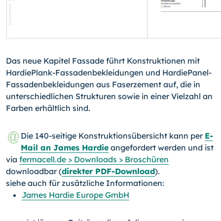
Das neue Kapitel Fassade führt Konstruktionen mit
HardiePlank-Fassadenbekleidungen und HardiePanel-
Fassadenbekleidungen aus Faserzement auf, die in
unterschiedlichen Strukturen sowie in einer Vielzahl an
Farben erhältlich sind.
Die 140-seitige Konstruktionsübersicht kann per
E-
Mail an James Hardie
angefordert werden und ist
via
fermacell.de > Downloads > Broschüren
downloadbar (
direkter PDF-Download
).
siehe auch für zusätzliche Informationen:
James Hardie Europe GmbH