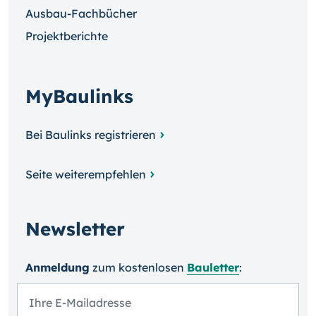
Ausbau-Fachbücher
Projektberichte
MyBaulinks
Bei Baulinks registrieren
Seite weiterempfehlen
Newsletter
Anmeldung
zum kosten­losen
Bauletter
: