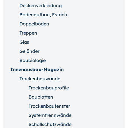
Deckenverkleidung
Bodenaufbau, Estrich
Doppelböden
Treppen
Glas
Geländer
Baubiologie
Innenausbau-Magazin
Trockenbauwände
Trockenbauprofile
Bauplatten
Trockenbaufenster
Systemtrennwände
Schallschutzwände