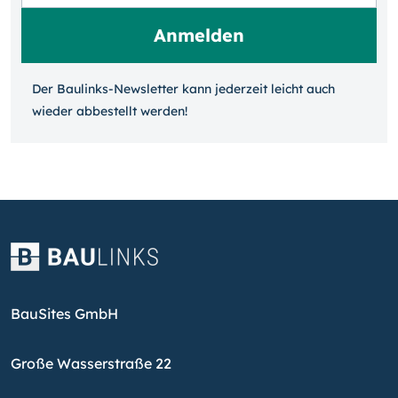
Der Baulinks-Newsletter kann jeder­zeit leicht auch
wieder ab­bestellt werden!
BauSites GmbH
Große Wasserstraße 22