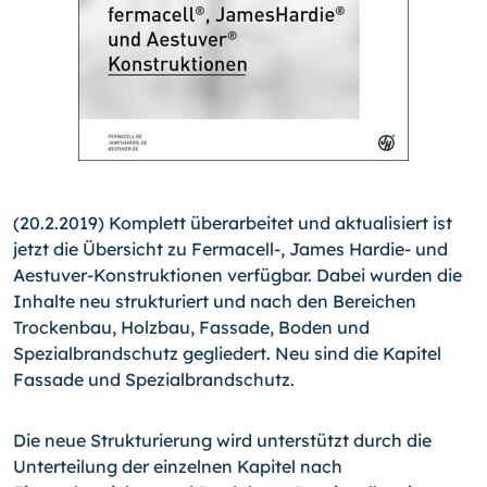
(20.2.2019) Komplett überarbeitet und aktualisiert ist
jetzt die Übersicht zu Fermacell-, James Hardie- und
Aestuver-Kon­struk­tionen verfügbar. Dabei wurden die
Inhalte neu strukturiert und nach den Bereichen
Trockenbau, Holzbau, Fassade, Boden und
Spezialbrandschutz gegliedert. Neu sind die Kapitel
Fassade und Spezialbrandschutz.
Die neue Strukturierung wird unterstützt durch die
Unterteilung der einzelnen Kapitel nach