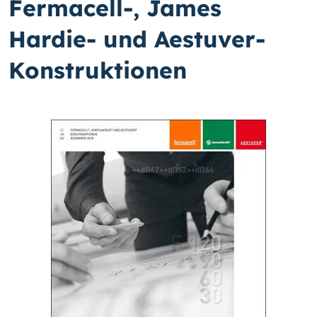
Fermacell-, James
Hardie- und Aestuver-
Konstruktionen