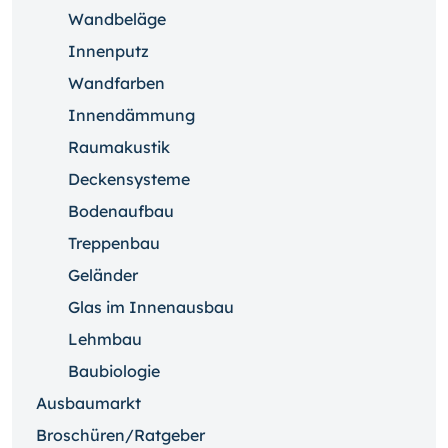
Wandbeläge
Innenputz
Wandfarben
Innendämmung
Raumakustik
Deckensysteme
Bodenaufbau
Treppenbau
Geländer
Glas im Innenausbau
Lehmbau
Baubiologie
Ausbaumarkt
Broschüren/Ratgeber