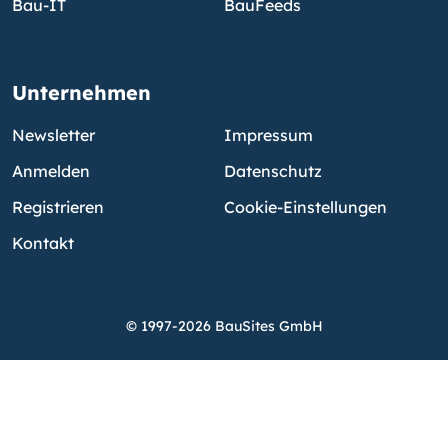
Bau-IT
BauFeeds
Unternehmen
Newsletter
Impressum
Anmelden
Datenschutz
Registrieren
Cookie-Einstellungen
Kontakt
© 1997-2026 BauSites GmbH