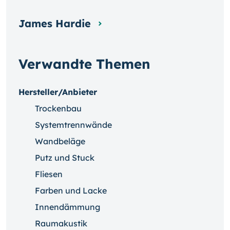
James Hardie
Verwandte Themen
Hersteller/Anbieter
Trockenbau
Systemtrennwände
Wandbeläge
Putz und Stuck
Fliesen
Farben und Lacke
Innendämmung
Raumakustik