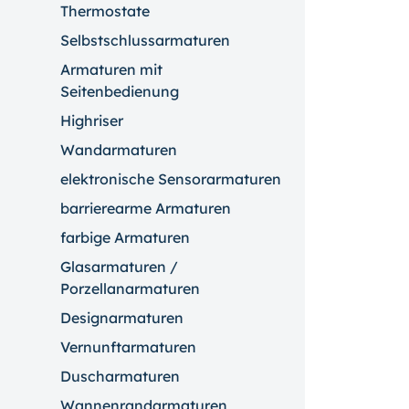
Thermostate
Selbstschlussarmaturen
Armaturen mit
Seitenbedienung
Highriser
Wandarmaturen
elektronische Sensorarmaturen
barrierearme Armaturen
farbige Armaturen
Glasarmaturen /
Porzellanarmaturen
Designarmaturen
Vernunftarmaturen
Duscharmaturen
Wannenrandarmaturen