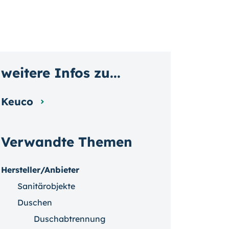
weitere Infos zu...
Keuco
Verwandte Themen
Hersteller/Anbieter
Sanitärobjekte
Duschen
Duschabtrennung