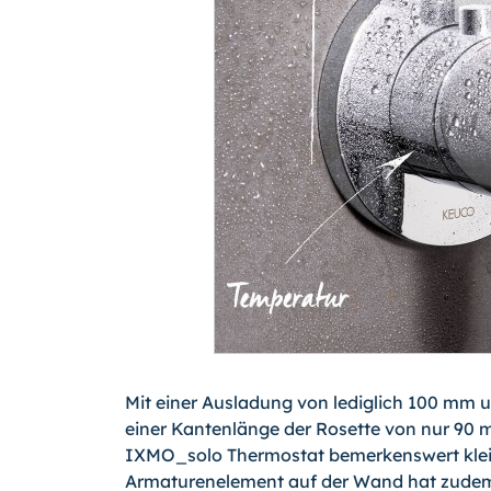
Mit einer Ausladung von lediglich 100 mm
einer Kantenlänge der Rosette von nur 90 m
IXMO_solo Thermostat bemerkenswert klein
Armaturenelement auf der Wand hat zudem 