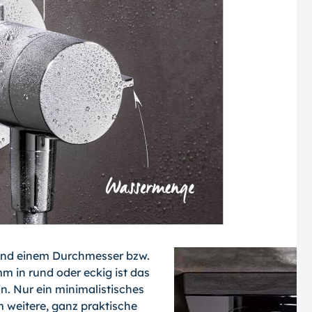
 und einem Durchmesser bzw.
m in rund oder eckig ist das
. Nur ein minimalistisches
weitere, ganz praktische