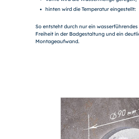
hinten wird die Temperatur eingestellt:
So entsteht durch nur ein wasserführende
Freiheit in der Badgestaltung und ein deutli
Montageaufwand.