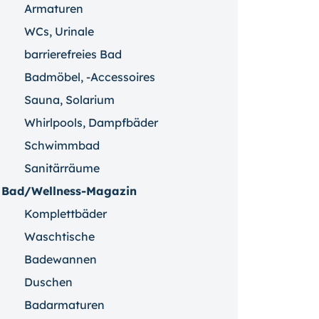
Armaturen
WCs, Urinale
barrierefreies Bad
Badmöbel, -Accessoires
Sauna, Solarium
Whirlpools, Dampfbäder
Schwimmbad
Sanitärräume
Bad/Wellness-Magazin
Komplettbäder
Waschtische
Badewannen
Duschen
Badarmaturen