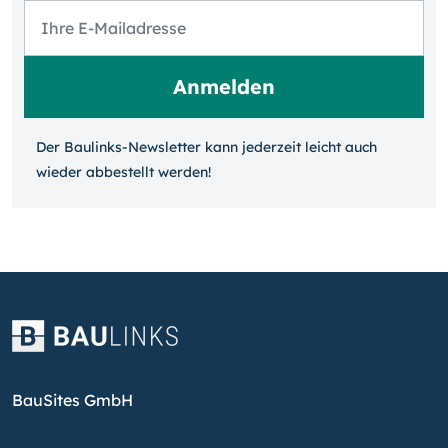
Der Baulinks-Newsletter kann jeder­zeit leicht auch
wieder ab­bestellt werden!
BauSites GmbH