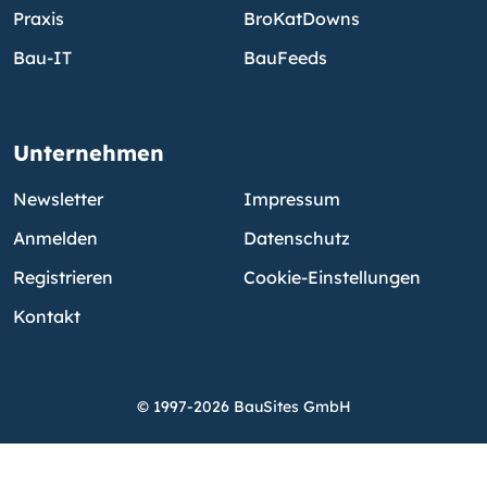
Praxis
BroKatDowns
Bau-IT
BauFeeds
Unternehmen
Newsletter
Impressum
Anmelden
Datenschutz
Registrieren
Cookie-Einstellungen
Kontakt
© 1997-2026 BauSites GmbH