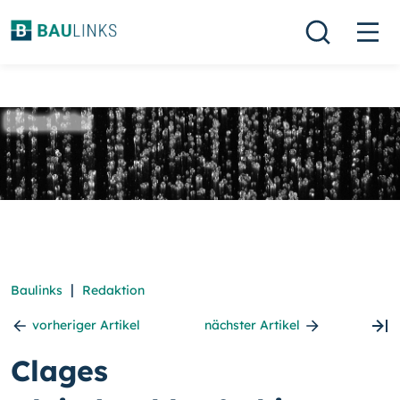
|
Baulinks
Redaktion
vorheriger Artikel
nächster Artikel
Clages