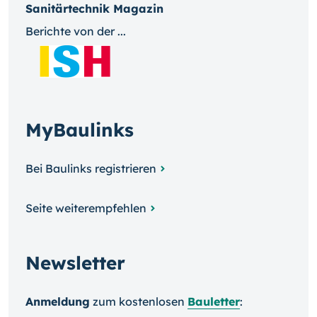
Sanitärtechnik Magazin
Berichte von der ...
MyBaulinks
Bei Baulinks registrieren
Seite weiterempfehlen
Newsletter
Anmeldung
zum kosten­losen
Bauletter
: