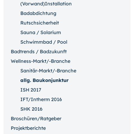
(Vorwand)Installation
Badabdichtung
Rutschsicherheit
Sauna / Solarium
Schwimmbad / Pool
Badtrends / Badzukunft
Wellness-Markt/-Branche
Sanitär-Markt/-Branche
allg. Baukonjunktur
ISH 2017
IFT/Intherm 2016
SHK 2016
Broschüren/Ratgeber
Projektberichte