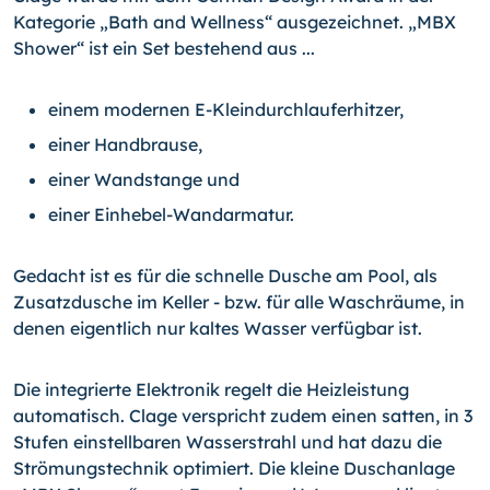
Kategorie „Bath and Wellness“ ausgezeichnet. „MBX
Shower“ ist ein Set bestehend aus ...
einem modernen E-Kleindurchlauferhitzer,
einer Handbrause,
einer Wandstange und
einer Einhebel-Wandarmatur.
Gedacht ist es für die schnelle Dusche am Pool, als
Zusatzdusche im Keller - bzw. für alle Waschräume, in
denen eigentlich nur kaltes Wasser verfügbar ist.
Die integrierte Elektronik regelt die Heizleistung
automatisch. Clage verspricht zudem einen satten, in 3
Stufen einstellbaren Wasserstrahl und hat dazu die
Strömungstechnik optimiert. Die kleine Duschanlage