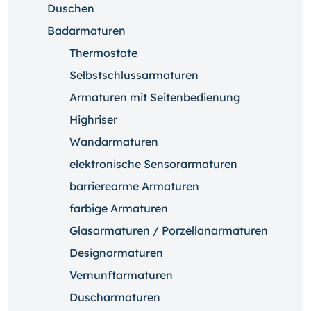
Duschen
Badarmaturen
Thermostate
Selbstschlussarmaturen
Armaturen mit Seitenbedienung
Highriser
Wandarmaturen
elektronische Sensorarmaturen
barrierearme Armaturen
farbige Armaturen
Glasarmaturen / Porzellanarmaturen
Designarmaturen
Vernunftarmaturen
Duscharmaturen