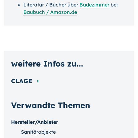
Literatur / Bücher über
Badezimmer
bei
Baubuch / Amazon.de
weitere Infos zu...
CLAGE
Verwandte Themen
Hersteller/Anbieter
Sanitärobjekte