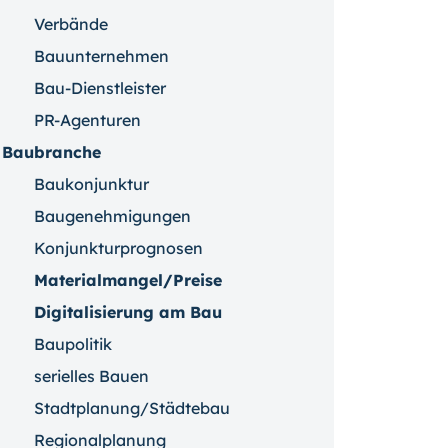
Verbände
Bauunternehmen
Bau-Dienstleister
PR-Agenturen
Baubranche
Baukonjunktur
Baugenehmigungen
Konjunkturprognosen
Materialmangel/Preise
Digitalisierung am Bau
Baupolitik
serielles Bauen
Stadtplanung/Städtebau
Regionalplanung