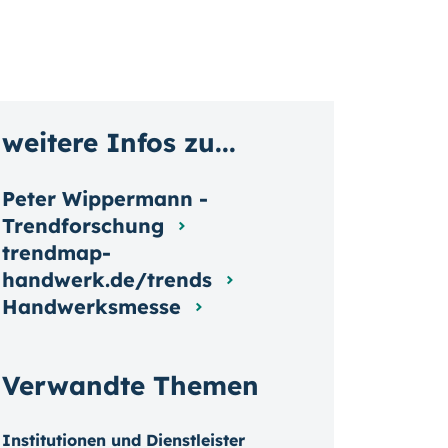
weitere Infos zu...
Peter Wippermann -
Trendforschung
trendmap-
handwerk.de/trends
Handwerksmesse
Verwandte Themen
Institutionen und Dienstleister