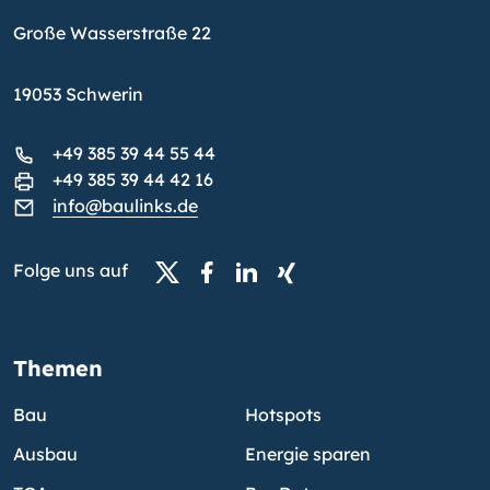
Große Wasserstraße 22
19053 Schwerin
+49 385 39 44 55 44
+49 385 39 44 42 16
info@baulinks.de
Folge uns auf
Themen
Bau
Hotspots
Ausbau
Energie sparen