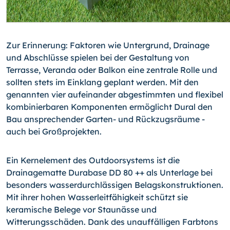
Zur Erinnerung: Faktoren wie Untergrund, Drainage
und Abschlüsse spielen bei der Gestaltung von
Terrasse, Veranda oder Balkon eine zentrale Rolle und
sollten stets im Einklang geplant werden. Mit den
genannten vier aufeinander abgestimmten und flexibel
kombinierbaren Komponenten ermöglicht Dural den
Bau ansprechender Garten- und Rückzugsräume -
auch bei Großprojekten.
Ein Kernelement des Outdoorsystems ist die
Drainagematte Durabase DD 80 ++ als Unterlage bei
besonders wasserdurchlässigen Belagskonstruktionen.
Mit ihrer hohen Wasserleitfähigkeit schützt sie
keramische Belege vor Staunässe und
Witterungsschäden. Dank des unauffälligen Farbtons