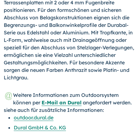
Terrassenplatten mit 2 oder 4 mm Fugenbreite
positionieren. Für den formschönen und sicheren
Abschluss von Belagskonstruktionen eignen sich die
Begren­zungs- und Balkonwinkelprofile der Durabal-
Serie aus Edelstahl oder Aluminium. Mit Tropfkante, in
L-Form, wahlweise auch mit Drainageöffnung oder
speziell für den Abschluss von Stelzlager-Verlegungen,
ermöglichen sie eine Vielzahl unterschiedlicher
Gestaltungsmöglichkeiten. Für besondere Akzente
sorgen die neuen Farben Anthrazit sowie Platin- und
Lichtgrau.
Weitere Informationen zum Outdoorsystem
können per
E-Mail an Dural
angefordert werden.
siehe auch für zusätzliche Informationen:
outdoor.dural.de
Dural GmbH & Co. KG