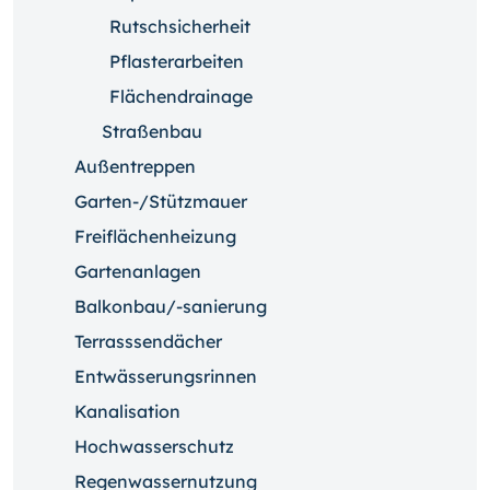
Rutschsicherheit
Pflasterarbeiten
Flächendrainage
Straßenbau
Außentreppen
Garten-/Stützmauer
Freiflächenheizung
Gartenanlagen
Balkonbau/-sanierung
Terrasssendächer
Entwässerungsrinnen
Kanalisation
Hochwasserschutz
Regenwassernutzung