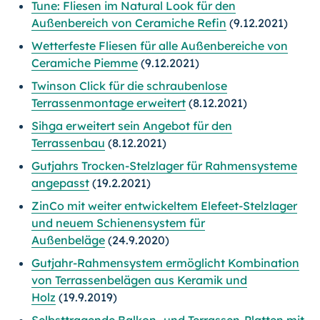
Tune: Fliesen im Natural Look für den
Außenbereich von Ceramiche Refin
(9.12.2021)
Wetterfeste Fliesen für alle Außenbereiche von
Ceramiche Piemme
(9.12.2021)
Twinson Click für die schraubenlose
Terrassenmontage erweitert
(8.12.2021)
Sihga erweitert sein Angebot für den
Terrassenbau
(8.12.2021)
Gutjahrs Trocken-Stelzlager für Rahmensysteme
angepasst
(19.2.2021)
ZinCo mit weiter entwickeltem Elefeet-Stelzlager
und neuem Schienensystem für
Außenbeläge
(24.9.2020)
Gutjahr-Rahmensystem ermöglicht Kombination
von Terrassenbelägen aus Keramik und
Holz
(19.9.2019)