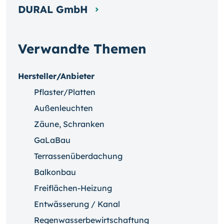
DURAL GmbH
Verwandte Themen
Hersteller/Anbieter
Pflaster/Platten
Außenleuchten
Zäune, Schranken
GaLaBau
Terrassenüberdachung
Balkonbau
Freiflächen-Heizung
Entwässerung / Kanal
Regenwasserbewirtschaftung