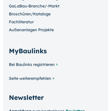
GaLaBau-Branche/-Markt
Broschüren/Kataloge
Fachliteratur
Außenanlagen Projekte
MyBaulinks
Bei Baulinks registrieren
Seite weiterempfehlen
Newsletter