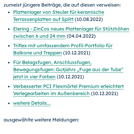
zumeist jüngere Beiträge, die auf diesen verweisen:
Plattenlager von Steuler für keramische
Terrassenplatten auf Splitt
(10.08.2022)
Elering - ZinCos neues Plattenlager für Stützhöhen
zwischen 6 und 24 mm
(04.04.2022)
Triflex mit umfassendem Profil-Portfolio für
Balkone und Treppen
(10.12.2021)
Für Belagsfugen, Anschlussfugen,
Bewegungsfugen: Gutjahrs „Fuge aus der Tube“
jetzt in vier Farben
(10.12.2021)
Verbesserter PCI Flexmörtel Premium erleichtert
Verlegearbeiten im Außenbereich
(10.12.2021)
weitere Details...
ausgewählte weitere Meldungen: