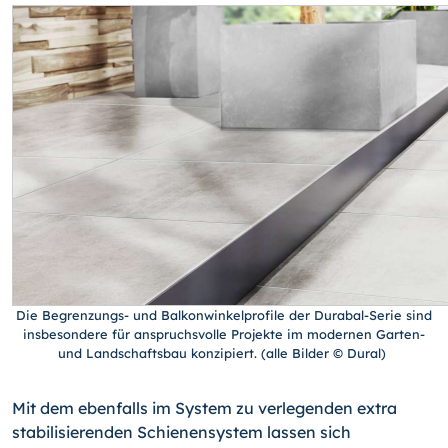
Die Begrenzungs- und Balkonwinkelprofile der Durabal-Serie sind
insbesondere für anspruchsvolle Projekte im modernen Garten-
und Landschaftsbau konzipiert. (alle Bilder © Dural)
Mit dem ebenfalls im System zu verlegenden extra
stabilisierenden Schienensystem lassen sich