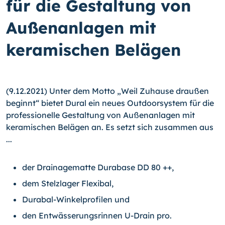
für die Gestaltung von
Außenanlagen mit
keramischen Belägen
(9.12.2021) Unter dem Motto „Weil Zuhause draußen
beginnt“ bietet Dural ein neues Outdoorsystem für die
professionelle Gestaltung von Außenanlagen mit
keramischen Belägen an. Es setzt sich zusammen aus
...
der Drainagematte Durabase DD 80 ++,
dem Stelzlager Flexibal,
Durabal-Winkelprofilen und
den Entwässerungsrinnen U-Drain pro.