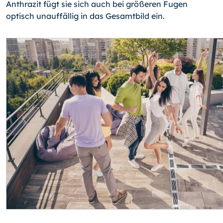
Anthrazit fügt sie sich auch bei größeren Fugen
optisch unauffällig in das Gesamtbild ein.