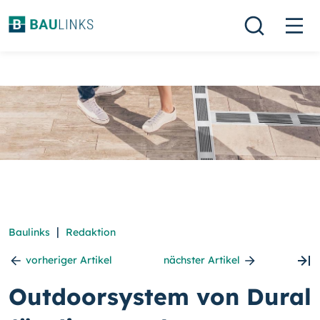
|
Baulinks
Redaktion
vorheriger Artikel
nächster Artikel
Outdoorsystem von Dural