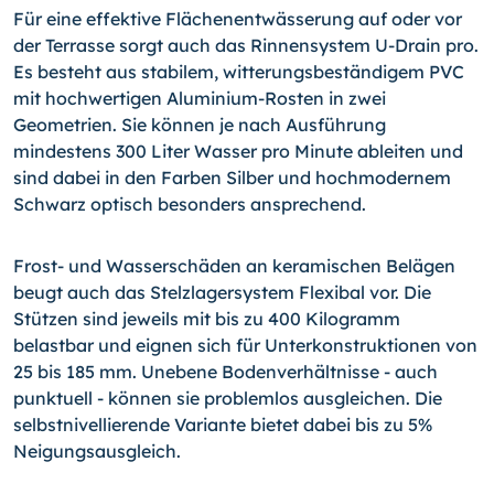
Für eine effektive Flächenentwässerung auf oder vor
der Terrasse sorgt auch das Rinnensystem U-Drain pro.
Es besteht aus stabilem, witterungsbeständigem PVC
mit hochwertigen Aluminium-Rosten in zwei
Geometrien. Sie können je nach Ausführung
mindestens 300 Liter Wasser pro Minute ableiten und
sind dabei in den Farben Silber und hochmodernem
Schwarz optisch besonders ansprechend.
Frost- und Wasserschäden an keramischen Belägen
beugt auch das Stelzlagersystem Flexibal vor. Die
Stützen sind jeweils mit bis zu 400 Kilogramm
belastbar und eignen sich für Unterkonstruktionen von
25 bis 185 mm. Unebene Bodenverhältnisse - auch
punktuell - können sie problemlos ausgleichen. Die
selbstnivellierende Variante bietet dabei bis zu 5%
Neigungsausgleich.