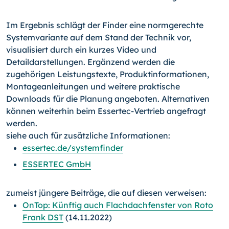
Im Ergebnis schlägt der Finder eine normgerechte
Systemvariante auf dem Stand der Technik vor,
visualisiert durch ein kurzes Video und
Detaildarstellungen. Ergänzend werden die
zugehörigen Leistungstexte, Produktinformationen,
Montageanleitungen und weitere praktische
Downloads für die Planung angeboten. Alternativen
können weiterhin beim Essertec-Vertrieb angefragt
werden.
siehe auch für zusätzliche Informationen:
essertec.de/systemfinder
ESSERTEC GmbH
zumeist jüngere Beiträge, die auf diesen verweisen:
OnTop: Künftig auch Flachdachfenster von Roto
Frank DST
(14.11.2022)