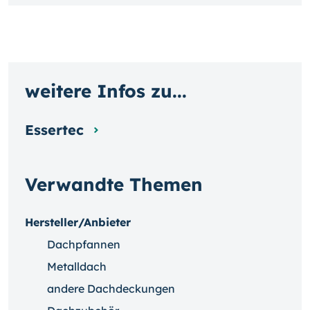
weitere Infos zu...
Essertec
Verwandte Themen
Hersteller/Anbieter
Dachpfannen
Metalldach
andere Dachdeckungen