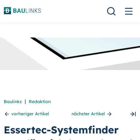
|
Baulinks
Redaktion
vorheriger Artikel
nächster Artikel
Essertec-Systemfinder