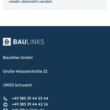
wieder ab­bestellt werden!
BauSites GmbH
Große Wasserstraße 22
19053 Schwerin
+49 385 39 44 55 44
+49 385 39 44 42 16