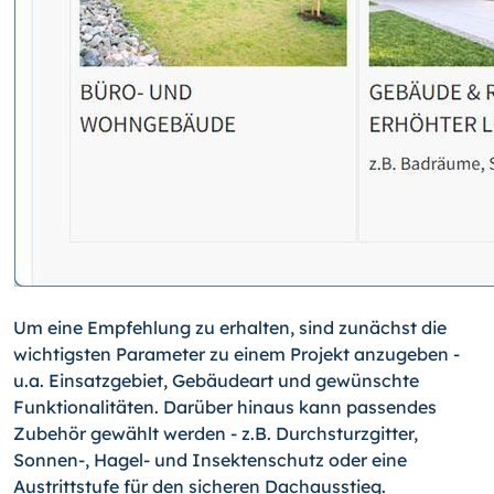
Um eine Empfehlung zu erhalten, sind zunächst die
wichtigsten Parameter zu einem Projekt anzugeben -
u.a. Einsatzgebiet, Gebäudeart und gewünschte
Funktionalitäten. Darüber hinaus kann passendes
Zubehör gewählt werden - z.B. Durchsturzgitter,
Sonnen-, Hagel- und Insektenschutz oder eine
Austrittstufe für den sicheren Dachausstieg.