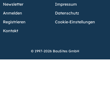
Newsletter
Impressum
Anmelden
Datenschutz
Registrieren
Cookie-Einstellungen
Kontakt
© 1997-2026 BauSites GmbH