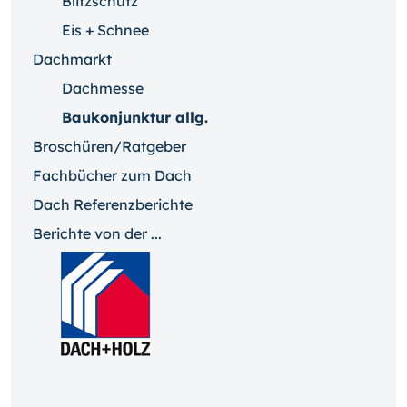
Blitzschutz
Eis + Schnee
Dachmarkt
Dachmesse
Baukonjunktur allg.
Broschüren/Ratgeber
Fachbücher zum Dach
Dach Referenzberichte
Berichte von der ...