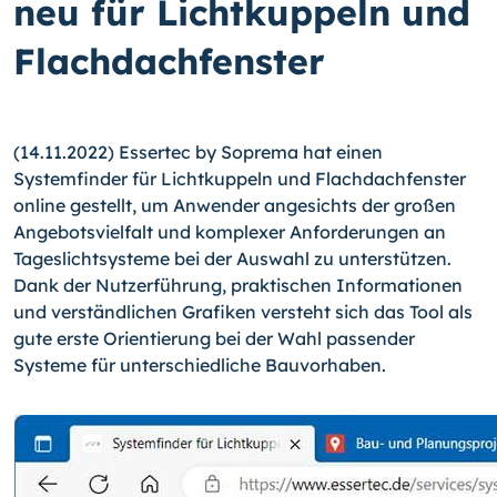
neu für Lichtkuppeln und
Flachdachfenster
(14.11.2022) Essertec by Soprema hat einen
Systemfinder für Lichtkuppeln und Flachdachfenster
online gestellt, um Anwender angesichts der großen
Angebotsvielfalt und komplexer Anforderungen an
Tageslichtsysteme bei der Auswahl zu unterstützen.
Dank der Nutzerführung, praktischen Informationen
und verständlichen Grafiken versteht sich das Tool als
gute erste Orientierung bei der Wahl passender
Systeme für unterschiedliche Bauvorhaben.