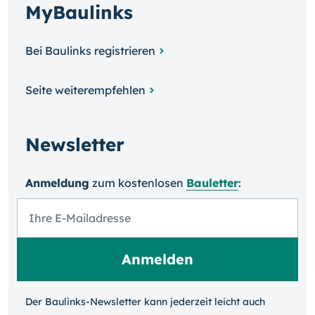
MyBaulinks
Bei Baulinks registrieren
Seite weiterempfehlen
Newsletter
Anmeldung
zum kosten­losen
Bauletter
:
Der Baulinks-Newsletter kann jeder­zeit leicht auch