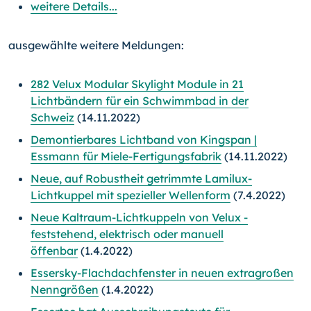
weitere Details...
ausgewählte weitere Meldungen:
282 Velux Modular Skylight Module in 21
Lichtbändern für ein Schwimmbad in der
Schweiz
(14.11.2022)
Demontierbares Lichtband von Kingspan |
Essmann für Miele-Fertigungsfabrik
(14.11.2022)
Neue, auf Robustheit getrimmte Lamilux-
Lichtkuppel mit spezieller Wellenform
(7.4.2022)
Neue Kaltraum-Lichtkuppeln von Velux -
feststehend, elektrisch oder manuell
öffenbar
(1.4.2022)
Essersky-Flachdachfenster in neuen extragroßen
Nenngrößen
(1.4.2022)