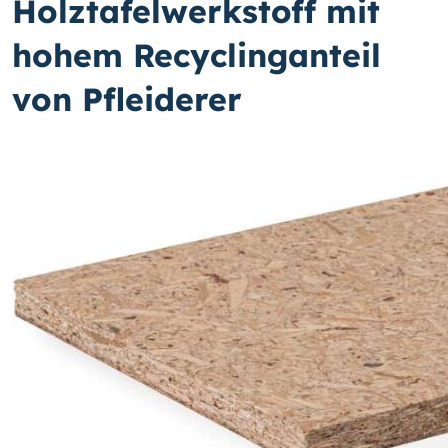
Holztafelwerkstoff mit
hohem Recyclinganteil
von Pfleiderer