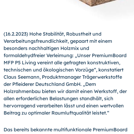
(16.2.2023) Hohe Stabilität, Robustheit und
Verarbeitungsfreundlichkeit, gepaart mit einem
besonders nachhaltigen Holzmix und
formaldehydfreier Verleimung: „Unser PremiumBoard
MFP P5 Living vereint alle gefragten konstruktiven,
technischen und ökologischen Vorzüge“, konstatiert
Claus Seemann, Produktmanager Trägerwerkstoffe
der Pfleiderer Deutschland GmbH. „Dem
Holzrahmenbau bieten wir damit einen Werkstoff, der
allen erforderlichen Belastungen standhält, sich
hervorragend verarbeiten lässt und einen wertvollen
Beitrag zu optimaler Raumluftqualität leistet.“
Das bereits bekannte multifunktionale PremiumBoard