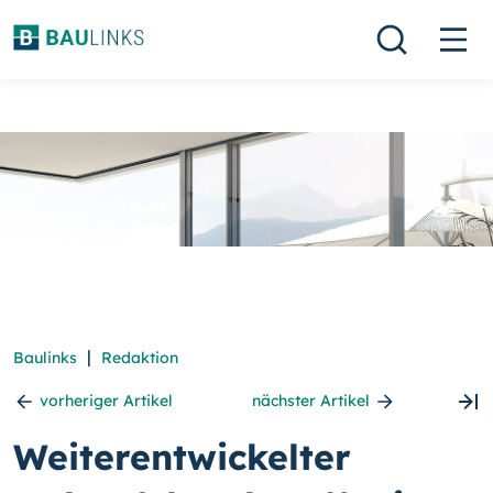
|
Baulinks
Redaktion
vorheriger Artikel
nächster Artikel
Weiterentwickelter