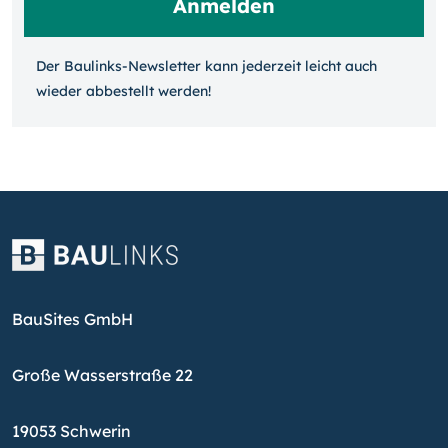
Der Baulinks-Newsletter kann jeder­zeit leicht auch
wieder ab­bestellt werden!
BauSites GmbH
Große Wasserstraße 22
19053 Schwerin