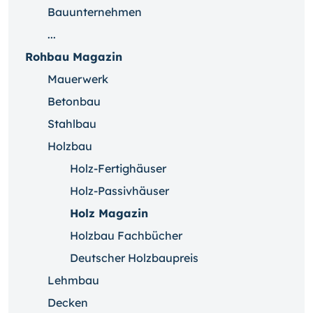
Bauunternehmen
...
Rohbau Magazin
Mauerwerk
Betonbau
Stahlbau
Holzbau
Holz-Fertighäuser
Holz-Passivhäuser
Holz Magazin
Holzbau Fachbücher
Deutscher Holzbaupreis
Lehmbau
Decken