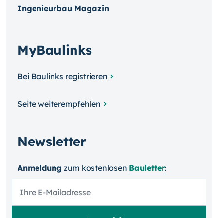
Ingenieurbau Magazin
MyBaulinks
Bei Baulinks registrieren
Seite weiterempfehlen
Newsletter
Anmeldung
zum kosten­losen
Bauletter
: