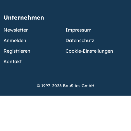
Unternehmen
Newsletter
Impressum
Anmelden
Datenschutz
Registrieren
Cookie-Einstellungen
Kontakt
© 1997-2026 BauSites GmbH