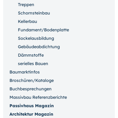
Treppen
Schornsteinbau
Kellerbau
Fundament/Bodenplatte
Sockelausbildung
Gebäudeabdichtung
Dämmstoffe
serielles Bauen
Baumarktinfos
Broschüren/Kataloge
Buchbesprechungen
Massivbau Referenzberichte
Passivhaus Magazin
Architektur Magazin