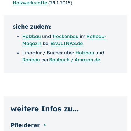
Holzwerkstoffe
(29.1.2015)
siehe zudem:
Holzbau
und
Trockenbau
im
Rohbau-
Magazin
bei
BAULINKS.de
Literatur / Bücher über
Holzbau
und
Rohbau
bei
Baubuch / Amazon.de
weitere Infos zu...
Pfleiderer