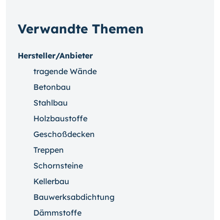
Verwandte Themen
Hersteller/Anbieter
tragende Wände
Betonbau
Stahlbau
Holzbaustoffe
Geschoßdecken
Treppen
Schornsteine
Kellerbau
Bauwerksabdichtung
Dämmstoffe