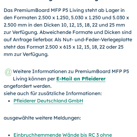
Das PremiumBoard MFP P5 Living steht ab Lager in
den Formaten 2.500 x 1.250, 5.030 x 1.250 und 5.030 x
2.500 mm in den Dicken 10, 12, 15, 18, 22 und 25 mm
zur Verfügung. Abweichende Formate und Dicken sind
auf Anfrage lieferbar. Als Nut- und-Feder-Verlegeplatte
steht das Format 2.500 x 615 x 12, 15, 18, 22 oder 25
mm zur Verfügung.
Weitere Informationen zu PremiumBoard MFP P5
Living können per
E-Mail an Pfleiderer
angefordert werden.
siehe auch für zusätzliche Informationen:
Pfleiderer Deutschland GmbH
ausgewählte weitere Meldungen:
Einbruchhemmende Wände bis RC 3 ohne