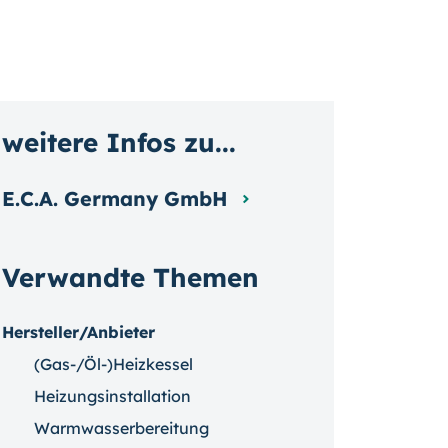
weitere Infos zu...
E.C.A. Germany GmbH
Verwandte Themen
Hersteller/Anbieter
(Gas-/Öl-)Heizkessel
Heizungsinstallation
Warmwasserbereitung