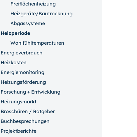
Freiflächenheizung
Heizgeräte/Bautrocknung
Abgassysteme
Heizperiode
Wohlfühltemperaturen
Energieverbrauch
Heizkosten
Energiemonitoring
Heizungsförderung
Forschung + Entwicklung
Heizungsmarkt
Broschüren / Ratgeber
Buchbesprechungen
Projektberichte