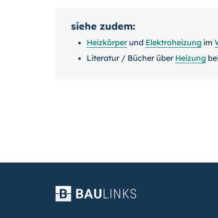
siehe zudem:
Heizkörper
und
Elektroheizung
im
Literatur / Bücher über
Heizung
be