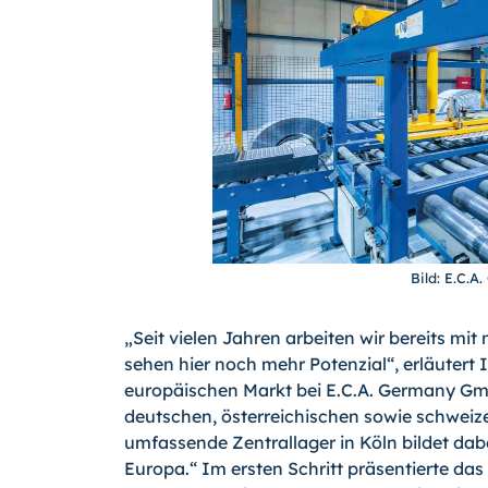
Bild: E.C.
„Seit vielen Jahren arbeiten wir bereits 
sehen hier noch mehr Potenzial“, erläuter
europäischen Markt bei E.C.A. Germany Gm
deutschen, österreichischen sowie schweiz
umfassende Zentrallager in Köln bildet dab
Europa.“ Im ersten Schritt präsentierte das