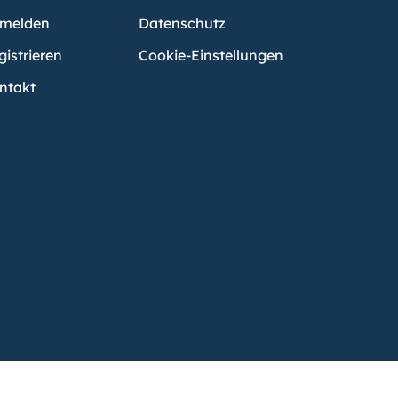
melden
Datenschutz
gistrieren
Cookie-Einstellungen
ntakt