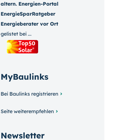
altern. Energien-Portal
EnergieSparRatgeber
Energieberater vor Ort
gelistet bei ...
MyBaulinks
Bei Baulinks registrieren
Seite weiterempfehlen
Newsletter