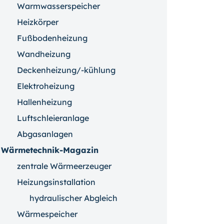
Warmwasserspeicher
Heizkörper
Fußbodenheizung
Wandheizung
Deckenheizung/-kühlung
Elektroheizung
Hallenheizung
Luftschleieranlage
Abgasanlagen
Wärmetechnik-Magazin
zentrale Wärmeerzeuger
Heizungsinstallation
hydraulischer Abgleich
Wärmespeicher