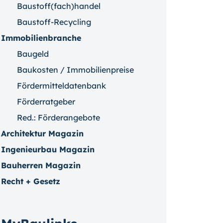
Baustoff(fach)handel
Baustoff-Recycling
Immobilienbranche
Baugeld
Baukosten / Immobilienpreise
Fördermitteldatenbank
Förderratgeber
Red.: Förderangebote
Architektur Magazin
Ingenieurbau Magazin
Bauherren Magazin
Recht + Gesetz