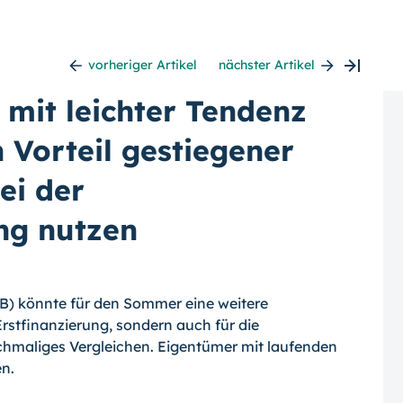
vorheriger Artikel
nächster Artikel
 mit leichter Tendenz
 Vorteil gestiegener
ei der
ng nutzen
ZB) könnte für den Sommer eine weitere
rstfinanzierung, sondern auch für die
chmaliges Vergleichen. Eigentümer mit laufenden
n.