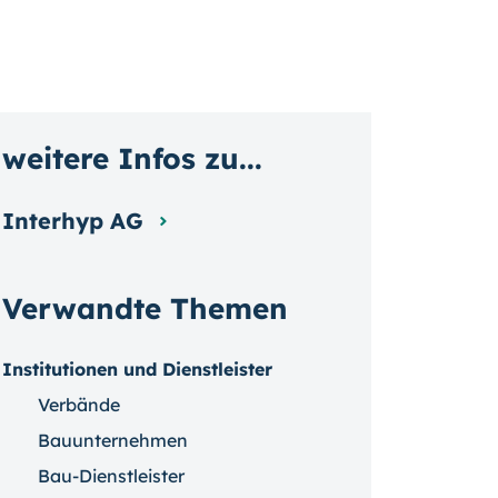
weitere Infos zu...
Interhyp AG
Verwandte Themen
Institutionen und Dienstleister
Verbände
Bauunternehmen
Bau-Dienstleister