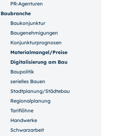
PR-Agenturen
Baubranche
Baukonjunktur
Baugenehmigungen
Konjunkturprognosen
Materialmangel/Preise
Digitalisierung am Bau
Baupolitik
serielles Bauen
Stadtplanung/Städtebau
Regionalplanung
Tariflöhne
Handwerke
Schwarzarbeit