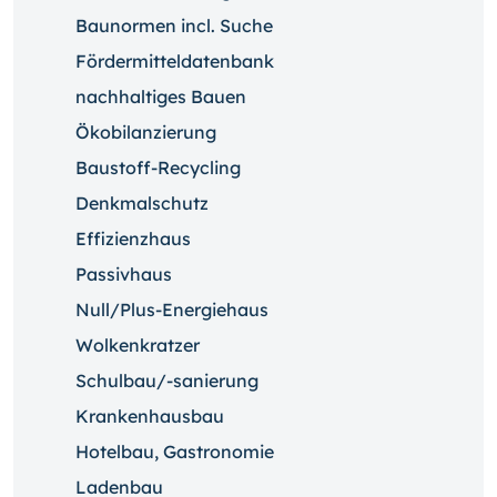
Baunormen incl. Suche
Fördermitteldatenbank
nachhaltiges Bauen
Ökobilanzierung
Baustoff-Recycling
Denkmalschutz
Effizienzhaus
Passivhaus
Null/Plus-Energiehaus
Wolkenkratzer
Schulbau/-sanierung
Krankenhausbau
Hotelbau, Gastronomie
Ladenbau