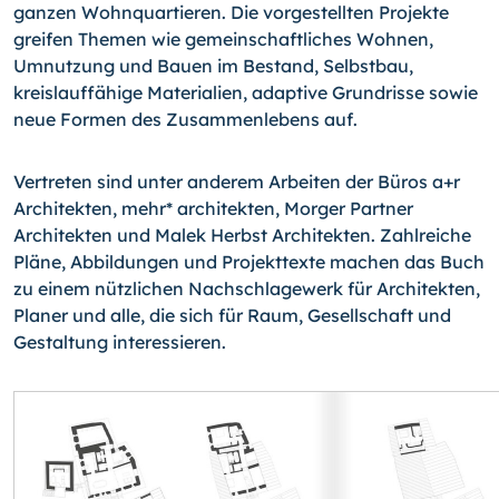
ganzen Wohnquartieren. Die vorgestellten Projekte
greifen Themen wie gemeinschaftliches Wohnen,
Umnutzung und Bauen im Bestand, Selbstbau,
kreislauffähige Materialien, adaptive Grundrisse sowie
neue Formen des Zusammenlebens auf.
Vertreten sind unter anderem Arbeiten der Büros a+r
Architekten, mehr* architekten, Morger Partner
Architekten und Malek Herbst Architekten. Zahlreiche
Pläne, Abbildungen und Projekttexte machen das Buch
zu einem nützlichen Nachschlagewerk für Architekten,
Planer und alle, die sich für Raum, Gesellschaft und
Gestaltung interessieren.