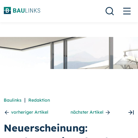
|
Baulinks
Redaktion
vorheriger Artikel
nächster Artikel
Neuerscheinung: