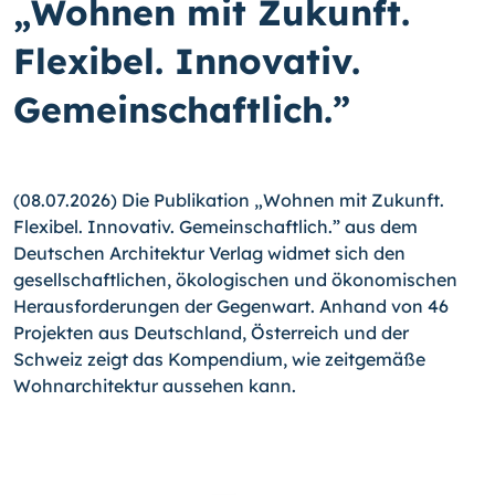
„Wohnen mit Zukunft.
Flexibel. Innovativ.
Gemeinschaftlich.”
(08.07.2026) Die Publikation „Wohnen mit Zukunft.
Flexibel. Innovativ. Gemeinschaftlich.” aus dem
Deutschen Architektur Verlag widmet sich den
gesellschaftlichen, ökologischen und ökonomischen
Herausforderungen der Gegenwart. Anhand von 46
Projekten aus Deutschland, Österreich und der
Schweiz zeigt das Kompendium, wie zeitgemäße
Wohnarchitektur aussehen kann.