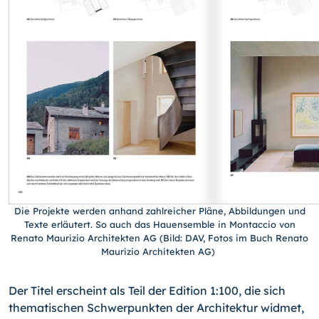
Die Projekte werden anhand zahlreicher Pläne, Abbildungen und
Texte erläutert. So auch das Hauensemble in Montaccio von
Renato Maurizio Architekten AG (Bild: DAV, Fotos im Buch Renato
Maurizio Architekten AG)
Der Titel erscheint als Teil der Edition 1:100, die sich
thematischen Schwerpunkten der Architektur widmet,