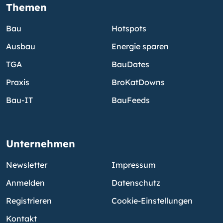
Themen
Bau
Hotspots
Ausbau
Energie sparen
TGA
BauDates
Praxis
BroKatDowns
Bau-IT
BauFeeds
Unternehmen
Newsletter
Impressum
Anmelden
Datenschutz
Registrieren
Cookie-Einstellungen
Kontakt