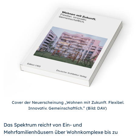
Cover der Neuerscheinung „Wohnen mit Zukunft. Flexibel.
Innovativ. Gemeinschaftlich.” (Bild: DAV)
Das Spektrum reicht von Ein- und
Mehrfamilienhäusern über Wohnkomplexe bis zu