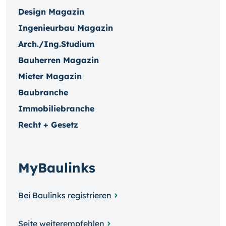
Design Magazin
Ingenieurbau Magazin
Arch./Ing.Studium
Bauherren Magazin
Mieter Magazin
Baubranche
Immobiliebranche
Recht + Gesetz
MyBaulinks
Bei Baulinks registrieren
Seite weiterempfehlen