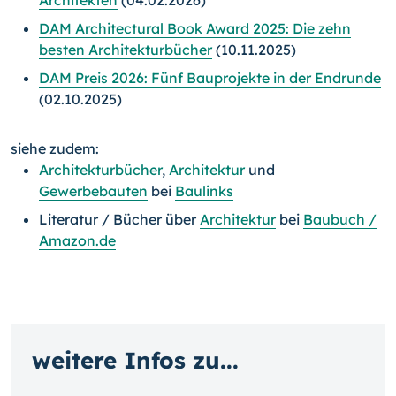
DAM Architectural Book Award 2025: Die zehn
besten Architekturbücher
(10.11.2025)
DAM Preis 2026: Fünf Bauprojekte in der Endrunde
(02.10.2025)
siehe zudem:
Architekturbücher
,
Architektur
und
Gewerbebauten
bei
Baulinks
Literatur / Bücher über
Architektur
bei
Baubuch /
Amazon.de
weitere Infos zu...