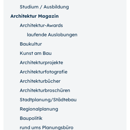
Studium / Ausbildung
Architektur Magazin
Architektur-Awards
laufende Auslobungen
Baukultur
Kunst am Bau
Architekturprojekte
Architekturfotografie
Architekturbücher
Architekturbroschüren
Stadtplanung/Städtebau
Regionalplanung
Baupolitik
rund ums Planungsbüro