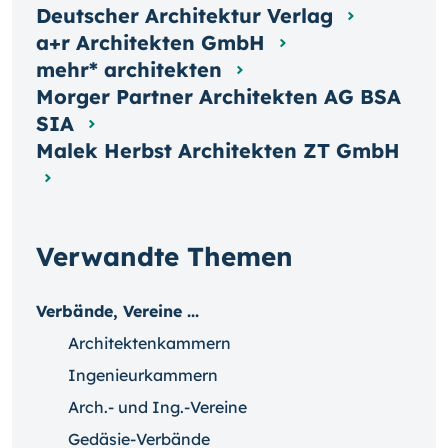
Deutscher Architektur Verlag
a+r Architekten GmbH
mehr* architekten
Morger Partner Architekten AG BSA
SIA
Malek Herbst Architekten ZT GmbH
Verwandte Themen
Verbände, Vereine ...
Architektenkammern
Ingenieurkammern
Arch.- und Ing.-Vereine
Gedäsie-Verbände