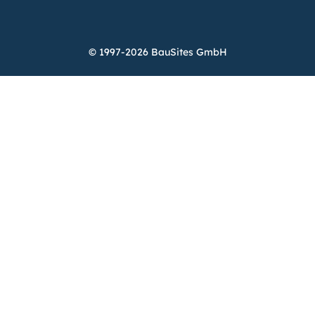
© 1997-2026 BauSites GmbH