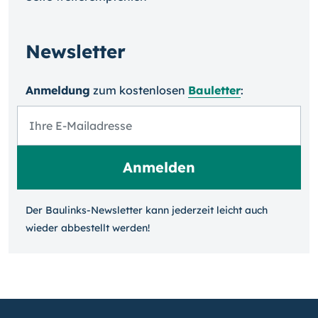
Newsletter
Anmeldung
zum kosten­losen
Bauletter
:
Der Baulinks-Newsletter kann jeder­zeit leicht auch
wieder ab­bestellt werden!