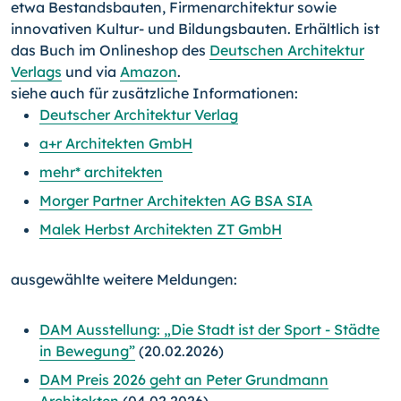
etwa Bestandsbauten, Firmenarchitektur sowie
innovativen Kultur- und Bildungsbauten. Erhältlich ist
das Buch im Onlineshop des
Deutschen Architektur
Verlags
und via
Amazon
.
siehe auch für zusätzliche Informationen:
Deutscher Architektur Verlag
a+r Architekten GmbH
mehr* architekten
Morger Partner Architekten AG BSA SIA
Malek Herbst Architekten ZT GmbH
ausgewählte weitere Meldungen:
DAM Ausstellung: „Die Stadt ist der Sport - Städte
in Bewegung”
(20.02.2026)
DAM Preis 2026 geht an Peter Grundmann
Architekten
(04.02.2026)