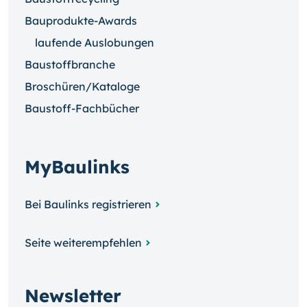
Bauprodukte-Awards
laufende Auslobungen
Baustoffbranche
Broschüren/Kataloge
Baustoff-Fachbücher
MyBaulinks
Bei Baulinks registrieren
Seite weiterempfehlen
Newsletter