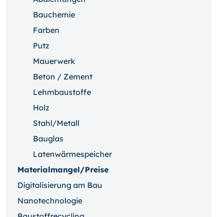
Bauchemie
Farben
Putz
Mauerwerk
Beton / Zement
Lehmbaustoffe
Holz
Stahl/Metall
Bauglas
Latenwärmespeicher
Materialmangel/Preise
Digitalisierung am Bau
Nanotechnologie
Baustoffrecycling