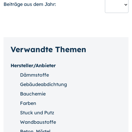
Beiträge aus dem Jahr:
Verwandte Themen
Hersteller/Anbieter
Dämmstoffe
Gebäudeabdichtung
Bauchemie
Farben
Stuck und Putz
Wandbaustoffe
Beton, Mörtel