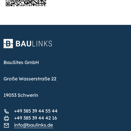
BauSites GmbH
Große Wasserstraße 22
19053 Schwerin
+49 385 39 44 55 44
+49 385 39 44 42 16
info@baulinks.de