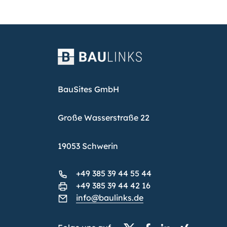
BauSites GmbH
Große Wasserstraße 22
19053 Schwerin
+49 385 39 44 55 44
+49 385 39 44 42 16
info@baulinks.de