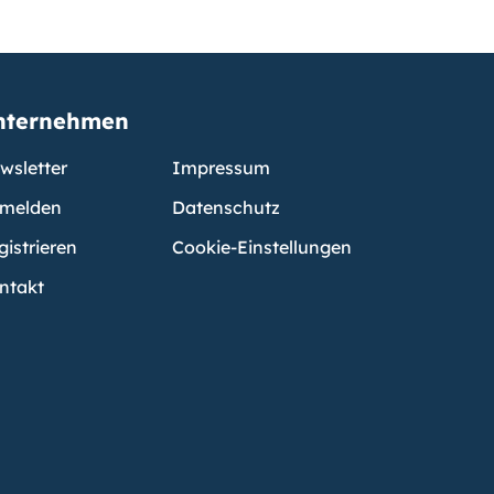
nternehmen
wsletter
Impressum
melden
Datenschutz
gistrieren
Cookie-Einstellungen
ntakt