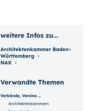
weitere Infos zu...
Architektenkammer Baden-
Württemberg
NAX
Verwandte Themen
Verbände, Vereine ...
Architektenkammern