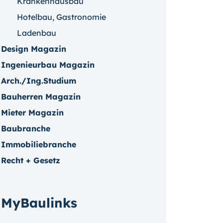
Krankenhausbau
Hotelbau, Gastronomie
Ladenbau
Design Magazin
Ingenieurbau Magazin
Arch./Ing.Studium
Bauherren Magazin
Mieter Magazin
Baubranche
Immobiliebranche
Recht + Gesetz
MyBaulinks