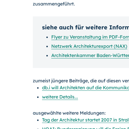
zusammengeführt.
siehe auch für weitere Infor
Flyer zu Veranstaltung im PDF-Fo
Netzwerk Architekturexport (NAX)
Architektenkammer Baden-Württ
zumeist jüngere Beiträge, die auf diesen ve
db.i will Architekten auf die Kommunik
weitere Details...
ausgewählte weitere Meldungen:
Tag der Architektur startet 2007 in Stra