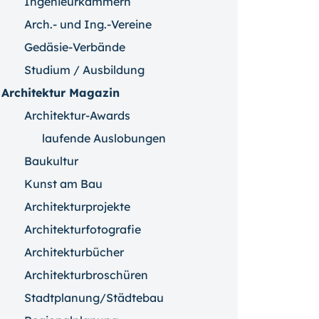
Ingenieurkammern
Arch.- und Ing.-Vereine
Gedäsie-Verbände
Studium / Ausbildung
Architektur Magazin
Architektur-Awards
laufende Auslobungen
Baukultur
Kunst am Bau
Architekturprojekte
Architekturfotografie
Architekturbücher
Architekturbroschüren
Stadtplanung/Städtebau