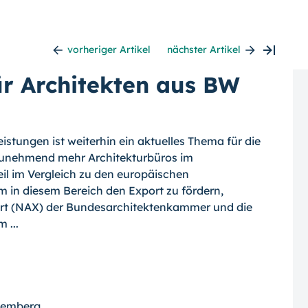
vorheriger Artikel
nächster Artikel
r Architekten aus BW
istungen ist weiterhin ein aktuelles Thema für die
 zunehmend mehr Architekturbüros im
eil im Vergleich zu den europäischen
 in diesem Bereich den Export zu fördern,
ort (NAX) der Bundesarchitektenkammer und die
 ...
temberg