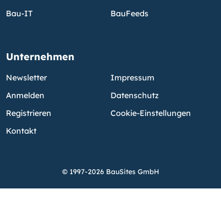
Bau-IT
BauFeeds
Unternehmen
Newsletter
Impressum
Anmelden
Datenschutz
Registrieren
Cookie-Einstellungen
Kontakt
© 1997-2026 BauSites GmbH