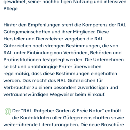
gewidmet, seiner nachhaltigen Nutzung und intensiven
Pflege.
Hinter den Empfehlungen steht die Kompetenz der RAL
Gütegemeinschaften und ihrer Mitglieder. Diese
Hersteller und Dienstleister vergeben die RAL
Gütezeichen nach strengen Bestimmungen, die von
RAL unter Einbindung von Verbänden, Behörden und
Prüfinstitutionen festgelegt werden. Die Unternehmen
selbst und unabhängige Prüfer überwachen
regelmäßig, dass diese Bestimmungen eingehalten
werden. Das macht das RAL Gütezeichen für
Verbraucher zu einem besonders zuverlässigen und
vertrauenswürdigen Wegweiser beim Einkauf.
Der "RAL Ratgeber Garten & Freie Natur" enthält
die Kontaktdaten aller Gütegemeinschaften sowie
weiterführende Literaturangaben. Die neue Broschüre