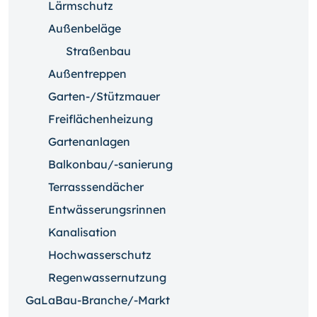
Lärmschutz
Außenbeläge
Straßenbau
Außentreppen
Garten-/Stützmauer
Freiflächenheizung
Gartenanlagen
Balkonbau/-sanierung
Terrasssendächer
Entwässerungsrinnen
Kanalisation
Hochwasserschutz
Regenwassernutzung
GaLaBau-Branche/-Markt