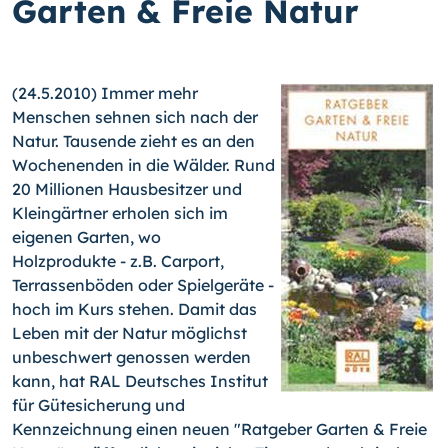
Garten & Freie Natur
(24.5.2010) Immer mehr
Menschen sehnen sich nach der
Natur. Tausende zieht es an den
Wochenenden in die Wälder. Rund
20 Millionen Hausbesitzer und
Kleingärtner erholen sich im
eigenen Garten, wo
Holzprodukte - z.B. Carport,
Terrassenböden oder Spielgeräte -
hoch im Kurs stehen. Damit das
Leben mit der Natur möglichst
unbeschwert genossen werden
kann, hat RAL Deutsches Institut
für Gütesicherung und
Kennzeichnung einen neuen "Ratgeber Garten & Freie