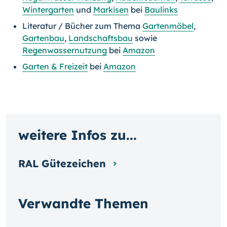
Wintergarten
und
Markisen
bei
Baulinks
Literatur / Bücher zum Thema
Gartenmöbel
,
Gartenbau
,
Landschaftsbau
sowie
Regenwassernutzung
bei
Amazon
Garten & Freizeit
bei
Amazon
weitere Infos zu...
RAL Gütezeichen
Verwandte Themen