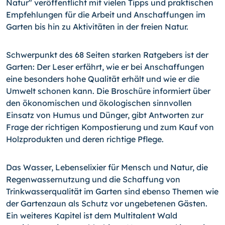
Natur" veröffentlicht mit vielen Tipps und praktischen
Empfehlungen für die Arbeit und Anschaffungen im
Garten bis hin zu Aktivitäten in der freien Natur.
Schwerpunkt des 68 Seiten starken Ratgebers ist der
Garten: Der Leser erfährt, wie er bei Anschaffungen
eine besonders hohe Qualität erhält und wie er die
Umwelt schonen kann. Die Broschüre informiert über
den ökonomischen und ökologischen sinnvollen
Einsatz von Humus und Dünger, gibt Antworten zur
Frage der richtigen Kompostierung und zum Kauf von
Holzprodukten und deren richtige Pflege.
Das Wasser, Lebenselixier für Mensch und Natur, die
Regenwassernutzung und die Schaffung von
Trinkwasserqualität im Garten sind ebenso Themen wie
der Gartenzaun als Schutz vor ungebetenen Gästen.
Ein weiteres Kapitel ist dem Multitalent Wald