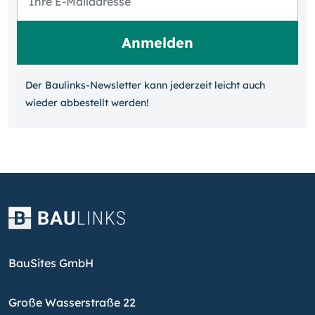
Der Baulinks-Newsletter kann jeder­zeit leicht auch
wieder ab­bestellt werden!
BauSites GmbH
Große Wasserstraße 22