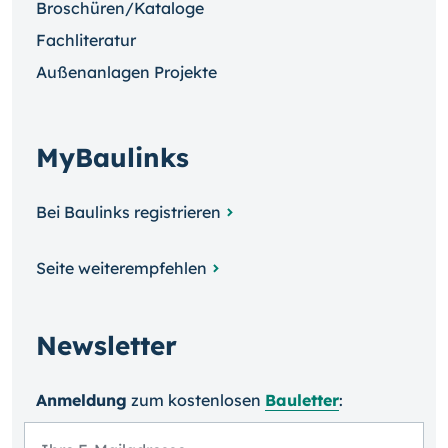
Broschüren/Kataloge
Fachliteratur
Außenanlagen Projekte
MyBaulinks
Bei Baulinks registrieren
Seite weiterempfehlen
Newsletter
Anmeldung
zum kosten­losen
Bauletter
: