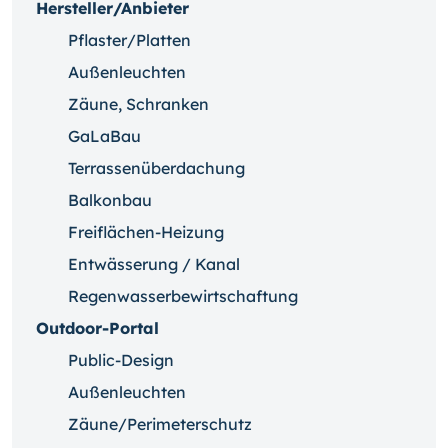
Hersteller/Anbieter
Pflaster/Platten
Außenleuchten
Zäune, Schranken
GaLaBau
Terrassenüberdachung
Balkonbau
Freiflächen-Heizung
Entwässerung / Kanal
Regenwasserbewirtschaftung
Outdoor-Portal
Public-Design
Außenleuchten
Zäune/Perimeterschutz