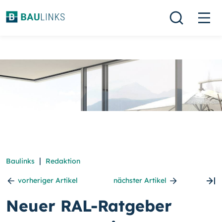
|
Baulinks
Redaktion
vorheriger Artikel
nächster Artikel
Neuer RAL-Ratgeber