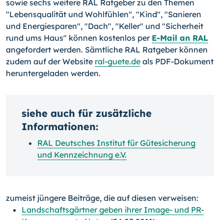
sowie sechs weitere RAL Ratgeber zu den Themen
"Lebensqualität und Wohlfühlen", "Kind", "Sanieren
und Energiesparen", "Dach", "Keller" und "Sicherheit
rund ums Haus" können kostenlos per
E-Mail an RAL
angefordert werden. Sämtliche RAL Ratgeber können
zudem auf der Website
ral-guete.de
als PDF-Dokument
heruntergeladen werden.
siehe auch für zusätzliche
Informationen:
RAL Deutsches Institut für Gütesicherung
und Kennzeichnung e.V.
zumeist jüngere Beiträge, die auf diesen verweisen:
Landschaftsgärtner geben ihrer Image- und PR-