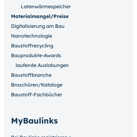
Latenwärmespeicher
Materialmangel/Preise
Digitalisierung am Bau
Nanotechnologie
Baustoffrecycling
Bauprodukte-Awards
laufende Auslobungen
Baustoffbranche
Broschüren/Kataloge
Baustoff-Fachbücher
MyBaulinks