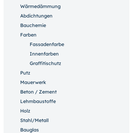
Wärmedämmung
Abdichtungen
Bauchemie
Farben
Fassadenfarbe
Innenfarben
Graffitischutz
Putz
Mauerwerk
Beton / Zement
Lehmbaustoffe
Holz
Stahl/Metall
Bauglas