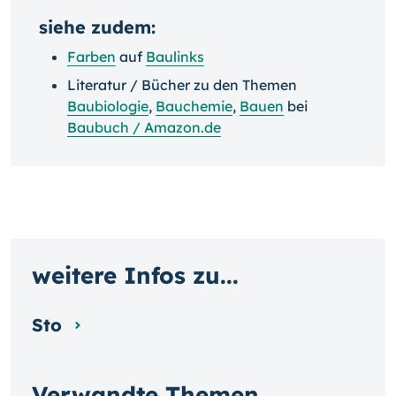
siehe zudem:
Farben
auf
Baulinks
Literatur / Bücher zu den Themen
Baubiologie
,
Bauchemie
,
Bauen
bei
Baubuch / Amazon.de
weitere Infos zu...
Sto
Verwandte Themen