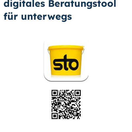
digitales Beratungstool
für unterwegs