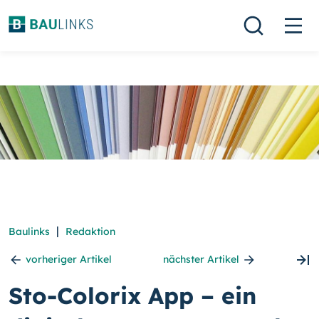
|
Baulinks
Redaktion
vorheriger Artikel
nächster Artikel
Sto-Colorix App – ein