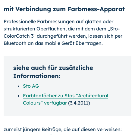
mit Verbindung zum Farbmess-Apparat
Professionelle Farbmessungen auf glatten oder
strukturierten Oberflächen, die mit dem dem „Sto-
ColorCatch 3“ durchgeführt werden, lassen sich per
Bluetooth an das mobile Gerät übertragen.
siehe auch für zusätzliche
Informationen:
Sto AG
Farbtonfächer zu Stos "Architectural
Colours" verfügbar
(3.4.2011)
zumeist jüngere Beiträge, die auf diesen verweisen: