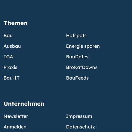
Themen
Bau
Hotspots
Ausbau
Energie sparen
TGA
BauDates
Praxis
BroKatDowns
Bau-IT
BauFeeds
Unternehmen
Newsletter
Impressum
Anmelden
Datenschutz