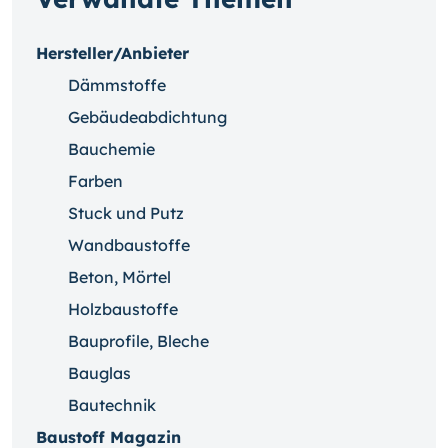
Hersteller/Anbieter
Dämmstoffe
Gebäudeabdichtung
Bauchemie
Farben
Stuck und Putz
Wandbaustoffe
Beton, Mörtel
Holzbaustoffe
Bauprofile, Bleche
Bauglas
Bautechnik
Baustoff Magazin