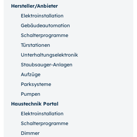
Hersteller/Anbieter
Elektroinstallation
Gebäudeautomation
Schalterprogramme
Türstationen
Unterhaltungselektronik
Staubsauger-Anlagen
Aufzüge
Parksysteme
Pumpen
Haustechnik Portal
Elektroinstallation
Schalterprogramme
Dimmer