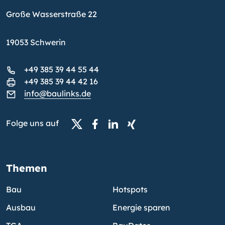
Große Wasserstraße 22
19053 Schwerin
+49 385 39 44 55 44
+49 385 39 44 42 16
info@baulinks.de
Folge uns auf
Themen
Bau
Hotspots
Ausbau
Energie sparen