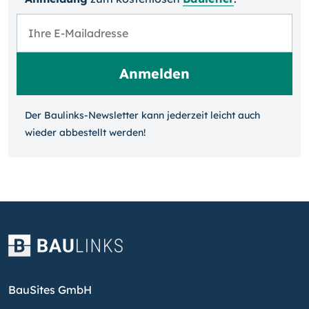
Der Baulinks-Newsletter kann jeder­zeit leicht auch
wieder ab­bestellt werden!
BauSites GmbH