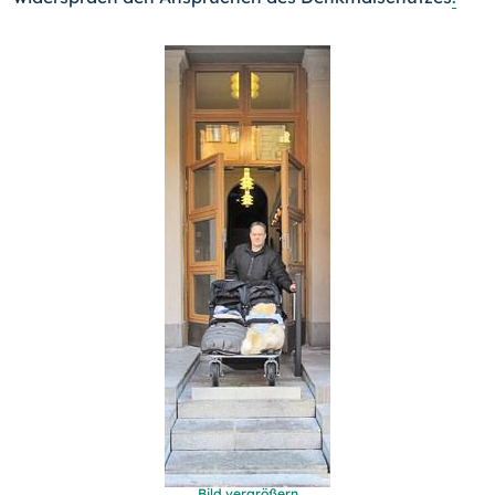
Bild vergrößern