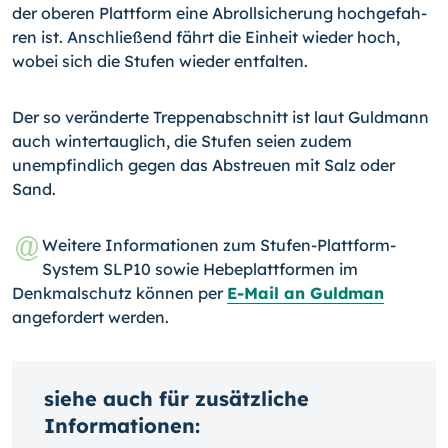
der oberen Plattform eine Abrollsicherung hochgefah­
ren ist. Anschließend fährt die Einheit wieder hoch,
wobei sich die Stufen wieder entfalten.
Der so veränderte Treppenabschnitt ist laut Guldmann
auch wintertauglich, die Stufen seien zudem
unempfindlich gegen das Abstreuen mit Salz oder
Sand.
Weitere Informationen zum Stufen-Plattform-
System SLP10 sowie Hebeplattfor­men im
Denkmalschutz können per
E-Mail an Guldman
angefordert werden.
siehe auch für zusätzliche
Informationen: