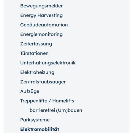
Bewegungsmelder
Energy Harvesting
Gebäudeautomation
Energiemonitoring
Zeiterfassung
Türstationen
Unterhaltungselektronik
Elektroheizung
Zentralstaubsauger
Aufzüge
Treppenlifte / Homelifts
barrierefrei (Um)bauen
Parksysteme
Elektromobilität