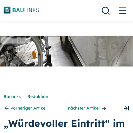
|
Baulinks
Redaktion
vorheriger Artikel
nächster Artikel
„Würdevoller Eintritt“ im