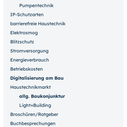
Pumpentechnik
IP-Schutzarten
barrierefreie Haustechnik
Elektrosmog
Blitzschutz
Stromversorgung
Energieverbrauch
Betriebskosten
Digitalisierung am Bau
Haustechnikmarkt
allg. Baukonjunktur
Light+Building
Broschüren/Ratgeber
Buchbesprechungen