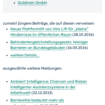
Guldman GmbH
zumeist jüngere Beiträge, die auf diesen verweisen:
Neuer Plattformlift von Hiro Lift für „kleine“
Hindernisse im öffentlichen Raum
(28.10.2016)
Behindertengleichstellungsgesetz: Weniger
Barrieren an Bundesgebäuden
(16.05.2016)
weitere Details...
ausgewählte weitere Meldungen:
Ambient Intelligence: Chancen und Risken
intelligenter Assistenzsysteme in der
Arbeitswelt
(22.12.2013)
Barrierefrei bedeutet mehr als