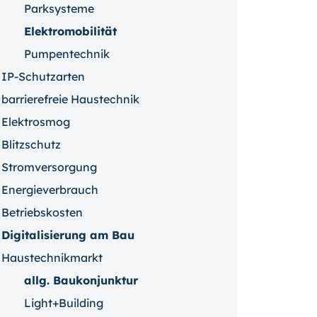
Parksysteme
Elektromobilität
Pumpentechnik
IP-Schutzarten
barrierefreie Haustechnik
Elektrosmog
Blitzschutz
Stromversorgung
Energieverbrauch
Betriebskosten
Digitalisierung am Bau
Haustechnikmarkt
allg. Baukonjunktur
Light+Building