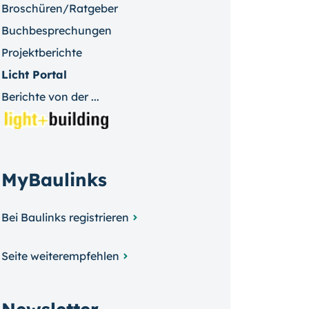
Broschüren/Ratgeber
Buchbesprechungen
Projektberichte
Licht Portal
Berichte von der ...
MyBaulinks
Bei Baulinks registrieren
Seite weiterempfehlen