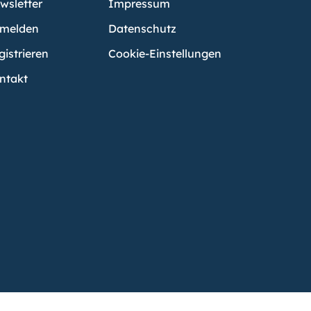
wsletter
Impressum
melden
Datenschutz
gistrieren
Cookie-Einstellungen
ntakt