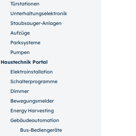
Türstationen
Unterhaltungselektronik
Staubsauger-Anlagen
Aufzüge
Parksysteme
Pumpen
Haustechnik Portal
Elektroinstallation
Schalterprogramme
Dimmer
Bewegungsmelder
Energy Harvesting
Gebäudeautomation
Bus-Bediengeräte