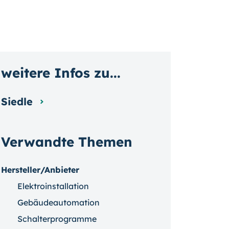
weitere Infos zu...
Siedle
Verwandte Themen
Hersteller/Anbieter
Elektroinstallation
Gebäudeautomation
Schalterprogramme