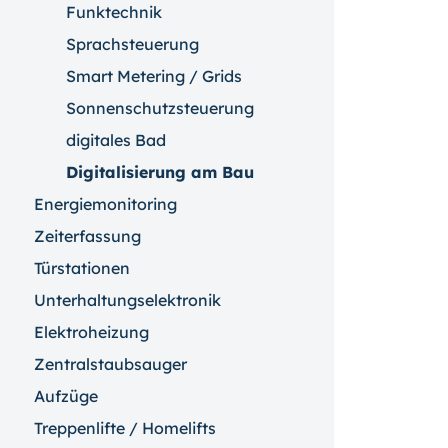
Funktechnik
Sprachsteuerung
Smart Metering / Grids
Sonnenschutzsteuerung
digitales Bad
Digitalisierung am Bau
Energiemonitoring
Zeiterfassung
Türstationen
Unterhaltungselektronik
Elektroheizung
Zentralstaubsauger
Aufzüge
Treppenlifte / Homelifts