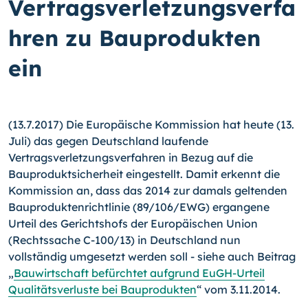
Vertragsverletzungsverfa
hren zu Bauprodukten
ein
(13.7.2017) Die Europäische Kommission hat heute (13.
Juli) das gegen Deutschland laufende
Vertragsverletzungsverfahren in Bezug auf die
Bauproduktsicherheit eingestellt. Damit erkennt die
Kommission an, dass das 2014 zur damals geltenden
Bauproduktenrichtlinie (89/106/EWG) ergangene
Urteil des Gerichtshofs der Europäischen Union
(Rechtssache C-100/13) in Deutschland nun
vollständig umgesetzt werden soll - siehe auch Beitrag
„
Bauwirtschaft befürchtet aufgrund EuGH-Urteil
Qualitätsverluste bei Bauprodukten
“ vom 3.11.2014.