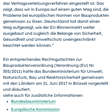
das Vertragsverletzungsverfahren eingestellt ist. Das
zeigt, dass wir in Europa auf einem guten Weg sind, die
Probleme bei europäischen Normen von Bauprodukten
gemeinsam zu lösen. Deutschland hat damit einen
Weg aufgezeigt, wie der EU-Binnenmarkt weiter
ausgebaut und zugleich die Belange von Sicherheit,
Gesundheit und Umweltschutz uneingeschränkt
beachtet werden können.“
Ein entsprechendes Rechtsgutachten zur
Bauproduktenverordnung (Verordnung (EU) Nr.
305/2011) hatte das Bundesministerium für Umwelt,
Naturschutz, Bau und Reaktorsicherheit gemeinsam
mit den Ländern am 21. Juni 2017 in Brüssel vorgestellt
und diskutiert.
siehe auch für zusätzliche Informationen:
Bundesbauministerium
Europäische Kommission