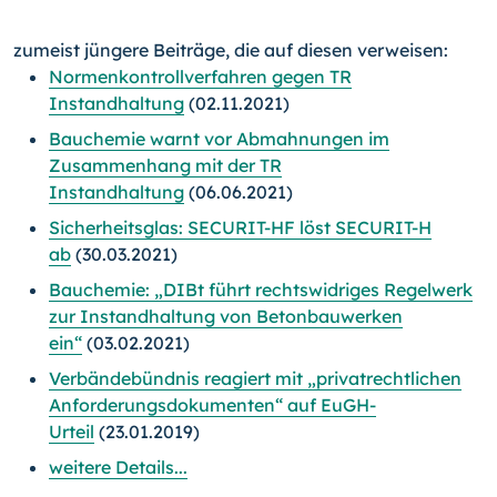
zumeist jüngere Beiträge, die auf diesen verweisen:
Normenkontrollverfahren gegen TR
Instandhaltung
(02.11.2021)
Bauchemie warnt vor Abmahnungen im
Zusammenhang mit der TR
Instandhaltung
(06.06.2021)
Sicherheitsglas: SECURIT-HF löst SECURIT-H
ab
(30.03.2021)
Bauchemie: „DIBt führt rechtswidriges Regelwerk
zur Instandhaltung von Betonbauwerken
ein“
(03.02.2021)
Verbändebündnis reagiert mit „privatrechtlichen
Anforderungsdokumenten“ auf EuGH-
Urteil
(23.01.2019)
weitere Details...