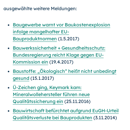
ausgewählte weitere Meldungen:
Baugewerbe warnt vor Baukostenexplosion
infolge mangelhafter EU-
Bauproduktnormen
(1.5.2017)
Bauwerkssicherheit + Gesundheitsschutz:
Bundesregierung reicht Klage gegen EU-
Kommission ein
(19.4.2017)
Baustoffe: „Ökologisch“ heißt nicht unbedingt
gesund
(15.1.2017)
Ü-Zeichen ging, Keymark kam:
Mineralwollehersteller führen neue
Qualitätssicherung ein
(25.11.2016)
Bauwirtschaft befürchtet aufgrund EuGH-Urteil
Qualitätsverluste bei Bauprodukten
(3.11.2014)