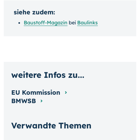
siehe zudem:
Baustoff-Magazin
bei
Baulinks
weitere Infos zu...
EU Kommission
BMWSB
Verwandte Themen