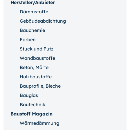
Hersteller/Anbieter
Dämmstoffe
Gebäudeabdichtung
Bauchemie
Farben
Stuck und Putz
Wandbaustoffe
Beton, Mörtel
Holzbaustoffe
Bauprofile, Bleche
Bauglas
Bautechnik
Baustoff Magazin
Wärmedämmung