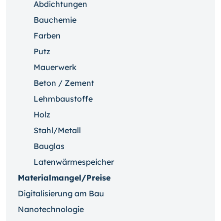
Abdichtungen
Bauchemie
Farben
Putz
Mauerwerk
Beton / Zement
Lehmbaustoffe
Holz
Stahl/Metall
Bauglas
Latenwärmespeicher
Materialmangel/Preise
Digitalisierung am Bau
Nanotechnologie