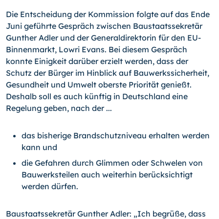
Die Entscheidung der Kommission folgte auf das Ende
Juni geführte Gespräch zwischen Baustaatssekretär
Gunther Adler und der Generaldirektorin für den EU-
Binnenmarkt, Lowri Evans. Bei diesem Gespräch
konnte Einigkeit darüber erzielt werden, dass der
Schutz der Bürger im Hinblick auf Bauwerkssicherheit,
Gesundheit und Umwelt oberste Priorität genießt.
Deshalb soll es auch künftig in Deutschland eine
Regelung geben, nach der ...
das bisherige Brandschutzniveau erhalten werden
kann und
die Gefahren durch Glimmen oder Schwelen von
Bauwerksteilen auch weiterhin berücksichtigt
werden dürfen.
Baustaatssekretär Gunther Adler: „Ich begrüße, dass