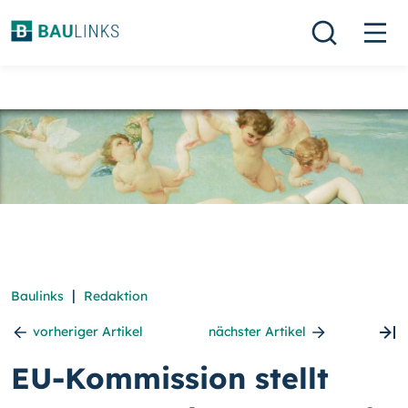
|
Baulinks
Redaktion
vorheriger Artikel
nächster Artikel
EU-Kommission stellt