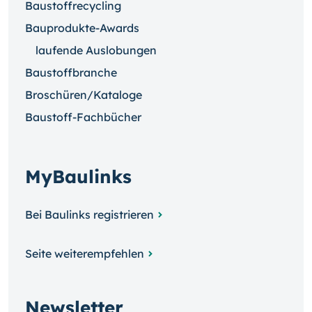
Baustoffrecycling
Bauprodukte-Awards
laufende Auslobungen
Baustoffbranche
Broschüren/Kataloge
Baustoff-Fachbücher
MyBaulinks
Bei Baulinks registrieren
Seite weiterempfehlen
Newsletter