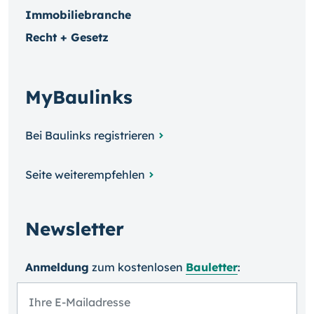
Immobiliebranche
Recht + Gesetz
MyBaulinks
Bei Baulinks registrieren
Seite weiterempfehlen
Newsletter
Anmeldung
zum kosten­losen
Bauletter
: