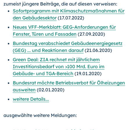
zumeist jüngere Beiträge, die auf diesen verweisen:
Sofortprogramm mit Klimaschutzmaßnahmen für
den Gebäudesektor
(17.07.2022)
Neues VFF-Merkblatt: GEG-Anforderungen für
Fenster, Türen und Fassaden
(27.09.2020)
Bundestag verabschiedet Gebäudeenergiegesetz
(GEG) ... und Reaktionen darauf
(21.06.2020)
Green Deal: ZIA rechnet mit jährlichem
Investitionsbedarf von >100 Mrd. Euro im
Gebäude- und TGA-Bereich
(19.01.2020)
Bundesrat möchte Betriebsverbot für Ölheizungen
ausweiten
(02.01.2020)
weitere Details...
ausgewählte weitere Meldungen: