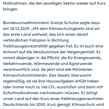
Maßnahmen, die den jeweiligen Sektor wieder auf Kurs
bringen.
Bundesumweltministerin Svenja Schulze sagte dazu
am 18.12.2019: „Mit dem Klimaschutzgesetz sind wir
das erste Land weltweit, das sich einen derart
verbindlichen Fahrplan in Richtung
Treibhausgasneutralität gegeben hat. Es ist auch eine
Antwort auf die Versäumnisse der Vergangenheit. Es
nimmt diejenigen in die Pflicht, die für Energiewende,
Verkehrswende, Wärmewende und Agrarwende
verantwortlich sind. Ab jetzt sind alle Ministerien
Klimaschutzministerien. Das Gesetz überwacht
regelmäßig, ob sie ihre Hausaufgaben erfüllt haben
oder immer noch zu viel CO₂ ausstoßen und dann mit
Sofortmaßnahmen nachsteuern müssen. Es bringt
unser Land auf den Kurs eines treibhausgasneutralen
Deutschlands bis 2050. Kurz gesagt: Klimaschutz wird