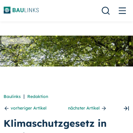
|
Baulinks
Redaktion
vorheriger Artikel
nächster Artikel
Klimaschutzgesetz in