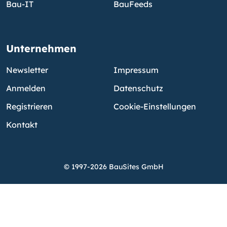
Bau-IT
BauFeeds
Unternehmen
Newsletter
Impressum
Anmelden
Datenschutz
Registrieren
Cookie-Einstellungen
Kontakt
© 1997-2026 BauSites GmbH