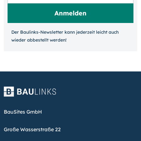
Der Baulinks-Newsletter kann jeder­zeit leicht auch
wieder ab­bestellt werden!
BauSites GmbH
Große Wasserstraße 22