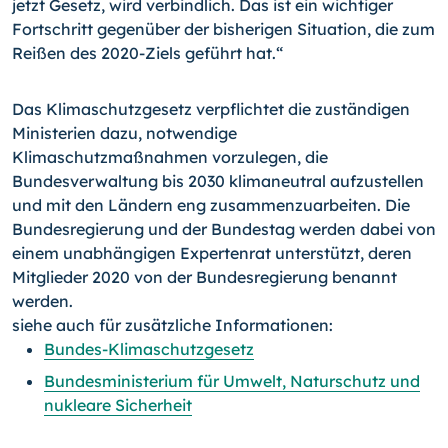
jetzt Gesetz, wird verbindlich. Das ist ein wichtiger
Fortschritt gegenüber der bisherigen Situation, die zum
Reißen des 2020-Ziels geführt hat.“
Das Klimaschutzgesetz verpflichtet die zuständigen
Ministerien dazu, notwendige
Klimaschutzmaßnahmen vorzulegen, die
Bundesverwaltung bis 2030 klimaneutral aufzustellen
und mit den Ländern eng zusammenzuarbeiten. Die
Bundesregierung und der Bundestag werden dabei von
einem unabhängigen Expertenrat unterstützt, deren
Mitglieder 2020 von der Bundesregierung benannt
werden.
siehe auch für zusätzliche Informationen:
Bundes-Klimaschutzgesetz
Bundesministerium für Umwelt, Naturschutz und
nukleare Sicherheit