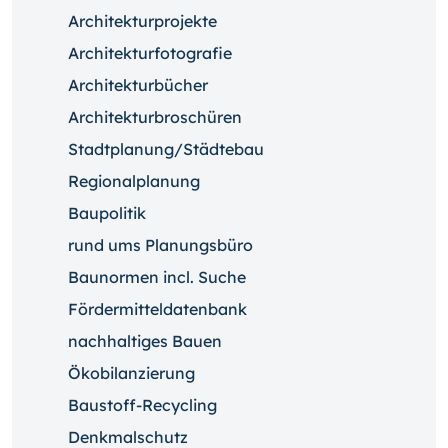
Architekturprojekte
Architekturfotografie
Architekturbücher
Architekturbroschüren
Stadtplanung/Städtebau
Regionalplanung
Baupolitik
rund ums Planungsbüro
Baunormen incl. Suche
Fördermitteldatenbank
nachhaltiges Bauen
Ökobilanzierung
Baustoff-Recycling
Denkmalschutz