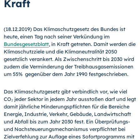
Kraft
(18.12.2019) Das Klimaschutzgesetz des Bundes ist
heute, einen Tag nach seiner Verkündung im
Bundesgesetzblatt
, in Kraft getreten. Damit werden die
Klimaschutzziele und die Klimaneutralität 2050
gesetzlich verankert. Als Zwischenschritt bis 2030 wird
zudem die Verminderung der Treibhausgasemissionen
um 55% gegenüber dem Jahr 1990 festgeschrieben.
Das Klimaschutzgesetz gibt verbindlich vor, wie viel
CO₂ jeder Sektor in jedem Jahr ausstoßen darf und legt
damit jährliche Minderungspflichten für die Bereiche
Energie, Industrie, Verkehr, Gebäude, Landwirtschaft
und Abfall bis zum Jahr 2030 fest. Ein Überprüfungs-
und Nachsteuerungsmechanismus verpflichtet bei
Zielverfehlung zur Auflage eines Sofortprogramms mit