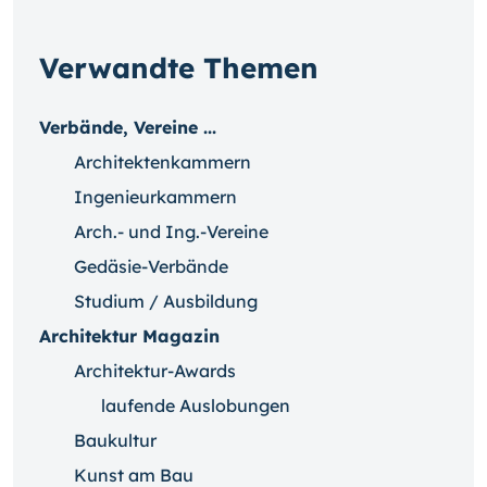
Verwandte Themen
Verbände, Vereine ...
Architektenkammern
Ingenieurkammern
Arch.- und Ing.-Vereine
Gedäsie-Verbände
Studium / Ausbildung
Architektur Magazin
Architektur-Awards
laufende Auslobungen
Baukultur
Kunst am Bau