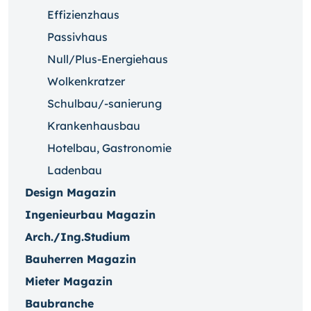
Effizienzhaus
Passivhaus
Null/Plus-Energiehaus
Wolkenkratzer
Schulbau/-sanierung
Krankenhausbau
Hotelbau, Gastronomie
Ladenbau
Design Magazin
Ingenieurbau Magazin
Arch./Ing.Studium
Bauherren Magazin
Mieter Magazin
Baubranche