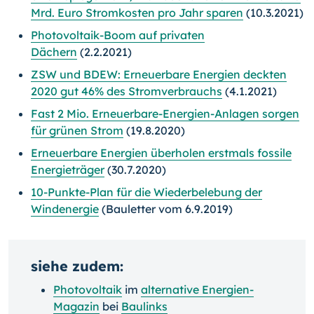
Mrd. Euro Stromkosten pro Jahr sparen
(10.3.2021)
Photovoltaik-Boom auf privaten
Dächern
(2.2.2021)
ZSW und BDEW: Erneuerbare Energien deckten
2020 gut 46% des Stromverbrauchs
(4.1.2021)
Fast 2 Mio. Erneuerbare-Energien-Anlagen sorgen
für grünen Strom
(19.8.2020)
Erneuerbare Energien überholen erstmals fossile
Energieträger
(30.7.2020)
10-Punkte-Plan für die Wiederbelebung der
Windenergie
(Bauletter vom 6.9.2019)
siehe zudem:
Photovoltaik
im
alternative Energien-
Magazin
bei
Baulinks