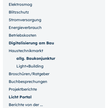
Elektrosmog
Blitzschutz
Stromversorgung
Energieverbrauch
Betriebskosten
Digitalisierung am Bau
Haustechnikmarkt
allg. Baukonjunktur
Light+Building
Broschüren/Ratgeber
Buchbesprechungen
Projektberichte
Licht Portal
Berichte von der ...