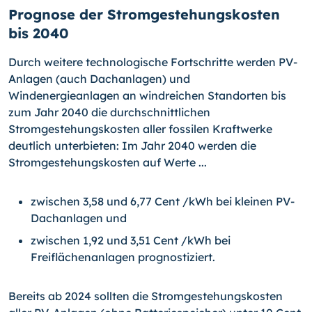
Prognose der Stromgestehungskosten
bis 2040
Durch weitere technologische Fortschritte werden PV-
Anlagen (auch Dachanlagen) und
Windenergieanlagen an windreichen Standorten bis
zum Jahr 2040 die durchschnittlichen
Stromgestehungskosten aller fossilen Kraftwerke
deutlich unterbieten: Im Jahr 2040 werden die
Stromgestehungskosten auf Werte ...
zwischen 3,58 und 6,77 Cent /kWh bei kleinen PV-
Dachanlagen und
zwischen 1,92 und 3,51 Cent /kWh bei
Freiflächenanlagen prognostiziert.
Bereits ab 2024 sollten die Stromgestehungskosten