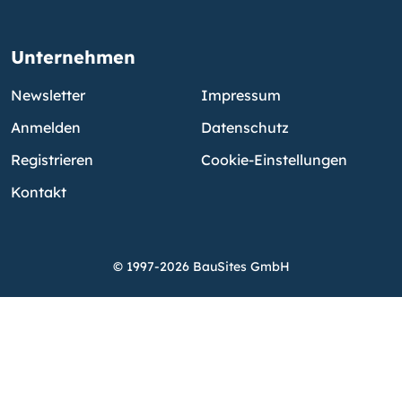
Unternehmen
Newsletter
Impressum
Anmelden
Datenschutz
Registrieren
Cookie-Einstellungen
Kontakt
© 1997-2026 BauSites GmbH