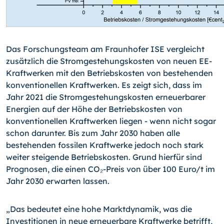
Das Forschungsteam am Fraunhofer ISE vergleicht
zusätzlich die Stromgestehungskosten von neuen EE-
Kraftwerken mit den Betriebskosten von bestehenden
konventionellen Kraftwerken. Es zeigt sich, dass im
Jahr 2021 die Stromgestehungskosten erneuerbarer
Energien auf der Höhe der Betriebskosten von
konventionellen Kraftwerken liegen - wenn nicht sogar
schon darunter. Bis zum Jahr 2030 haben alle
bestehenden fossilen Kraftwerke jedoch noch stark
weiter steigende Betriebskosten. Grund hierfür sind
Prognosen, die einen CO₂-Preis von über 100 Euro/t im
Jahr 2030 erwarten lassen.
„Das bedeutet eine hohe Marktdynamik, was die
Investitionen in neue erneuerbare Kraftwerke betrifft,