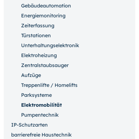
Gebäudeautomation
Energiemonitoring
Zeiterfassung
Türstationen
Unterhaltungselektronik
Elektroheizung
Zentralstaubsauger
Aufzüge
Treppenlifte / Homelifts
Parksysteme
Elektromobilität
Pumpentechnik
IP-Schutzarten
barrierefreie Haustechnik