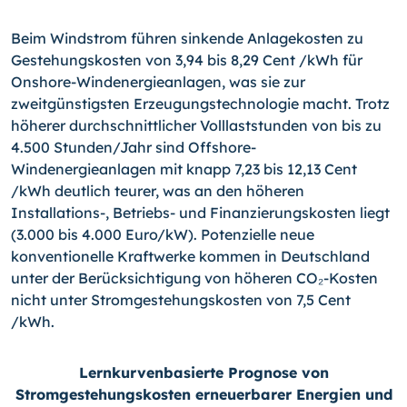
Beim Windstrom führen sinkende Anlagekosten zu
Gestehungskosten von 3,94 bis 8,29 Cent /kWh für
Onshore-Windenergieanlagen, was sie zur
zweitgünstigsten Erzeugungstechnologie macht. Trotz
höherer durchschnittlicher Volllaststunden von bis zu
4.500 Stunden/Jahr sind Offshore-
Windenergieanlagen mit knapp 7,23 bis 12,13 Cent
/kWh deutlich teurer, was an den höheren
Installations-, Betriebs- und Finanzierungskosten liegt
(3.000 bis 4.000 Euro/kW). Potenzielle neue
konventionelle Kraftwerke kommen in Deutschland
unter der Berücksichtigung von höheren CO₂-Kosten
nicht unter Stromgestehungskosten von 7,5 Cent
/kWh.
Lernkurvenbasierte Prognose von
Stromgestehungskosten erneuerbarer Energien und