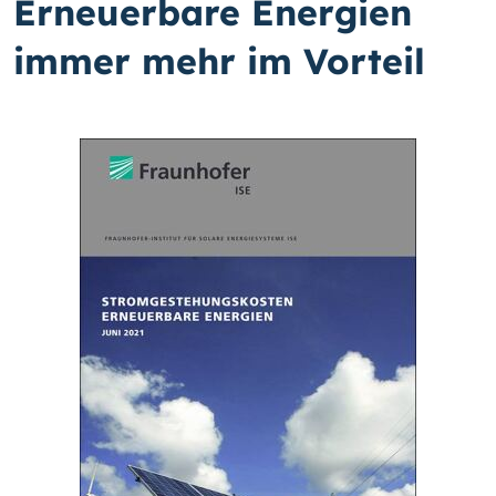
Erneuerbare Energien
immer mehr im Vorteil