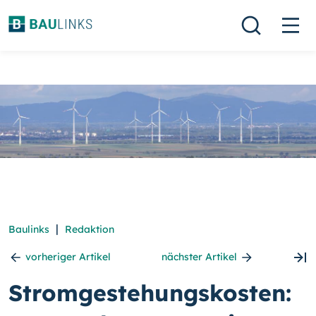
|
Baulinks
Redaktion
vorheriger Artikel
nächster Artikel
Stromgestehungskosten: