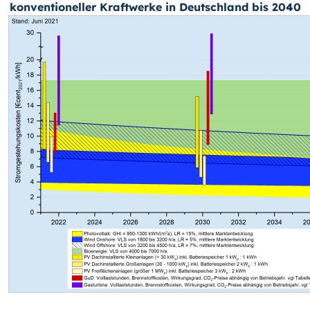
konventioneller Kraftwerke in Deutschland bis 2040