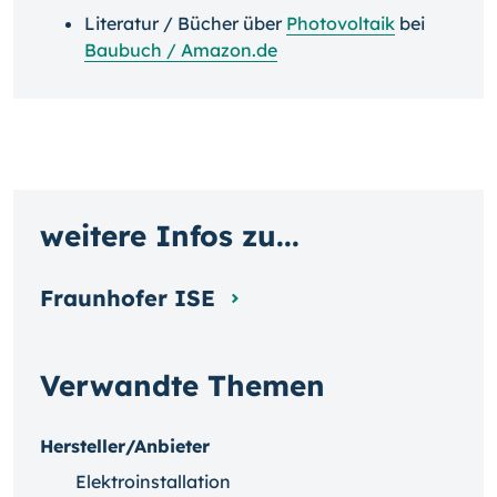
Literatur / Bücher über
Photovoltaik
bei
Baubuch / Amazon.de
weitere Infos zu...
Fraunhofer ISE
Verwandte Themen
Hersteller/Anbieter
Elektroinstallation