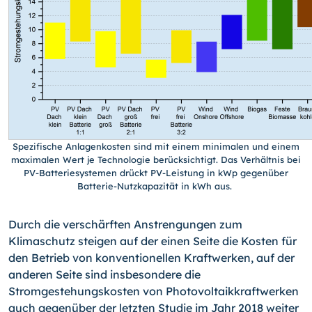
Spezifische Anlagenkosten sind mit einem minimalen und einem
maximalen Wert je Technologie berücksichtigt. Das Verhältnis bei
PV-Batteriesystemen drückt PV-Leistung in kWp gegenüber
Batterie-Nutzkapazität in kWh aus.
Durch die verschärften Anstrengungen zum
Klimaschutz steigen auf der einen Seite die Kosten für
den Betrieb von konventionellen Kraftwerken, auf der
anderen Seite sind insbesondere die
Stromgestehungskosten von Photovoltaikkraftwerken
auch gegenüber der letzten Studie im Jahr 2018 weiter