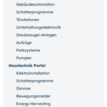
Gebäudeautomation
Schalterprogramme
Türstationen
Unterhaltungselektronik
Staubsauger-Anlagen
Aufzüge
Parksysteme
Pumpen
Haustechnik Portal
Elektroinstallation
Schalterprogramme
Dimmer
Bewegungsmelder
Energy Harvesting