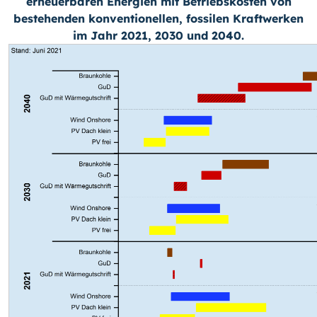
erneuerbaren Energien mit Betriebskosten von
bestehenden konventionellen, fossilen Kraftwerken
im Jahr 2021, 2030 und 2040.