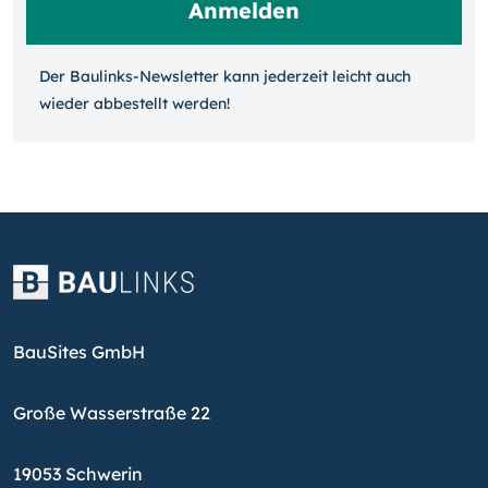
Der Baulinks-Newsletter kann jeder­zeit leicht auch
wieder ab­bestellt werden!
BauSites GmbH
Große Wasserstraße 22
19053 Schwerin