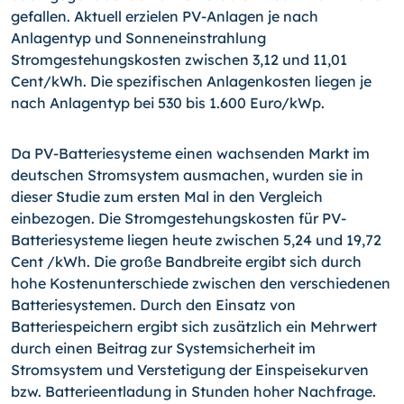
gefallen. Aktuell erzielen PV-Anlagen je nach
Anlagentyp und Sonneneinstrahlung
Stromgestehungskosten zwischen 3,12 und 11,01
Cent/kWh. Die spezifischen Anlagenkosten liegen je
nach Anlagentyp bei 530 bis 1.600 Euro/kWp.
Da PV-Batteriesysteme einen wachsenden Markt im
deutschen Stromsystem ausmachen, wurden sie in
dieser Studie zum ersten Mal in den Vergleich
einbezogen. Die Stromgestehungskosten für PV-
Batteriesysteme liegen heute zwischen 5,24 und 19,72
Cent /kWh. Die große Bandbreite ergibt sich durch
hohe Kostenunterschiede zwischen den verschiedenen
Batteriesystemen. Durch den Einsatz von
Batteriespeichern ergibt sich zusätzlich ein Mehrwert
durch einen Beitrag zur Systemsicherheit im
Stromsystem und Verstetigung der Einspeisekurven
bzw. Batterieentladung in Stunden hoher Nachfrage.