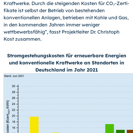
Kraftwerke. Durch die steigenden Kosten für CO₂-Zer­ti­
fi­kate ist selbst der Betrieb von bestehenden
konventionellen Anlagen, betrieben mit Kohle und Gas,
in den kommenden Jahren immer weniger
wettbewerbsfähig“, fasst Projektleiter Dr. Christoph
Kost zusammen.
Stromgestehungskosten für erneuerbare Energien
und konventionelle Kraftwerke an Standorten in
Deutschland im Jahr 2021