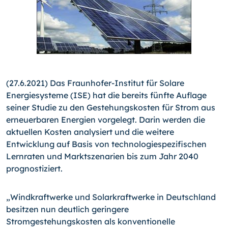
(27.6.2021) Das Fraunhofer-Institut für Solare
Energiesysteme (ISE) hat die bereits fünfte Auflage
seiner Studie zu den Gestehungskosten für Strom aus
erneuerbaren Energien vorgelegt. Darin werden die
aktuellen Kosten analysiert und die weitere
Entwicklung auf Basis von technologiespezifischen
Lernraten und Marktszenarien bis zum Jahr 2040
prognostiziert.
„Windkraftwerke und Solarkraftwerke in Deutschland
besitzen nun deutlich geringere
Stromgestehungskosten als konventionelle