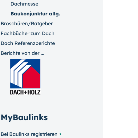
Dachmesse
Baukonjunktur allg.
Broschüren/Ratgeber
Fachbücher zum Dach
Dach Referenzberichte
Berichte von der ...
MyBaulinks
Bei Baulinks registrieren