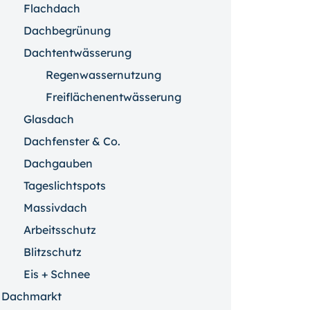
Flachdach
Dachbegrünung
Dachtentwässerung
Regenwassernutzung
Freiflächenentwässerung
Glasdach
Dachfenster & Co.
Dachgauben
Tageslichtspots
Massivdach
Arbeitsschutz
Blitzschutz
Eis + Schnee
Dachmarkt