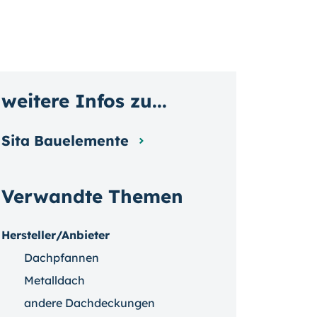
weitere Infos zu...
Sita Bauelemente
Verwandte Themen
Hersteller/Anbieter
Dachpfannen
Metalldach
andere Dachdeckungen