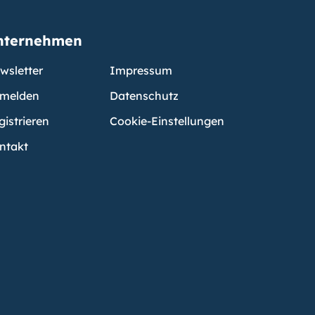
nternehmen
wsletter
Impressum
melden
Datenschutz
gistrieren
Cookie-Einstellungen
ntakt