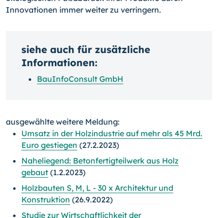
Innovationen immer weiter zu verringern.
siehe auch für zusätzliche
Informationen:
BauInfoConsult GmbH
ausgewählte weitere Meldung:
Umsatz in der Holzindustrie auf mehr als 45 Mrd.
Euro gestiegen
(27.2.2023)
Naheliegend: Betonfertigteilwerk aus Holz
gebaut
(1.2.2023)
Holzbauten S, M, L - 30 x Architektur und
Konstruktion
(26.9.2022)
Studie zur Wirtschaftlichkeit der