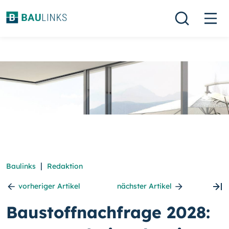
|
Baulinks
Redaktion
vorheriger Artikel
nächster Artikel
Baustoffnachfrage 2028: