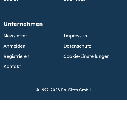
Unternehmen
Newsletter
Impressum
Anmelden
Datenschutz
Registrieren
Cookie-Einstellungen
Kontakt
© 1997-2026 BauSites GmbH