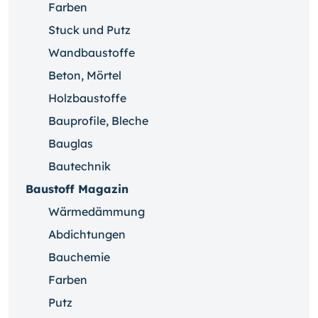
Farben
Stuck und Putz
Wandbaustoffe
Beton, Mörtel
Holzbaustoffe
Bauprofile, Bleche
Bauglas
Bautechnik
Baustoff Magazin
Wärmedämmung
Abdichtungen
Bauchemie
Farben
Putz