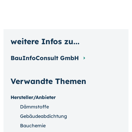
weitere Infos zu...
BauInfoConsult GmbH
Verwandte Themen
Hersteller/Anbieter
Dämmstoffe
Gebäudeabdichtung
Bauchemie