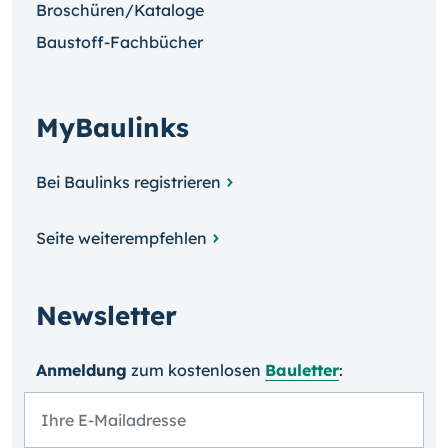
Broschüren/Kataloge
Baustoff-Fachbücher
MyBaulinks
Bei Baulinks registrieren
Seite weiterempfehlen
Newsletter
Anmeldung
zum kosten­losen
Bauletter
: