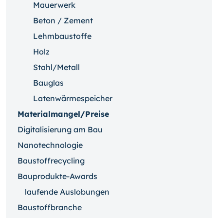
Mauerwerk
Beton / Zement
Lehmbaustoffe
Holz
Stahl/Metall
Bauglas
Latenwärmespeicher
Materialmangel/Preise
Digitalisierung am Bau
Nanotechnologie
Baustoffrecycling
Bauprodukte-Awards
laufende Auslobungen
Baustoffbranche