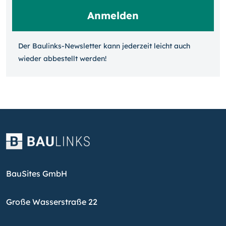
Der Baulinks-Newsletter kann jeder­zeit leicht auch
wieder ab­bestellt werden!
BauSites GmbH
Große Wasserstraße 22