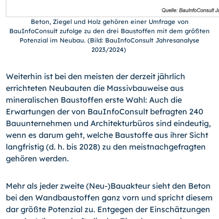
Beton, Ziegel und Holz gehören einer Umfrage von
BauInfoConsult zufolge zu den drei Baustoffen mit dem größten
Potenzial im Neubau. (Bild: BauInfoConsult Jahresanalyse
2023/2024)
Weiterhin ist bei den meisten der derzeit jährlich
errichteten Neubauten die Massivbauweise aus
mineralischen Baustoffen erste Wahl: Auch die
Erwartungen der von BauInfoConsult befragten 240
Bauunternehmen und Architekturbüros sind eindeutig,
wenn es darum geht, welche Baustoffe aus ihrer Sicht
langfristig (d. h. bis 2028) zu den meistnachgefragten
gehören werden.
Mehr als jeder zweite (Neu-)Bauakteur sieht den Beton
bei den Wandbaustoffen ganz vorn und spricht diesem
dar größte Potenzial zu. Entgegen der Einschätzungen