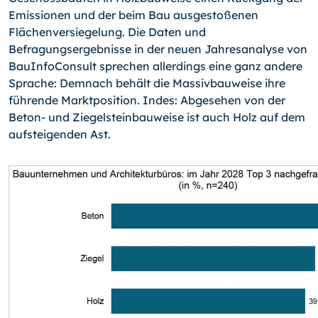
Emissionen und der beim Bau ausgestoßenen
Flächenversiegelung. Die Daten und
Befragungsergebnisse in der neuen Jahresanalyse von
BauInfoConsult sprechen allerdings eine ganz andere
Sprache: Demnach behält die Massivbauweise ihre
führende Marktposition. Indes: Abgesehen von der
Beton- und Ziegelsteinbauweise ist auch Holz auf dem
aufsteigenden Ast.