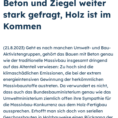
Beton und Ziegel weiter
stark gefragt, Holz ist im
Kommen
(21.8.2023) Geht es nach manchen Umwelt- und Bau-
Aktivistengruppen, gehört das Bauen mit Beton genau
wie der traditionelle Massivbau insgesamt dringend
auf das Altenteil verwiesen: Zu hoch sind die
klimaschädlichen Emissionen, die bei der extrem
energieintensiven Gewinnung der herkömmlichen
Massivbaustoffe austreten. Da verwundert es nicht,
dass auch das Bundesbauministerium genau wie das
Umweltministerium ziemlich offen ihre Sympathie für
die Massivbau-Konkurrenz aus dem Holz-Fertigbau
aussprechen. Erhofft man sich doch von seriellen
Geschossbauten in Holzbauweise einen Rückgang der