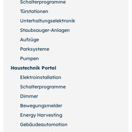
Schalterprogramme
Türstationen
Unterhaltungselektronik
Staubsauger-Anlagen
Aufzüge
Parksysteme
Pumpen
Haustechnik Portal
Elektroinstallation
Schalterprogramme
Dimmer
Bewegungsmelder
Energy Harvesting
Gebäudeautomation