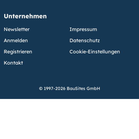
Unternehmen
Newsletter
Impressum
Anmelden
Datenschutz
Registrieren
Cookie-Einstellungen
Kontakt
© 1997-2026 BauSites GmbH