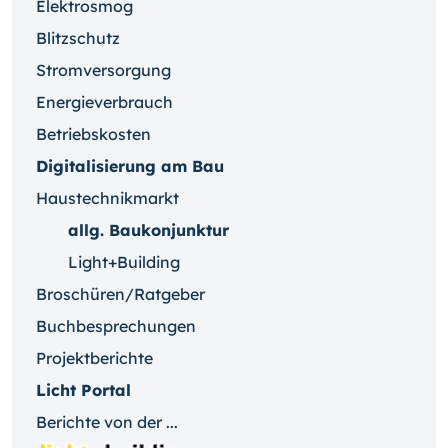
Elektrosmog
Blitzschutz
Stromversorgung
Energieverbrauch
Betriebskosten
Digitalisierung am Bau
Haustechnikmarkt
allg. Baukonjunktur
Light+Building
Broschüren/Ratgeber
Buchbesprechungen
Projektberichte
Licht Portal
Berichte von der ...