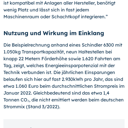
ist kompatibel mit Anlagen aller Hersteller, benötigt
wenig Platz und lässt sich in fast jedem
Maschinenraum oder Schachtkopf integrieren.”
Nutzung und Wirkung im Einklang
Die Beispielrechnung anhand eines Schindler 6300 mit
1.050kg Transportkapazität, neun Haltestellen bei
knapp 22 Metern Förderhöhe sowie 1.620 Fahrten am
Tag, zeigt, welches Energieeinsparpotenzial mit der
Technik verbunden ist. Die jährlichen Einsparungen
belaufen sich hier auf fast 2.930kWh pro Jahr, das sind
etwa 1.060 Euro beim durchschnittlichen Strompreis im
Januar 2022. Gleichbedeutend sind das etwa 1,4
Tonnen CO₂, die nicht emittiert werden beim deutschen
Strommix (Stand 3/2022).