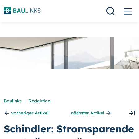
|
Baulinks
Redaktion
vorheriger Artikel
nächster Artikel
Schindler: Stromsparende