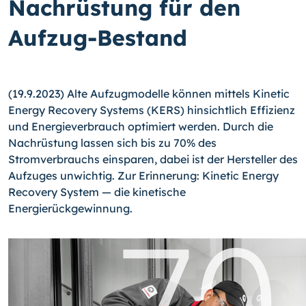
Nachrüstung für den
Aufzug-Bestand
(19.9.2023) Alte Aufzugmodelle können mittels Kinetic
Energy Recovery Systems (KERS) hinsichtlich Effizienz
und Energieverbrauch optimiert werden. Durch die
Nachrüstung lassen sich bis zu 70% des
Stromverbrauchs einsparen, dabei ist der Hersteller des
Aufzuges unwichtig. Zur Erinnerung: Kinetic Energy
Recovery System — die kinetische
Energierückgewinnung.