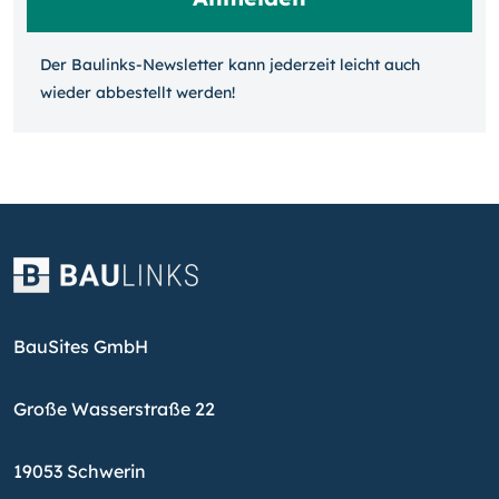
Der Baulinks-Newsletter kann jeder­zeit leicht auch
wieder ab­bestellt werden!
BauSites GmbH
Große Wasserstraße 22
19053 Schwerin