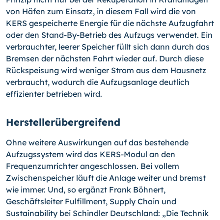
von Häfen zum Einsatz, in diesem Fall wird die von
KERS gespeicherte Energie für die nächste Aufzugfahrt
oder den Stand-By-Betrieb des Aufzugs verwendet. Ein
verbrauchter, leerer Speicher füllt sich dann durch das
Bremsen der nächsten Fahrt wieder auf. Durch diese
Rückspeisung wird weniger Strom aus dem Hausnetz
verbraucht, wodurch die Aufzugsanlage deutlich
effizienter betrieben wird.
Herstellerübergreifend
Ohne weitere Auswirkungen auf das bestehende
Aufzugssystem wird das KERS-Modul an den
Frequenzumrichter angeschlossen. Bei vollem
Zwischenspeicher läuft die Anlage weiter und bremst
wie immer. Und, so ergänzt Frank Böhnert,
Geschäftsleiter Fulfillment, Supply Chain und
Sustainability bei Schindler Deutschland: „Die Technik