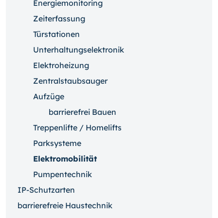
Energiemonitoring
Zeiterfassung
Türstationen
Unterhaltungselektronik
Elektroheizung
Zentralstaubsauger
Aufzüge
barrierefrei Bauen
Treppenlifte / Homelifts
Parksysteme
Elektromobilität
Pumpentechnik
IP-Schutzarten
barrierefreie Haustechnik