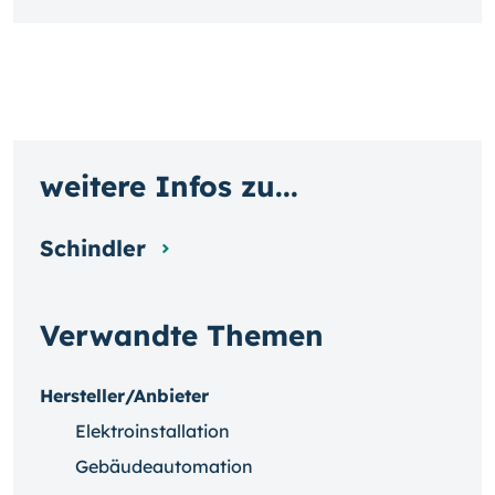
weitere Infos zu...
Schindler
Verwandte Themen
Hersteller/Anbieter
Elektroinstallation
Gebäudeautomation