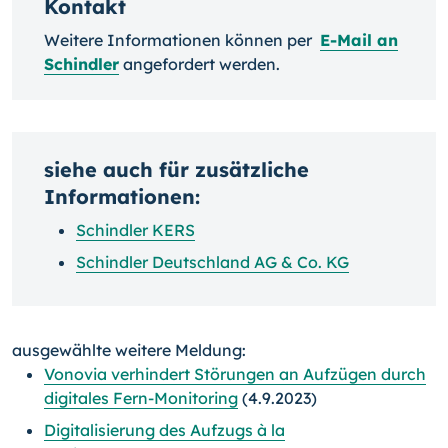
Kontakt
Weitere Informationen können per
E-Mail an
Schindler
angefordert werden.
siehe auch für zusätzliche
Informationen:
Schindler KERS
Schindler Deutschland AG & Co. KG
ausgewählte weitere Meldung:
Vonovia verhindert Störungen an Aufzügen durch
digitales Fern-Monitoring
(4.9.2023)
Digitalisierung des Aufzugs à la