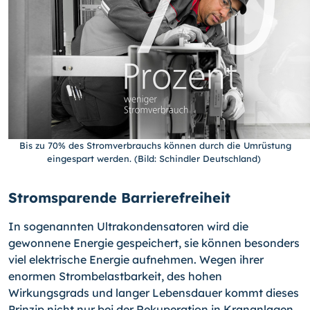
Bis zu 70% des Stromverbrauchs können durch die Umrüstung
eingespart werden. (Bild: Schindler Deutschland)
Stromsparende Barrierefreiheit
In sogenannten Ultrakondensatoren wird die
gewonnene Energie gespeichert, sie können besonders
viel elektrische Energie aufnehmen. Wegen ihrer
enormen Strombelastbarkeit, des hohen
Wirkungsgrads und langer Lebensdauer kommt dieses
Prinzip nicht nur bei der Rekuperation in Krananlagen