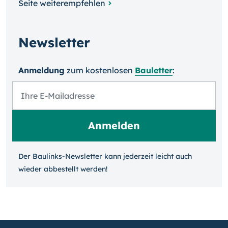
Seite weiterempfehlen
Newsletter
Anmeldung
zum kosten­losen
Bauletter
:
Der Baulinks-Newsletter kann jeder­zeit leicht auch
wieder ab­bestellt werden!