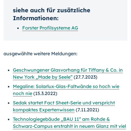
siehe auch für zusätzliche
Informationen:
Forster Profilsysteme AG
ausgewählte weitere Meldungen:
Geschwungener Glasvorhang für Tiffany & Co. in
New York „Made by Seele”
(27.7.2023)
Megaline: Solarlux-Glas-Faltwände so hoch wie
noch nie
(15.3.2022)
Sedak startet Fact Sheet-Serie und verspricht
kompaktes Expertenwissen
(7.11.2021)
Technologiegebäude „BAU 11“ am Rohde &
Schwarz-Campus erstrahlt in neuem Glanz mit viel