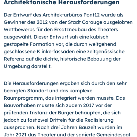
Architektonische Herausforderungen
Der Entwurf des Architekturbüros Pont12 wurde als
Gewinner des 2012 von der Stadt Carouge ausgelobten
Wettbewerbs für den Ersatzneubau des Theaters
ausgewählt. Dieser Entwurf sah eine kubisch
gestapelte Formation vor, die durch weitgehend
geschlossene Klinkerfassaden eine zeitgenössische
Referenz auf die dichte, historische Bebauung der
Umgebung darstellt.
Die Herausforderungen ergaben sich durch den sehr
beengten Standort und das komplexe
Raumprogramm, das integriert werden musste. Das
Bauvorhaben musste sich zudem 2017 vor der
prüfenden Instanz der Bürger behaupten, die sich
jedoch zu fast zwei Dritteln für die Realisierung
aussprachen. Nach drei Jahren Bauzeit wurden im
Jahr 2021 das Theater und der sanierte Gemeindesaal