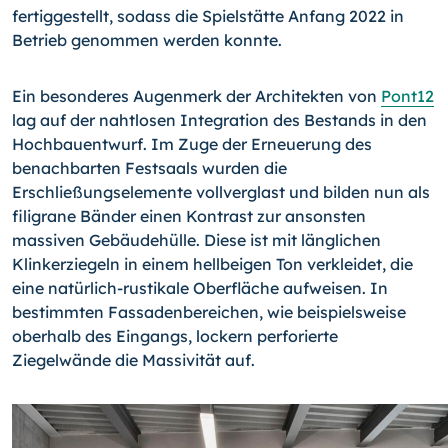
fertiggestellt, sodass die Spielstätte Anfang 2022 in
Betrieb genommen werden konnte.
Ein besonderes Augenmerk der Architekten von
Pont12
lag auf der nahtlosen Integration des Bestands in den
Hochbauentwurf. Im Zuge der Erneuerung des
benachbarten Festsaals wurden die
Erschließungselemente vollverglast und bilden nun als
filigrane Bänder einen Kontrast zur ansonsten
massiven Gebäudehülle. Diese ist mit länglichen
Klinkerziegeln in einem hellbeigen Ton verkleidet, die
eine natürlich-rustikale Oberfläche aufweisen. In
bestimmten Fassadenbereichen, wie beispielsweise
oberhalb des Eingangs, lockern perforierte
Ziegelwände die Massivität auf.