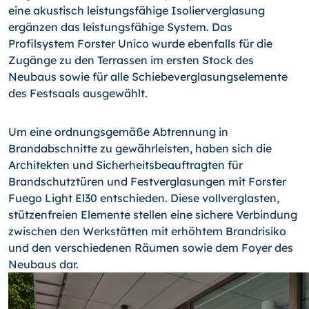
eine akustisch leistungsfähige Isolierverglasung
ergänzen das leistungsfähige System. Das
Profilsystem Forster Unico wurde ebenfalls für die
Zugänge zu den Terrassen im ersten Stock des
Neubaus sowie für alle Schiebeverglasungselemente
des Festsaals ausgewählt.
Um eine ordnungsgemäße Abtrennung in
Brandabschnitte zu gewährleisten, haben sich die
Architekten und Sicherheitsbeauftragten für
Brandschutztüren und Festverglasungen mit Forster
Fuego Light El30 entschieden. Diese vollverglasten,
stützenfreien Elemente stellen eine sichere Verbindung
zwischen den Werkstätten mit erhöhtem Brandrisiko
und den verschiedenen Räumen sowie dem Foyer des
Neubaus dar.