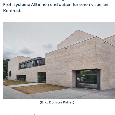
Profilsysteme AG innen und außen für einen visuellen
Kontrast.
(Bild: Damian Poffet)