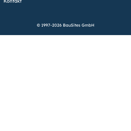
Kontakt
© 1997-2026 BauSites GmbH