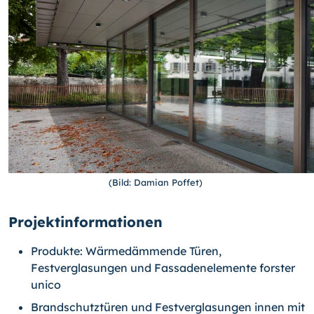
(Bild: Damian Poffet)
Projektinformationen
Produkte: Wärmedämmende Türen,
Festverglasungen und Fassadenelemente forster
unico
Brandschutztüren und Festverglasungen innen mit