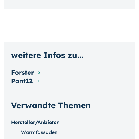
weitere Infos zu...
Forster
Pont12
Verwandte Themen
Hersteller/Anbieter
Warmfassaden