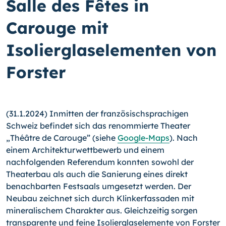
Salle des Fêtes in
Carouge mit
Isolierglaselementen von
Forster
(31.1.2024) Inmitten der französischsprachigen
Schweiz befindet sich das renommierte Theater
„Théâtre de Carouge” (siehe
Google-Maps
). Nach
einem Architekturwettbewerb und einem
nachfolgenden Referendum konnten sowohl der
Theaterbau als auch die Sanierung eines direkt
benachbarten Festsaals umgesetzt werden. Der
Neubau zeichnet sich durch Klinkerfassaden mit
mineralischem Charakter aus. Gleichzeitig sorgen
transparente und feine Isolierglaselemente von Forster