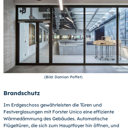
(Bild: Damian Poffet)
Brandschutz
Im Erdgeschoss gewährleisten die Türen und
Festverglasungen mit Forster Unico eine effiziente
Wärmedämmung des Gebäudes. Automatische
Flügeltüren, die sich zum Hauptfoyer hin öffnen, und