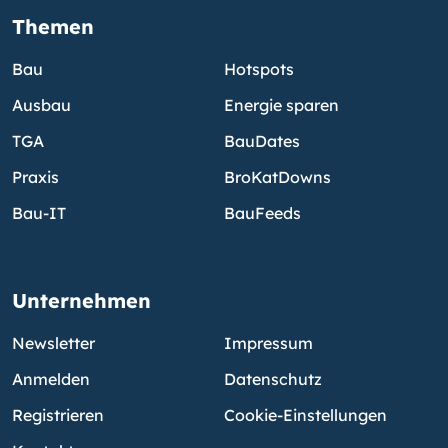
Themen
Bau
Hotspots
Ausbau
Energie sparen
TGA
BauDates
Praxis
BroKatDowns
Bau-IT
BauFeeds
Unternehmen
Newsletter
Impressum
Anmelden
Datenschutz
Registrieren
Cookie-Einstellungen