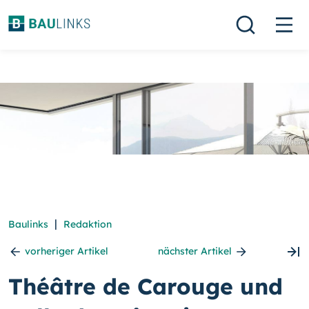
|
Baulinks
Redaktion
vorheriger Artikel
nächster Artikel
Théâtre de Carouge und