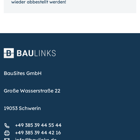
wieder ab­bestellt werden!
BauSites GmbH
Große Wasserstraße 22
19053 Schwerin
+49 385 39 44 55 44
+49 385 39 44 42 16