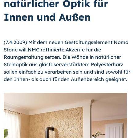
natürlicher Optik für
Innen und Außen
(7.4.2009) Mit dem neuen Gestaltungselement Noma
Stone will NMC raffinierte Akzente für die
Raumgestaltung setzen. Die Wände in natürlicher
Steinoptik aus glasfaserverstärktem Polyesterharz
sollen einfach zu verarbeiten sein und sind sowohl für
den Innen- als auch für den Außenbereich geeignet.