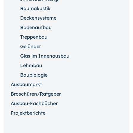
Raumakustik
Deckensysteme
Bodenaufbau
Treppenbau
Geländer
Glas im Innenausbau
Lehmbau
Baubiologie
Ausbaumarkt
Broschüren/Ratgeber
Ausbau-Fachbücher
Projektberichte