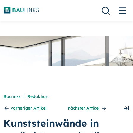
|
Baulinks
Redaktion
vorheriger Artikel
nächster Artikel
Kunststeinwände in