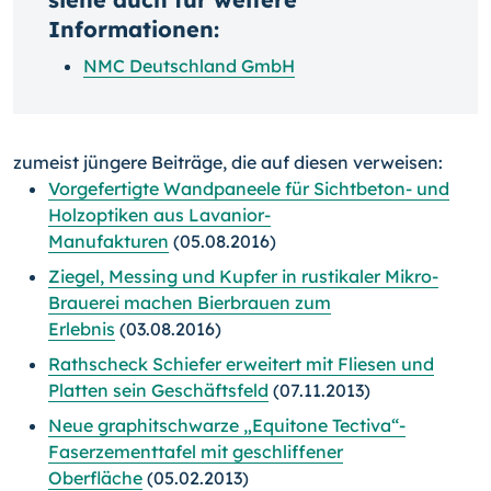
Informationen:
NMC Deutschland GmbH
zumeist jüngere Beiträge, die auf diesen verweisen:
Vorgefertigte Wandpaneele für Sichtbeton- und
Holzoptiken aus Lavanior-
Manufakturen
(05.08.2016)
Ziegel, Messing und Kupfer in rustikaler Mikro-
Brauerei machen Bierbrauen zum
Erlebnis
(03.08.2016)
Rathscheck Schiefer erweitert mit Fliesen und
Platten sein Geschäftsfeld
(07.11.2013)
Neue graphitschwarze „Equitone Tectiva“-
Faserzementtafel mit geschliffener
Oberfläche
(05.02.2013)