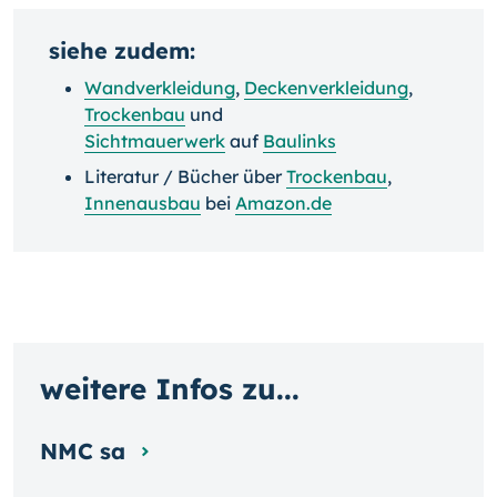
siehe zudem:
Wandverkleidung
,
Deckenverkleidung
,
Trockenbau
und
Sichtmauerwerk
auf
Baulinks
Literatur / Bücher über
Trockenbau
,
Innenausbau
bei
Amazon.de
weitere Infos zu...
NMC sa