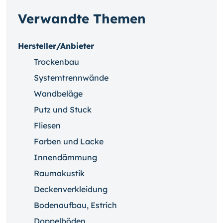
Verwandte Themen
Hersteller/Anbieter
Trockenbau
Systemtrennwände
Wandbeläge
Putz und Stuck
Fliesen
Farben und Lacke
Innendämmung
Raumakustik
Deckenverkleidung
Bodenaufbau, Estrich
Doppelböden