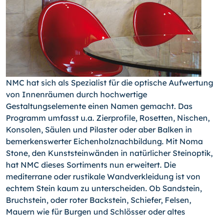
NMC hat sich als Spezialist für die optische Aufwertung
von Innenräumen durch hochwertige
Gestaltungselemente einen Namen gemacht. Das
Programm umfasst u.a. Zierprofile, Rosetten, Nischen,
Konsolen, Säulen und Pilaster oder aber Balken in
bemerkenswerter Eichenholznachbildung. Mit Noma
Stone, den Kunststeinwänden in natürlicher Steinoptik,
hat NMC dieses Sortiments nun erweitert. Die
mediterrane oder rustikale Wandverkleidung ist von
echtem Stein kaum zu unterscheiden. Ob Sandstein,
Bruchstein, oder roter Backstein, Schiefer, Felsen,
Mauern wie für Burgen und Schlösser oder altes