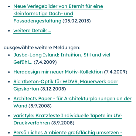
Neue Verlegebilder von Eternit für eine
kleinformatige Dach- und
Fassadengestaltung
(05.02.2013)
weitere Details...
ausgewählte weitere Meldungen:
Jasba-Long Island: Intuition, Stil und viel
Gefühl...
(7.4.2009)
Heradesign mir neuer Motiv-Kollektion
(7.4.2009)
Sichtbeton-Optik für WDVS, Mauerwerk oder
Gipskarton
(8.12.2008)
Architects Paper - für Architekturplanungen an der
Wand
(8.9.2008)
varistyle: Kratzfeste Individuelle Tapete im UV-
Druckverfahren
(8.9.2008)
Persönliches Ambiente großflächig umsetzen -