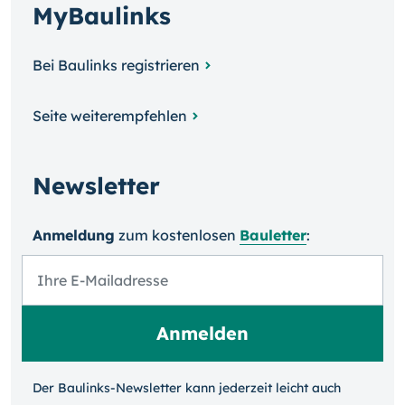
MyBaulinks
Bei Baulinks registrieren
Seite weiterempfehlen
Newsletter
Anmeldung
zum kosten­losen
Bauletter
:
Der Baulinks-Newsletter kann jeder­zeit leicht auch