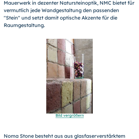
Mauerwerk in dezenter Natursteinoptik, NMC bietet für
vermutlich jede Wandgestaltung den passenden
"Stein" und setzt damit optische Akzente für die
Raumgestaltung.
Bild vergrößern
Noma Stone besteht aus aus glasfaserverstärktem