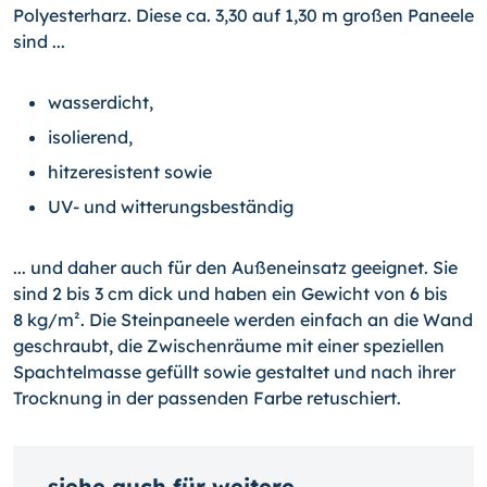
Polyesterharz. Diese ca. 3,30 auf 1,30 m großen Paneele
sind ...
wasserdicht,
isolierend,
hitzeresistent sowie
UV- und witterungsbeständig
... und daher auch für den Außeneinsatz geeignet. Sie
sind 2 bis 3 cm dick und haben ein Gewicht von 6 bis
8 kg/m². Die Steinpaneele werden einfach an die Wand
geschraubt, die Zwischenräume mit einer speziellen
Spachtelmasse gefüllt sowie gestaltet und nach ihrer
Trocknung in der passenden Farbe retuschiert.
siehe auch für weitere