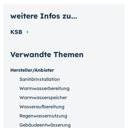
weitere Infos zu...
KSB
Verwandte Themen
Hersteller/Anbieter
Sanitärinstallation
Warmwasserbereitung
Warmwasserspeicher
Wasseraufbereitung
Regenwassernutzung
Gebäudeentwässerung