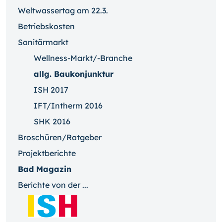
Weltwassertag am 22.3.
Betriebskosten
Sanitärmarkt
Wellness-Markt/-Branche
allg. Baukonjunktur
ISH 2017
IFT/Intherm 2016
SHK 2016
Broschüren/Ratgeber
Projektberichte
Bad Magazin
Berichte von der ...