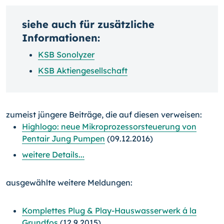
siehe auch für zusätzliche
Informationen:
KSB Sonolyzer
KSB Aktiengesellschaft
zumeist jüngere Beiträge, die auf diesen verweisen:
Highlogo: neue Mikroprozessorsteuerung von
Pentair Jung Pumpen
(09.12.2016)
weitere Details...
ausgewählte weitere Meldungen:
Komplettes Plug & Play-Hauswasserwerk á la
Grundfos
(12.9.2015)