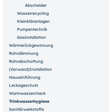
Abscheider
Wasserrecycling
Kleinkläranlagen
Pumpentechnik
Gasinstallation
Wärmerückgewinnung
Rohrdämmung
Rohrabschottung
(Vorwand)Installation
Hauseinführung
Leckageschutz
Warmwassercheck
Trinkwasserhygiene
Sanitärwerkstoffe