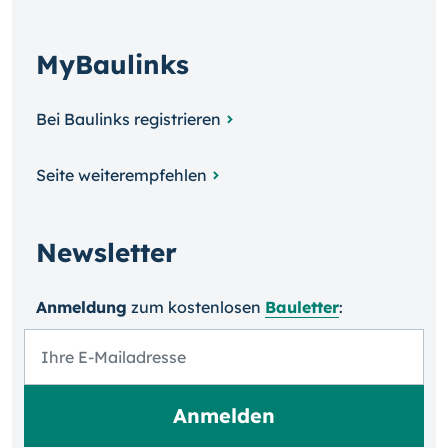
MyBaulinks
Bei Baulinks registrieren
Seite weiterempfehlen
Newsletter
Anmeldung
zum kosten­losen
Bauletter
: