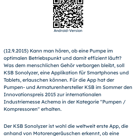
Android-Version
(12.9.2015) Kann man hören, ob eine Pumpe im
optimalen Betriebspunkt und damit effizient läuft?
Was dem menschli­chen Gehör verborgen bleibt, soll
KSB Sonolyzer, eine Applika­tion für Smartphones und
Tablets, erlauschen können. Für die App hat der
Pumpen- und Armaturenhersteller KSB im Sommer den
Innovationspreis 2015 zur internationalen
Industriemesse Achema in der Kategorie "Pumpen /
Kompressoren" erhalten.
Der KSB Sonolyzer ist wohl die weltweit erste App, die
anhand von Motorengeräuschen erkennt, ob eine