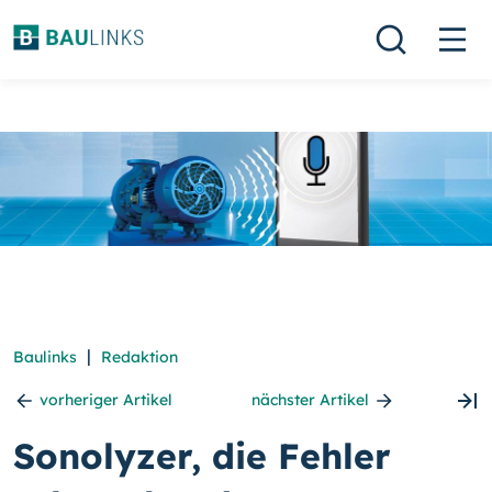
|
Baulinks
Redaktion
vorheriger Artikel
nächster Artikel
Sonolyzer, die Fehler