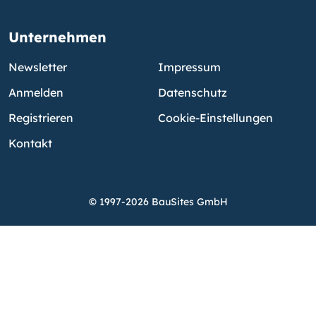
Unternehmen
Newsletter
Impressum
Anmelden
Datenschutz
Registrieren
Cookie-Einstellungen
Kontakt
© 1997-2026 BauSites GmbH