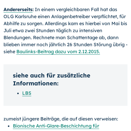
Andererseits
:
In einem vergleichbaren Fall hat das
OLG Karlsruhe einen Anlagen­be­treiber verpflichtet, für
Abhilfe zu sorgen. Allerdings kam es hierbei von Mai bis
Juli etwa zwei Stunden täglich zu intensiven
Blendungen. Rechnete man Schattentage ab, dann
blieben immer noch jährlich 26 Stunden Störung übrig -
siehe
Baulinks-Beitrag dazu vom 2.12.2015.
siehe auch für zusätzliche
Informationen:
LBS
zumeist jüngere Beiträge, die auf diesen verweisen:
Bionische Anti-Glare-Beschichtung für