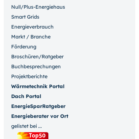
Null/Plus-Energiehaus
Smart Grids
Energieverbrauch
Markt / Branche
Förderung
Broschüren/Ratgeber
Buchbesprechungen
Projektberichte
Wärmetechnik Portal
Dach Portal
EnergieSparRatgeber
Energieberater vor Ort
gelistet bei ...