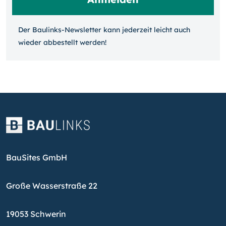
Der Baulinks-Newsletter kann jeder­zeit leicht auch
wieder ab­bestellt werden!
BauSites GmbH
Große Wasserstraße 22
19053 Schwerin