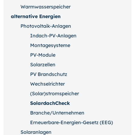
Warmwasserspeicher
alternative Energien
Photovoltaik-Anlagen
Indach-PV-Anlagen
Montagesysteme
PV-Module
Solarzellen
PV Brandschutz
Wechselrichter
(Solar)stromspeicher
SolardachCheck
Branche/Unternehmen
Erneuerbare-Energien-Gesetz (EEG)
Solaranlagen