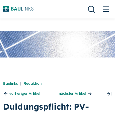
|
Baulinks
Redaktion
vorheriger Artikel
nächster Artikel
Duldungspflicht: PV-