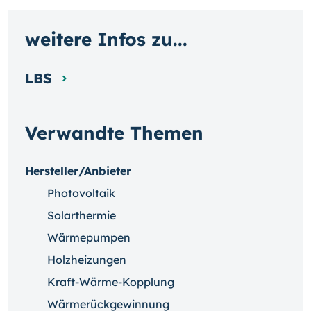
weitere Infos zu...
LBS
Verwandte Themen
Hersteller/Anbieter
Photovoltaik
Solarthermie
Wärmepumpen
Holzheizungen
Kraft-Wärme-Kopplung
Wärmerückgewinnung