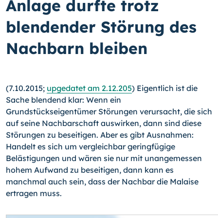
Anlage durfte trotz
blendender Störung des
Nachbarn bleiben
(7.10.2015;
upgedatet am 2.12.205
) Eigentlich ist die
Sache blendend klar: Wenn ein
Grundstückseigentümer Störungen verursacht, die sich
auf seine Nachbarschaft aus­wirken, dann sind diese
Störungen zu beseitigen. Aber es gibt Ausnahmen:
Handelt es sich um vergleichbar geringfügige
Belästigungen und wären sie nur mit unangemessen
hohem Aufwand zu beseitigen, dann kann es
manchmal auch sein, dass der Nachbar die Malaise
ertragen muss.