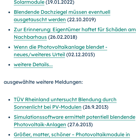
Solarmodule
(19.01.2022)
Blendende Dachziegel müssen eventuell
ausgetauscht werden
(22.10.2019)
Zur Erinnerung: Eigentümer haftet für Schäden am
Nachbarhaus
(26.02.2018)
Wenn die Photovoltaikanlage blendet -
neues/weiteres Urteil
(02.12.2015)
weitere Details...
ausgewählte weitere Meldungen:
TÜV Rheinland untersucht Blendung durch
Sonnenlicht bei PV-Modulen
(26.9.2013)
Simulationssoftware ermittelt potentiell blendende
Photovoltaik-Anlagen
(27.6.2013)
Größer, matter, schöner – Photovoltaikmodule in