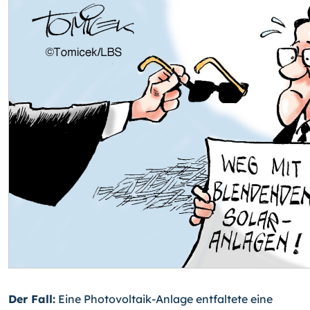
Der Fall:
Eine Photovoltaik-Anlage entfaltete eine