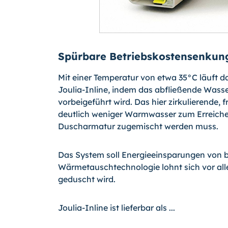
Spürbare Betriebskostensenkun
Mit einer Temperatur von etwa 35°C läuft 
Joulia-Inline, indem das abfließende Wass
vorbeigeführt wird. Das hier zirkulierende,
deutlich weniger Warmwasser zum Erreiche
Duscharmatur zugemischt werden muss.
Das System soll Energieeinsparungen von bi
Wärmetauschtechnologie lohnt sich vor all
geduscht wird.
Joulia-Inline ist lieferbar als ...