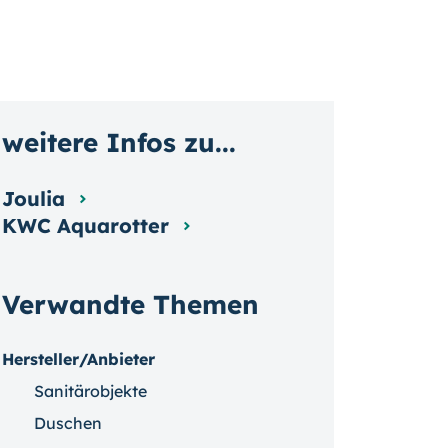
weitere Infos zu...
Joulia
KWC Aquarotter
Verwandte Themen
Hersteller/Anbieter
Sanitärobjekte
Duschen