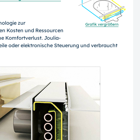
nologie zur
Grafik vergrößern
en Kosten und Ressourcen
 Komfortverlust. Joulia-
Teile oder elektronische Steuerung und verbraucht