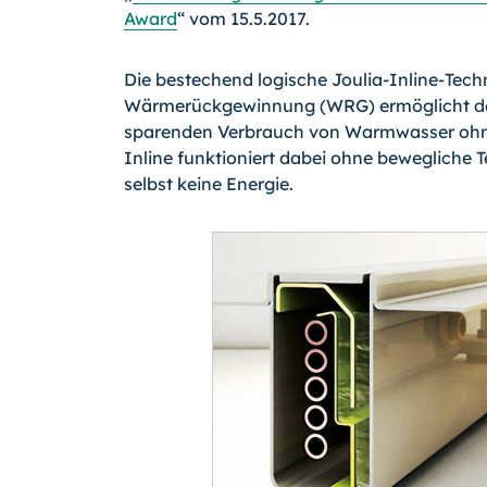
Award
“ vom 15.5.2017.
Die bestechend logische Joulia-Inline-Tech
Wärmerückgewinnung (WRG) ermöglicht d
sparenden Verbrauch von Warmwasser ohne
Inline funktioniert dabei ohne bewegliche 
selbst keine Energie.