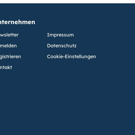
nternehmen
wsletter
Impressum
melden
Datenschutz
gistrieren
Cookie-Einstellungen
ntakt