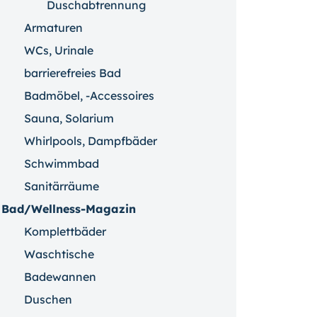
Duschabtrennung
Armaturen
WCs, Urinale
barrierefreies Bad
Badmöbel, -Accessoires
Sauna, Solarium
Whirlpools, Dampfbäder
Schwimmbad
Sanitärräume
Bad/Wellness-Magazin
Komplettbäder
Waschtische
Badewannen
Duschen