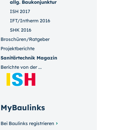
allg. Baukonjunktur
ISH 2017
IFT/Intherm 2016
SHK 2016
Broschüren/Ratgeber
Projektberichte
Sanitärtechnik Magazin
Berichte von der ...
MyBaulinks
Bei Baulinks registrieren