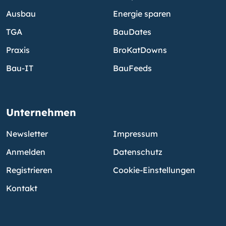
Ausbau
Energie sparen
TGA
BauDates
Praxis
BroKatDowns
Bau-IT
BauFeeds
Unternehmen
Newsletter
Impressum
Anmelden
Datenschutz
Registrieren
Cookie-Einstellungen
Kontakt