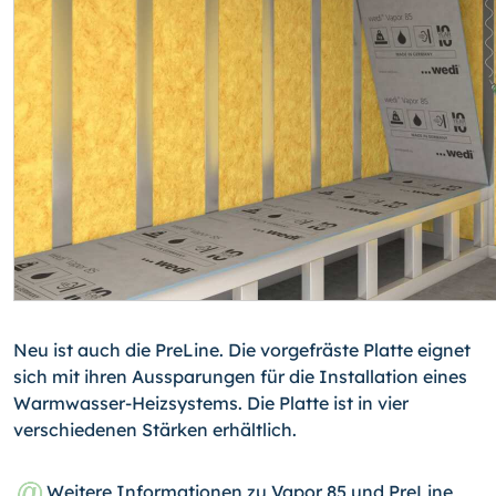
Neu ist auch die PreLine. Die vorgefräste Platte eignet
sich mit ihren Aussparungen für die Installation eines
Warmwasser-Heizsystems. Die Platte ist in vier
verschiedenen Stärken erhältlich.
Weitere Informationen zu Vapor 85 und PreLine