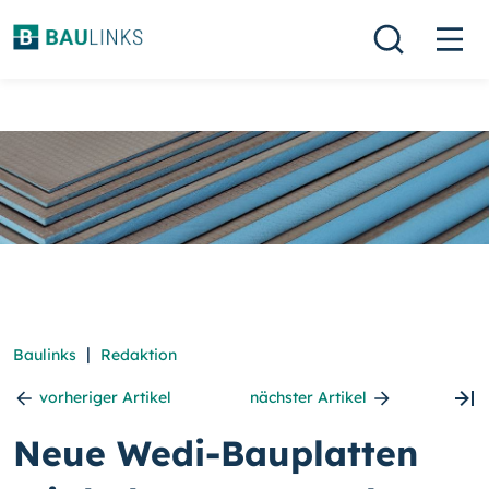
|
Baulinks
Redaktion
vorheriger Artikel
nächster Artikel
Neue Wedi-Bauplatten