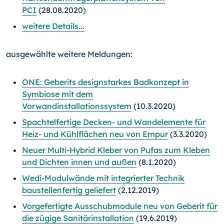
PCI
(28.08.2020)
weitere Details...
ausgewählte weitere Meldungen:
ONE: Geberits designstarkes Badkonzept in
Symbiose mit dem
Vorwandinstallationssystem
(10.3.2020)
Spachtelfertige Decken- und Wandelemente für
Heiz- und Kühlflächen neu von Empur
(3.3.2020)
Neuer Multi-Hybrid Kleber von Pufas zum Kleben
und Dichten innen und außen
(8.1.2020)
Wedi-Modulwände mit integrierter Technik
baustellenfertig geliefert
(2.12.2019)
Vorgefertigte Ausschubmodule neu von Geberit für
die zügige Sanitärinstallation
(19.6.2019)