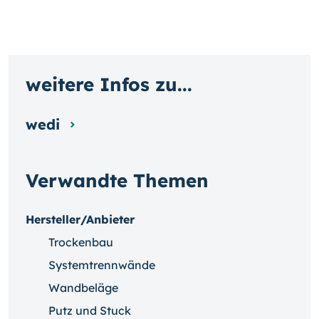
weitere Infos zu...
wedi
Verwandte Themen
Hersteller/Anbieter
Trockenbau
Systemtrennwände
Wandbeläge
Putz und Stuck