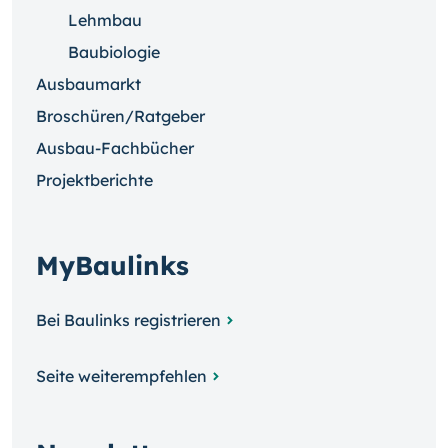
Lehmbau
Baubiologie
Ausbaumarkt
Broschüren/Ratgeber
Ausbau-Fachbücher
Projektberichte
MyBaulinks
Bei Baulinks registrieren
Seite weiterempfehlen