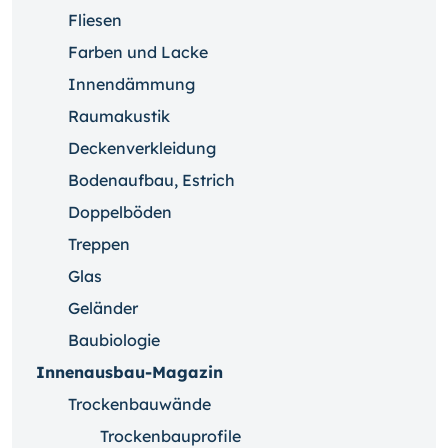
Fliesen
Farben und Lacke
Innendämmung
Raumakustik
Deckenverkleidung
Bodenaufbau, Estrich
Doppelböden
Treppen
Glas
Geländer
Baubiologie
Innenausbau-Magazin
Trockenbauwände
Trockenbauprofile