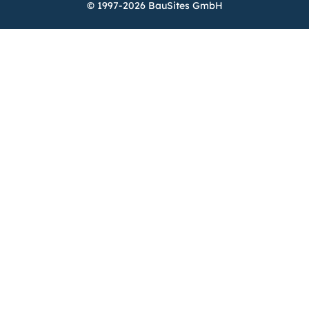
© 1997-2026 BauSites GmbH