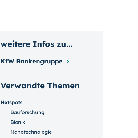
weitere Infos zu...
KfW Bankengruppe
Verwandte Themen
Hotspots
Bauforschung
Bionik
Nanotechnologie