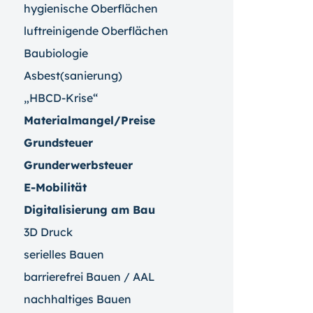
hygienische Oberflächen
luftreinigende Oberflächen
Baubiologie
Asbest(sanierung)
„HBCD-Krise“
Materialmangel/Preise
Grundsteuer
Grunderwerbsteuer
E-Mobilität
Digitalisierung am Bau
3D Druck
serielles Bauen
barrierefrei Bauen / AAL
nachhaltiges Bauen