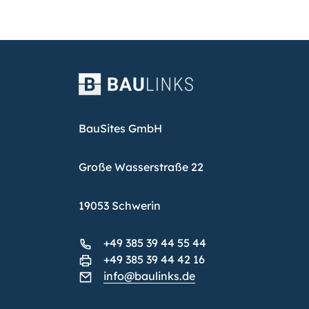
BauSites GmbH
Große Wasserstraße 22
19053 Schwerin
+49 385 39 44 55 44
+49 385 39 44 42 16
info@baulinks.de