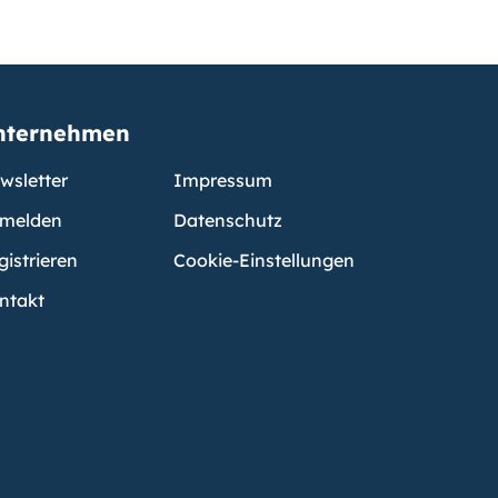
nternehmen
wsletter
Impressum
melden
Datenschutz
gistrieren
Cookie-Einstellungen
ntakt