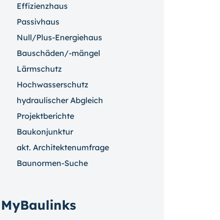
Effizienzhaus
Passivhaus
Null/Plus-Energiehaus
Bauschäden/-mängel
Lärmschutz
Hochwasserschutz
hydraulischer Abgleich
Projektberichte
Baukonjunktur
akt. Architektenumfrage
Baunormen-Suche
MyBaulinks