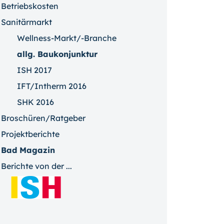
Betriebskosten
Sanitärmarkt
Wellness-Markt/-Branche
allg. Baukonjunktur
ISH 2017
IFT/Intherm 2016
SHK 2016
Broschüren/Ratgeber
Projektberichte
Bad Magazin
Berichte von der ...