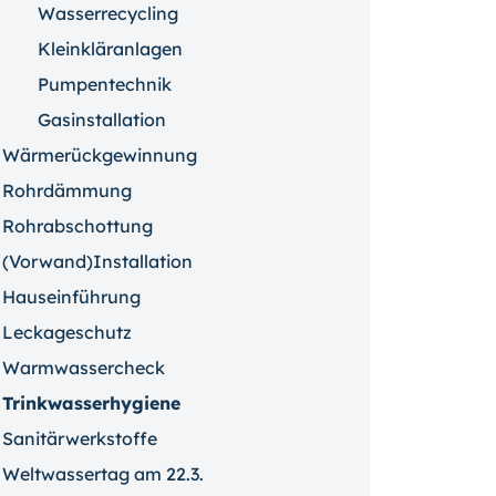
Wasserrecycling
Kleinkläranlagen
Pumpentechnik
Gasinstallation
Wärmerückgewinnung
Rohrdämmung
Rohrabschottung
(Vorwand)Installation
Hauseinführung
Leckageschutz
Warmwassercheck
Trinkwasserhygiene
Sanitärwerkstoffe
Weltwassertag am 22.3.