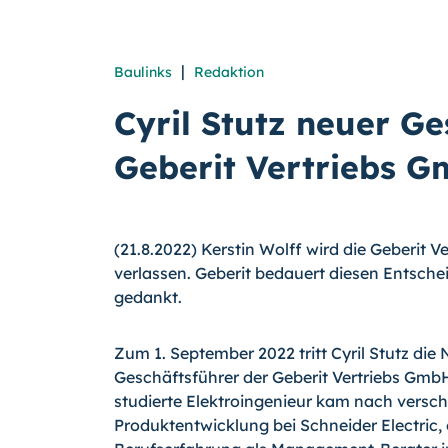
|
Baulinks
Redaktion
Cyril Stutz neuer Ge
Geberit Vertriebs 
(21.8.2022) Kerstin Wolff wird die Geberit
verlassen. Geberit bedauert diesen Entsch
gedankt.
Zum 1. September 2022 tritt Cyril Stutz die
Geschäftsführer der Geberit Vertriebs Gmb
studierte Elektroingenieur kam nach versch
Produktentwicklung bei Schneider Electric