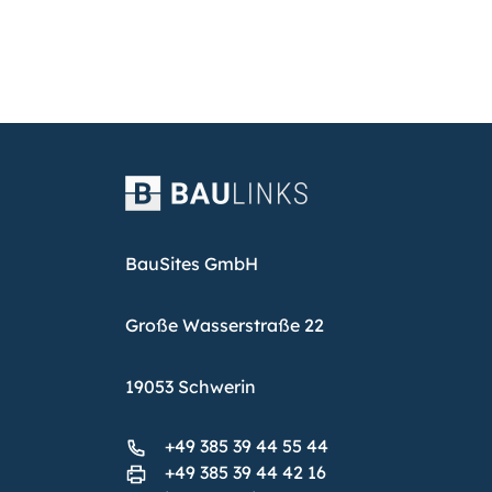
BauSites GmbH
Große Wasserstraße 22
19053 Schwerin
+49 385 39 44 55 44
+49 385 39 44 42 16