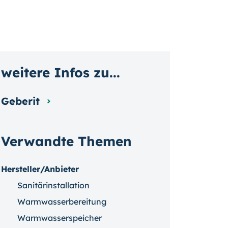
weitere Infos zu...
Geberit
Verwandte Themen
Hersteller/Anbieter
Sanitärinstallation
Warmwasserbereitung
Warmwasserspeicher