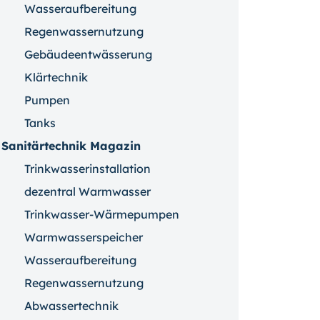
Wasseraufbereitung
Regenwassernutzung
Gebäudeentwässerung
Klärtechnik
Pumpen
Tanks
Sanitärtechnik Magazin
Trinkwasserinstallation
dezentral Warmwasser
Trinkwasser-Wärmepumpen
Warmwasserspeicher
Wasseraufbereitung
Regenwassernutzung
Abwassertechnik