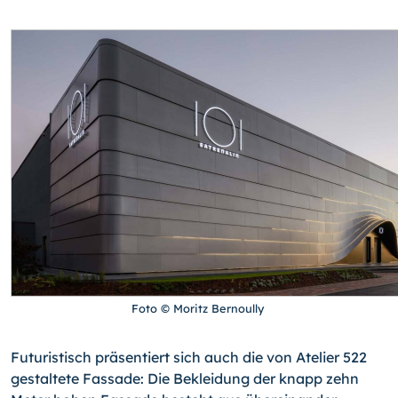
Foto © Moritz Bernoully
Futuristisch präsentiert sich auch die von Atelier 522
gestaltete Fassade: Die Bekleidung der knapp zehn