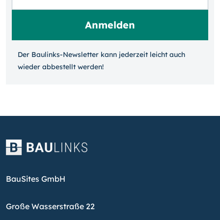
Der Baulinks-Newsletter kann jeder­zeit leicht auch
wieder ab­bestellt werden!
BauSites GmbH
Große Wasserstraße 22