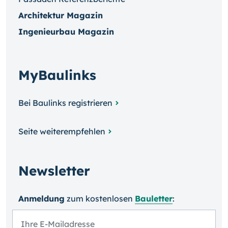
Architektur Magazin
Ingenieurbau Magazin
MyBaulinks
Bei Baulinks registrieren
Seite weiterempfehlen
Newsletter
Anmeldung
zum kosten­losen
Bauletter
: