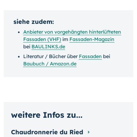
siehe zudem:
Anbieter von vorgehängten hinterlüfteten
Fassaden (VHF)
im
Fassaden-Magazin
bei
BAULINKS.de
Literatur / Bücher über
Fassaden
bei
Baubuch / Amazon.de
weitere Infos zu...
Chaudronnerie du Ried