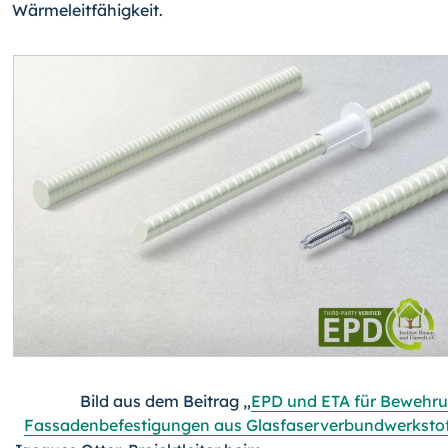
Wärmeleitfähigkeit.
Bild aus dem Beitrag „
EPD und ETA für Bewehr
Fassadenbefestigungen aus Glasfaserverbundwerksto