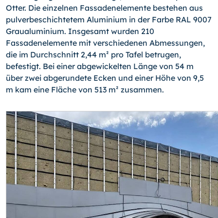
Otter. Die einzelnen Fassadenelemente bestehen aus
pulverbeschichtetem Aluminium in der Farbe RAL 9007
Graualuminium. Insgesamt wurden 210
Fassadenelemente mit verschiedenen Abmessungen,
die im Durchschnitt 2,44 m² pro Tafel betrugen,
befestigt. Bei einer abgewickelten Länge von 54 m
über zwei abgerundete Ecken und einer Höhe von 9,5
m kam eine Fläche von 513 m² zusammen.