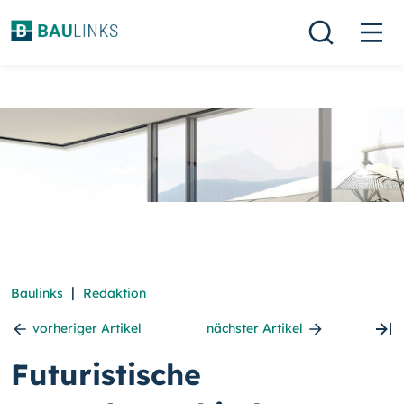
|
Baulinks
Redaktion
vorheriger Artikel
nächster Artikel
Futuristische