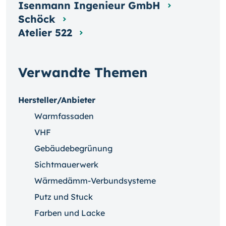
Isenmann Ingenieur GmbH
Schöck
Atelier 522
Verwandte Themen
Hersteller/Anbieter
Warmfassaden
VHF
Gebäudebegrünung
Sichtmauerwerk
Wärmedämm-Verbundsysteme
Putz und Stuck
Farben und Lacke