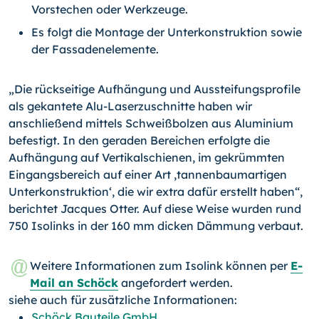
Vorstechen oder Werkzeuge.
Es folgt die Montage der Unterkonstruktion sowie
der Fassadenelemente.
„Die rückseitige Aufhängung und Aussteifungsprofile
als gekantete Alu-Laserzuschnitte haben wir
anschließend mittels Schweißbolzen aus Aluminium
befestigt. In den geraden Bereichen erfolgte die
Aufhängung auf Vertikalschienen, im gekrümmten
Eingangsbereich auf einer Art ,tannenbaumartigen
Unterkonstruktion‘, die wir extra dafür erstellt haben“,
berichtet Jacques Otter. Auf diese Weise wurden rund
750 Isolinks in der 160 mm dicken Dämmung verbaut.
Weitere Informationen zum Isolink können per
E-
Mail an Schöck
angefordert werden.
siehe auch für zusätzliche Informationen:
Schöck Bauteile GmbH