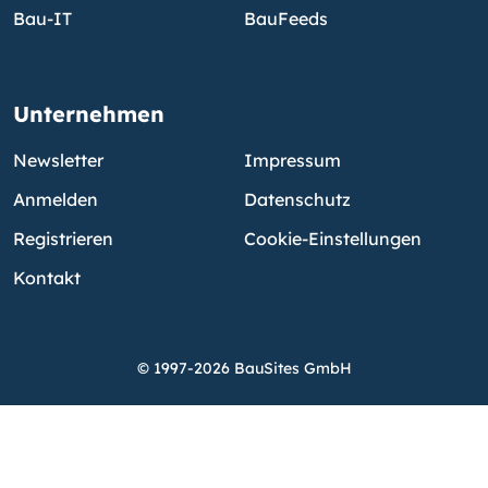
Bau-IT
BauFeeds
Unternehmen
Newsletter
Impressum
Anmelden
Datenschutz
Registrieren
Cookie-Einstellungen
Kontakt
© 1997-2026 BauSites GmbH