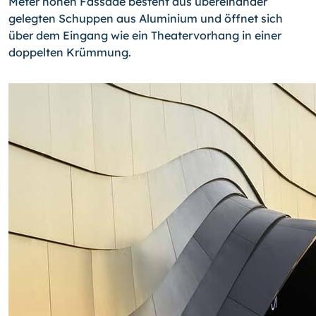
Meter hohen Fassade besteht aus übereinander
gelegten Schuppen aus Aluminium und öffnet sich
über dem Eingang wie ein Theatervorhang in einer
doppelten Krümmung.