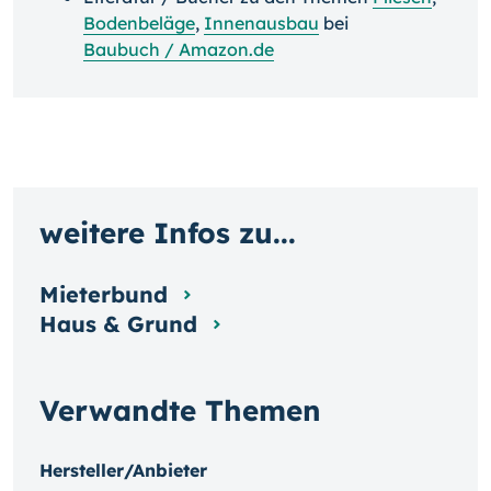
Bodenbeläge
,
Innenausbau
bei
Baubuch / Amazon.de
weitere Infos zu...
Mieterbund
Haus & Grund
Verwandte Themen
Hersteller/Anbieter