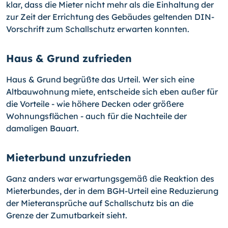
klar, dass die Mieter nicht mehr als die Einhaltung der
zur Zeit der Errichtung des Ge­bäudes geltenden DIN-
Vorschrift zum Schallschutz erwarten konnten.
Haus & Grund zufrieden
Haus & Grund begrüßte das Urteil. Wer sich eine
Altbauwohnung miete, entscheide sich eben außer für
die Vorteile - wie höhere Decken oder größere
Wohnungsflächen - auch für die Nachteile der
damaligen Bauart.
Mieterbund unzufrieden
Ganz anders war erwartungsgemäß die Reaktion des
Mieterbundes, der in dem BGH-
Urteil eine Reduzierung
der Mieteransprüche auf Schallschutz bis an die
Grenze der Zumutbarkeit sieht.