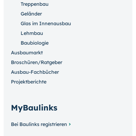
Treppenbau
Geländer
Glas im Innenausbau
Lehmbau
Baubiologie
Ausbaumarkt
Broschüren/Ratgeber
Ausbau-Fachbücher
Projektberichte
MyBaulinks
Bei Baulinks registrieren