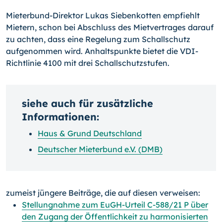
Mieterbund-Direktor Lukas Siebenkotten empfiehlt
Mietern, schon bei Abschluss des Mietvertrages darauf
zu achten, dass eine Regelung zum Schallschutz
aufgenommen wird. Anhaltspunkte bietet die VDI-
Richtlinie 4100 mit drei Schallschutzstufen.
siehe auch für zusätzliche
Informationen:
Haus & Grund Deutschland
Deutscher Mieterbund e.V. (DMB)
zumeist jüngere Beiträge, die auf diesen verweisen:
Stellungnahme zum EuGH-Urteil C-588/21 P über
den Zugang der Öffentlichkeit zu harmonisierten