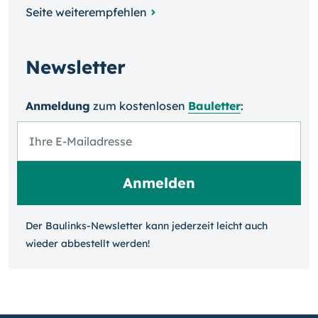
Seite weiterempfehlen
Newsletter
Anmeldung
zum kosten­losen
Bauletter
:
Der Baulinks-Newsletter kann jeder­zeit leicht auch
wieder ab­bestellt werden!