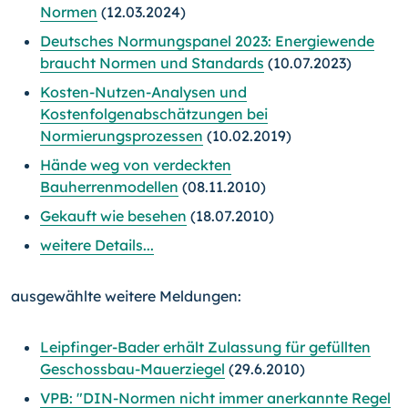
Normen
(12.03.2024)
Deutsches Normungspanel 2023: Energiewende
braucht Normen und Standards
(10.07.2023)
Kosten-Nutzen-Analysen und
Kostenfolgenabschätzungen bei
Normierungsprozessen
(10.02.2019)
Hände weg von verdeckten
Bauherrenmodellen
(08.11.2010)
Gekauft wie besehen
(18.07.2010)
weitere Details...
ausgewählte weitere Meldungen:
Leipfinger-Bader erhält Zulassung für gefüllten
Geschossbau-Mauerziegel
(29.6.2010)
VPB: "DIN-Normen nicht immer anerkannte Regel