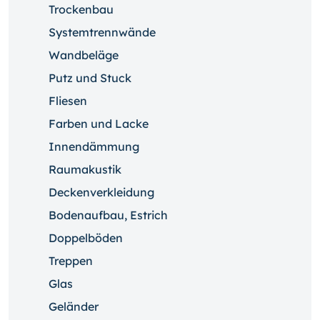
Trockenbau
Systemtrennwände
Wandbeläge
Putz und Stuck
Fliesen
Farben und Lacke
Innendämmung
Raumakustik
Deckenverkleidung
Bodenaufbau, Estrich
Doppelböden
Treppen
Glas
Geländer