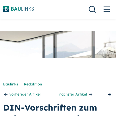
|
Baulinks
Redaktion
vorheriger Artikel
nächster Artikel
DIN-Vorschriften zum