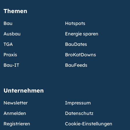
Themen
Bau
Hotspots
Ausbau
Energie sparen
TGA
BauDates
Praxis
BroKatDowns
Bau-IT
BauFeeds
Unternehmen
Newsletter
Impressum
Anmelden
Datenschutz
Registrieren
Cookie-Einstellungen