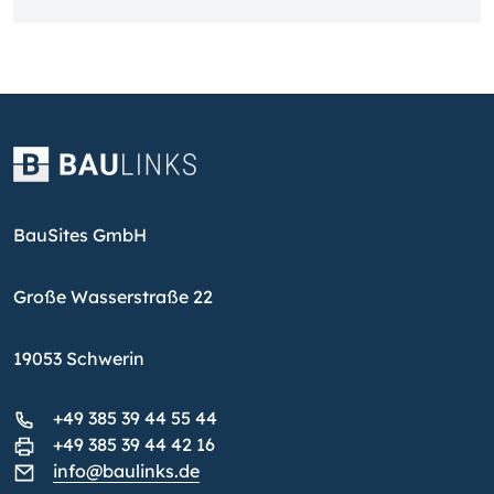
BauSites GmbH
Große Wasserstraße 22
19053 Schwerin
+49 385 39 44 55 44
+49 385 39 44 42 16
info@baulinks.de