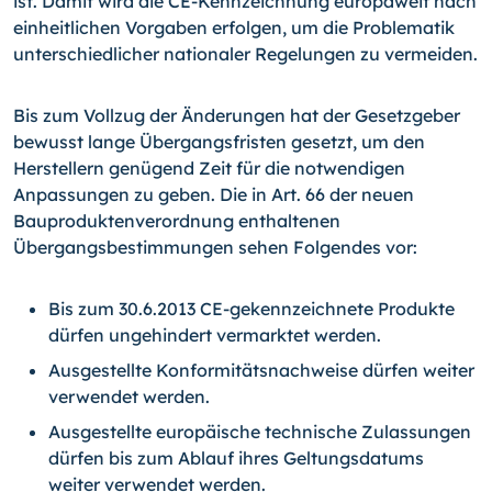
ist. Damit wird die CE-Kennzeichnung europaweit nach
einheitlichen Vorgaben erfolgen, um die Problematik
unterschiedlicher nationaler Regelungen zu vermeiden.
Bis zum Vollzug der Änderungen hat der Gesetzgeber
bewusst lange Übergangsfristen gesetzt, um den
Herstellern genügend Zeit für die notwendigen
Anpassungen zu geben. Die in Art. 66 der neuen
Bauproduktenverordnung enthaltenen
Übergangsbestimmungen sehen Folgendes vor:
Bis zum 30.6.2013 CE-gekennzeichnete Produkte
dürfen ungehindert vermarktet werden.
Ausgestellte Konformitätsnachweise dürfen weiter
verwendet werden.
Ausgestellte europäische technische Zulassungen
dürfen bis zum Ablauf ihres Geltungsdatums
weiter verwendet werden.