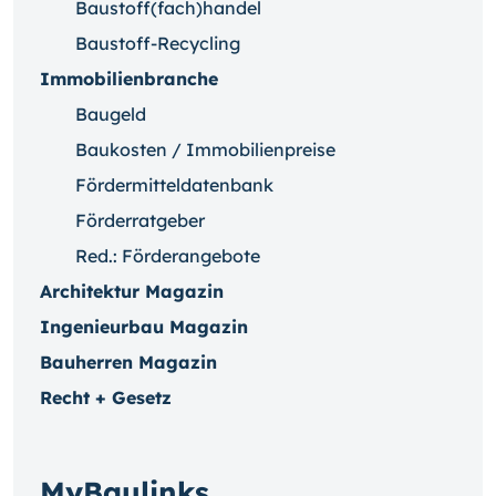
Baustoff(fach)handel
Baustoff-Recycling
Immobilienbranche
Baugeld
Baukosten / Immobilienpreise
Fördermitteldatenbank
Förderratgeber
Red.: Förderangebote
Architektur Magazin
Ingenieurbau Magazin
Bauherren Magazin
Recht + Gesetz
MyBaulinks