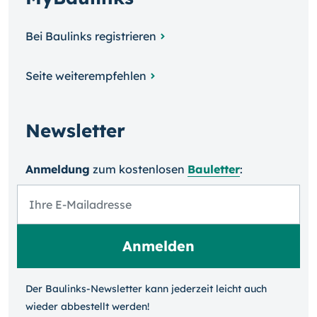
Bei Baulinks registrieren
Seite weiterempfehlen
Newsletter
Anmeldung
zum kosten­losen
Bauletter
:
Der Baulinks-Newsletter kann jeder­zeit leicht auch
wieder ab­bestellt werden!