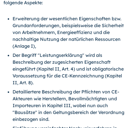
folgende Aspekte:
Erweiterung der wesentlichen Eigenschaften bzw.
Grundanforderungen, beispielsweise die Sicherheit
von Arbeitnehmern, Energieeffizienz und die
nachhaltige Nutzung der natürlichen Ressourcen
(Anlage I),
Der Begriff "Leistungserklärung" wird als
Beschreibung der zugesicherten Eigenschaft
eingeführt (Kapitel II, Art. 4) und ist obligatorische
Voraussetzung für die CE-Kennzeichnung (Kapitel
II, Art. 8).
Detailliertere Beschreibung der Pflichten von CE-
Akteuren wie Herstellern, Bevollmächtigten und
Importeuren in Kapitel III, wobei nun auch
"Bausätze" in den Geltungsbereich der Verordnung
einbezogen sind.