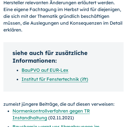
Hersteller relevanten Änderungen erläutert werden.
Eine eigene Fachtagung im Herbst wird für diejenigen,
die sich mit der Thematik gründlich beschäftigen
müssen, die Auslegungen und Konsequenzen im Detail
erklären.
siehe auch für zusätzliche
Informationen:
BauPVO auf EUR-Lex
Institut für Fenstertechnik (ift)
zumeist jüngere Beiträge, die auf diesen verweisen:
Normenkontrollverfahren gegen TR
Instandhaltung
(02.11.2021)
Bauchemie warnt vor Abmahnungen im