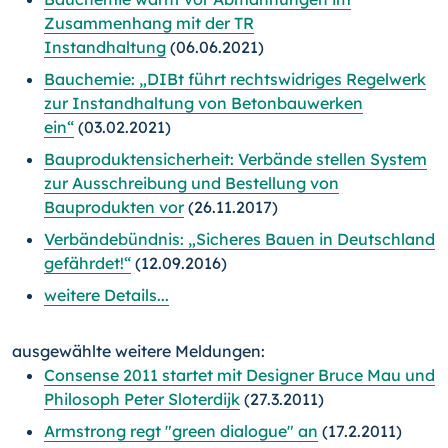
Zusammenhang mit der TR
Instandhaltung
(06.06.2021)
Bauchemie: „DIBt führt rechtswidriges Regelwerk
zur Instandhaltung von Betonbauwerken
ein“
(03.02.2021)
Bauproduktensicherheit: Verbände stellen System
zur Ausschreibung und Bestellung von
Bauprodukten vor
(26.11.2017)
Verbändebündnis: „Sicheres Bauen in Deutschland
gefährdet!“
(12.09.2016)
weitere Details...
ausgewählte weitere Meldungen:
Consense 2011 startet mit Designer Bruce Mau und
Philosoph Peter Sloterdijk
(27.3.2011)
Armstrong regt "green dialogue" an
(17.2.2011)