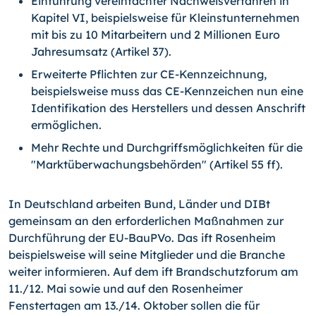
Einführung vereinfachter Nachweisverfahren in
Kapitel VI, beispielsweise für Kleinstunternehmen
mit bis zu 10 Mitarbeitern und 2 Millionen Euro
Jahresumsatz (Artikel 37).
Erweiterte Pflichten zur CE-Kennzeichnung,
beispielsweise muss das CE-Kennzeichen nun eine
Identifikation des Herstellers und dessen Anschrift
ermöglichen.
Mehr Rechte und Durchgriffsmöglichkeiten für die
"Marktüberwachungsbehörden" (Artikel 55 ff).
In Deutschland arbeiten Bund, Länder und DIBt
gemeinsam an den erforderlichen Maßnahmen zur
Durchführung der EU-BauPVo. Das ift Rosenheim
beispielsweise will seine Mitglieder und die Branche
weiter informieren. Auf dem ift Brandschutzforum am
11./12. Mai sowie und auf den Rosenheimer
Fenstertagen am 13./14. Oktober sollen die für