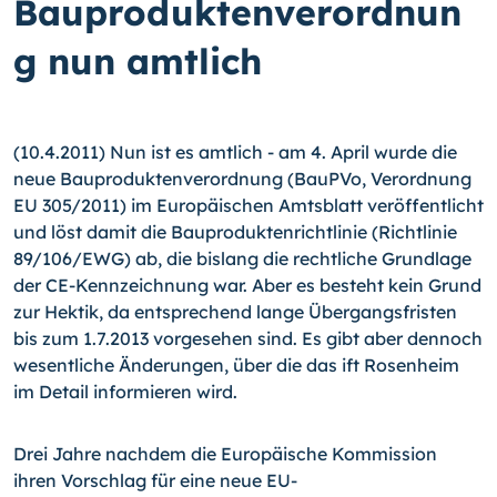
Bauproduktenverordnun
g nun amtlich
(10.4.2011) Nun ist es amtlich - am 4. April wurde die
neue Bauproduktenverordnung (BauPVo, Verordnung
EU 305/2011) im Europäischen Amtsblatt veröffentlicht
und löst damit die Bauproduktenrichtlinie (Richtlinie
89/106/EWG) ab, die bislang die rechtliche Grundlage
der CE-Kennzeichnung war.
Aber es besteht kein Grund
zur Hektik, da entsprechend lange Übergangsfristen
bis zum 1.7.2013 vorgesehen sind. Es gibt aber dennoch
wesentliche Änderungen, über die das ift Rosenheim
im Detail informieren wird.
Drei Jahre nachdem die Europäische Kommission
ihren Vorschlag für eine neue EU-