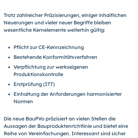
Trotz zahlreicher Präzisierungen, einiger inhaltlichen
Neuerungen und vieler neuer Begriffe bleiben
wesentliche Kernelemente weiterhin gültig:
Pflicht zur CE-Kennzeichnung
Bestehende Konformitätsverfahren
Verpflichtung zur werkseigenen
Produktionskontrolle
Erstprüfung (ITT)
Einhaltung der Anforderungen harmonisierter
Normen
Die neue BauPVo präzisiert an vielen Stellen die
Aussagen der Bauproduktenrichtlinie und bietet eine
Reihe von Vereinfachungen. Interessant sind sicher