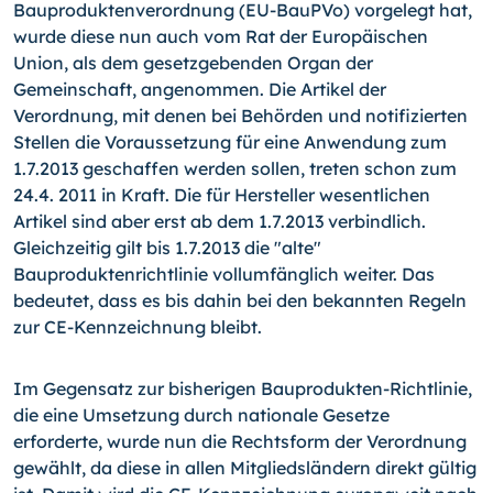
Bauproduktenverordnung (EU-BauPVo) vorgelegt hat,
wurde diese nun auch vom Rat der Europäischen
Union, als dem gesetzgebenden Organ der
Gemeinschaft, angenommen. Die Artikel der
Verordnung, mit denen bei Behörden und notifizierten
Stellen die Voraussetzung für eine Anwendung zum
1.7.2013 geschaffen werden sollen, treten schon zum
24.4. 2011 in Kraft. Die für Hersteller wesentlichen
Artikel sind aber erst ab dem 1.7.2013 verbindlich.
Gleichzeitig gilt bis 1.7.2013 die "alte"
Bauproduktenrichtlinie vollumfänglich weiter. Das
bedeutet, dass es bis dahin bei den bekannten Regeln
zur CE-Kennzeichnung bleibt.
Im Gegensatz zur bisherigen Bauprodukten-Richtlinie,
die eine Umsetzung durch nationale Gesetze
erforderte, wurde nun die Rechtsform der Verordnung
gewählt, da diese in allen Mitgliedsländern direkt gültig