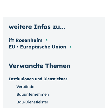
weitere Infos zu...
ift Rosenheim
EU • Europäische Union
Verwandte Themen
Institutionen und Dienstleister
Verbände
Bauunternehmen
Bau-Dienstleister