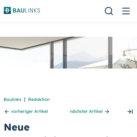
|
Baulinks
Redaktion
vorheriger Artikel
nächster Artikel
Neue