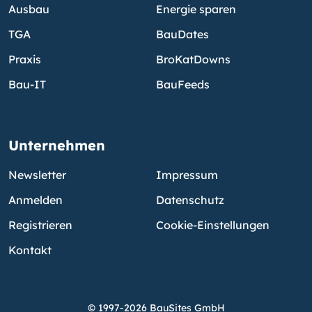
Ausbau
Energie sparen
TGA
BauDates
Praxis
BroKatDowns
Bau-IT
BauFeeds
Unternehmen
Newsletter
Impressum
Anmelden
Datenschutz
Registrieren
Cookie-Einstellungen
Kontakt
© 1997-2026 BauSites GmbH