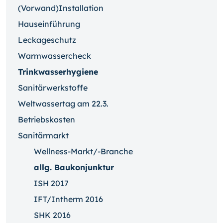
(Vorwand)Installation
Hauseinführung
Leckageschutz
Warmwassercheck
Trinkwasserhygiene
Sanitärwerkstoffe
Weltwassertag am 22.3.
Betriebskosten
Sanitärmarkt
Wellness-Markt/-Branche
allg. Baukonjunktur
ISH 2017
IFT/Intherm 2016
SHK 2016