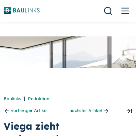
|
Baulinks
Redaktion
vorheriger Artikel
nächster Artikel
Viega zieht