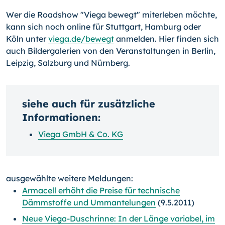
Wer die Roadshow "Viega bewegt" miterleben möchte,
kann sich noch online für Stuttgart, Hamburg oder
Köln unter
viega.de/bewegt
anmelden. Hier finden sich
auch Bildergalerien von den Veranstaltungen in Berlin,
Leipzig, Salzburg und Nürnberg.
siehe auch für zusätzliche
Informationen:
Viega GmbH & Co. KG
ausgewählte weitere Meldungen:
Armacell erhöht die Preise für technische
Dämmstoffe und Ummantelungen
(9.5.2011)
Neue Viega-Duschrinne: In der Länge variabel, im