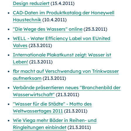
Design reduziert
(15.4.2011)
CAD-Daten im Produktkatalog der Honeywell
Haustechnik
(10.4.2011)
"Die Wege des Wassers" online
(25.3.2011)
WELL - Water Efficiency Label von EUnited
Valves
(23.3.2011)
Internationale Plakatkunst zeigt: Wasser ist
Leben!
(21.3.2011)
fbr macht auf Verschwendung von Trinkwasser
aufmerksam
(21.3.2011)
Verbände präsentieren neues "Branchenbild der
Wasserwirtschaft"
(21.3.2011)
"Wasser für die Städte" - Motto des
Weltwassertages 2011
(21.3.2011)
Wie Viega mehr Bäder in Reihen- und
Ringleitungen einbindet
(21.3.2011)