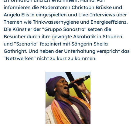
Information und Entertainment. Humorvoll
informieren die Moderatoren Christoph Brüske und
Angela Elis in eingespielten und Live-Interviews über
Themen wie Trinkwasserhygiene und Energieeffzienz.
Die Künstler der "Gruppo Sanostra" setzen die
Besucher durch ihre gewagte Akrobatik in Staunen
und "Szenario" fasziniert mit Sängerin Sheila
Gathright. Und neben der Unterhaltung verspricht das
"Netzwerken" nicht zu kurz zu kommen.