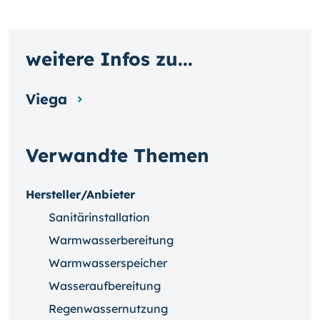
weitere Infos zu...
Viega
Verwandte Themen
Hersteller/Anbieter
Sanitärinstallation
Warmwasserbereitung
Warmwasserspeicher
Wasseraufbereitung
Regenwassernutzung