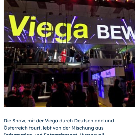
Die Show, mit der Viega durch Deutschland und
Österreich tourt, lebt von der Mischung aus