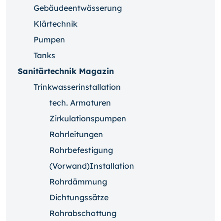
Gebäudeentwässerung
Klärtechnik
Pumpen
Tanks
Sanitärtechnik Magazin
Trinkwasserinstallation
tech. Armaturen
Zirkulationspumpen
Rohrleitungen
Rohrbefestigung
(Vorwand)Installation
Rohrdämmung
Dichtungssätze
Rohrabschottung