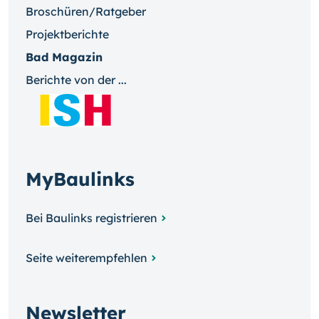
Broschüren/Ratgeber
Projektberichte
Bad Magazin
Berichte von der ...
MyBaulinks
Bei Baulinks registrieren
Seite weiterempfehlen
Newsletter