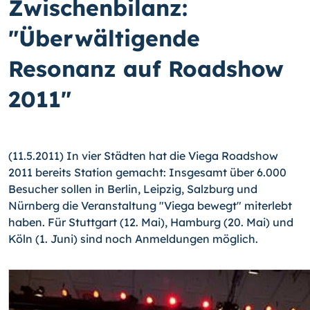
Zwischenbilanz:
"Überwältigende
Resonanz auf Roadshow
2011"
(11.5.2011) In vier Städten hat die Viega Roadshow
2011 bereits Station gemacht: Insgesamt über 6.000
Besucher sollen in Berlin, Leipzig, Salzburg und
Nürnberg die Veranstaltung "Viega bewegt" miterlebt
haben. Für Stuttgart (12. Mai), Hamburg (20. Mai) und
Köln (1. Juni) sind noch Anmeldungen möglich.