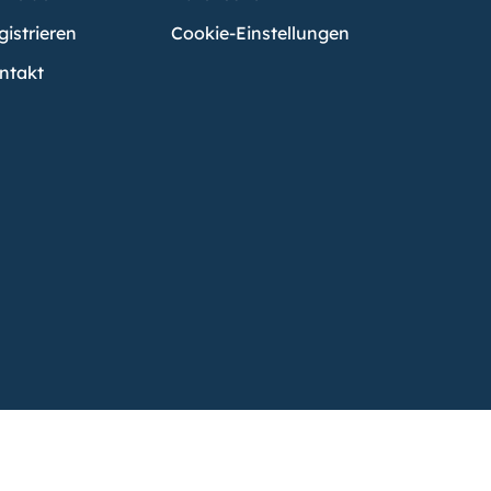
gistrieren
Cookie-Einstellungen
ntakt