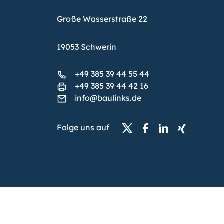
Große Wasserstraße 22
19053 Schwerin
+49 385 39 44 55 44
+49 385 39 44 42 16
info@baulinks.de
Folge uns auf