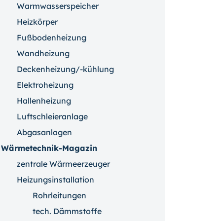
Warmwasserspeicher
Heizkörper
Fußbodenheizung
Wandheizung
Deckenheizung/-kühlung
Elektroheizung
Hallenheizung
Luftschleieranlage
Abgasanlagen
Wärmetechnik-Magazin
zentrale Wärmeerzeuger
Heizungsinstallation
Rohrleitungen
tech. Dämmstoffe