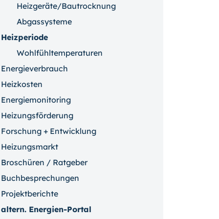
Heizgeräte/Bautrocknung
Abgassysteme
Heizperiode
Wohlfühltemperaturen
Energieverbrauch
Heizkosten
Energiemonitoring
Heizungsförderung
Forschung + Entwicklung
Heizungsmarkt
Broschüren / Ratgeber
Buchbesprechungen
Projektberichte
altern. Energien-Portal