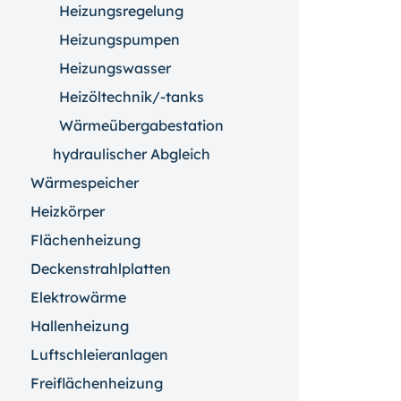
Heizungsregelung
Heizungspumpen
Heizungswasser
Heizöltechnik/-tanks
Wärmeübergabestation
hydraulischer Abgleich
Wärmespeicher
Heizkörper
Flächenheizung
Deckenstrahlplatten
Elektrowärme
Hallenheizung
Luftschleieranlagen
Freiflächenheizung