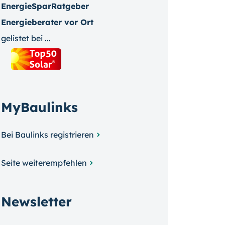
EnergieSparRatgeber
Energieberater vor Ort
gelistet bei ...
MyBaulinks
Bei Baulinks registrieren
Seite weiterempfehlen
Newsletter