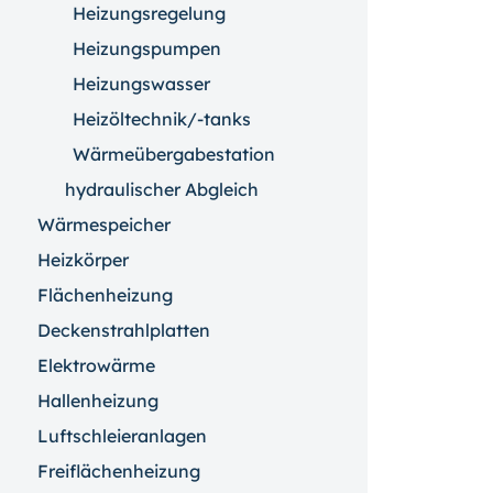
Heizungsregelung
Heizungspumpen
Heizungswasser
Heizöltechnik/-tanks
Wärmeübergabestation
hydraulischer Abgleich
Wärmespeicher
Heizkörper
Flächenheizung
Deckenstrahlplatten
Elektrowärme
Hallenheizung
Luftschleieranlagen
Freiflächenheizung