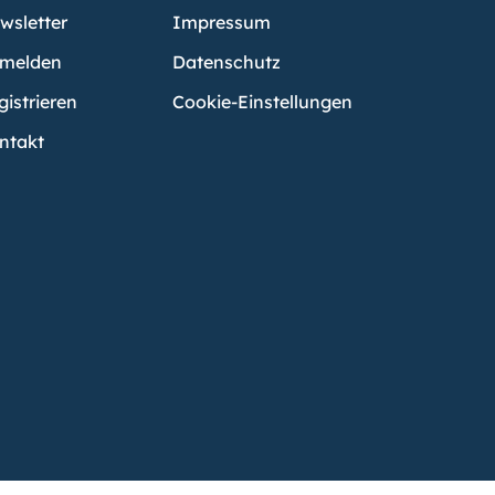
wsletter
Impressum
melden
Datenschutz
gistrieren
Cookie-Einstellungen
ntakt