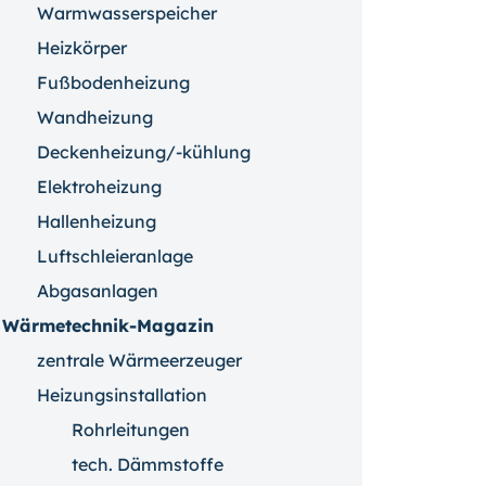
Warmwasserspeicher
Heizkörper
Fußbodenheizung
Wandheizung
Deckenheizung/-kühlung
Elektroheizung
Hallenheizung
Luftschleieranlage
Abgasanlagen
Wärmetechnik-Magazin
zentrale Wärmeerzeuger
Heizungsinstallation
Rohrleitungen
tech. Dämmstoffe