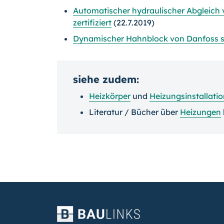
Automatischer hydraulischer Abgleich
zertifiziert
(22.7.2019)
Dynamischer Hahnblock von Danfoss so
siehe zudem:
Heizkörper
und
Heizungsinstallati
Literatur / Bücher über
Heizungen