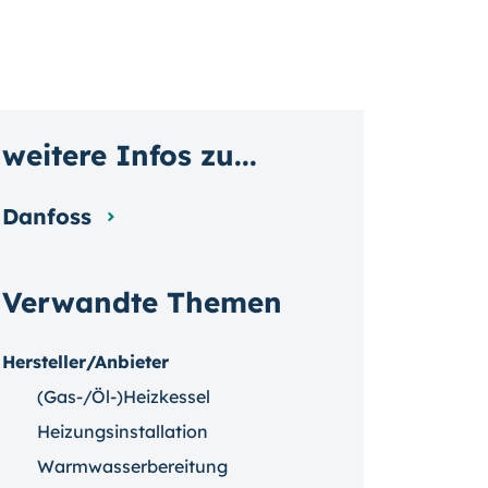
weitere Infos zu...
Danfoss
Verwandte Themen
Hersteller/Anbieter
(Gas-/Öl-)Heizkessel
Heizungsinstallation
Warmwasserbereitung