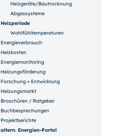
Heizgeräte/Bautrocknung
Abgassysteme
Heizperiode
Wohlfühltemperaturen
Energieverbrauch
Heizkosten
Energiemonitoring
Heizungsförderung
Forschung + Entwicklung
Heizungsmarkt
Broschüren / Ratgeber
Buchbesprechungen
Projektberichte
altern. Energien-Portal