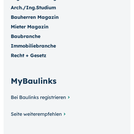
Arch./Ing.Studium
Bauherren Magazin
Mieter Magazin
Baubranche
Immobiliebranche
Recht + Gesetz
MyBaulinks
Bei Baulinks registrieren
Seite weiterempfehlen