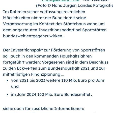
(Foto © Hans Jürgen Landes Fotografi
Im Rahmen seiner verfassungsrechtlichen
Möglichkeiten nimmt der Bund damit seine
Verantwortung im Kontext des Städtebaus wahr, um
dem angestauten Investitionsbedarf bei Sportstätten
bundesweit entgegenzuwirken.
Der Investitionspakt zur Förderung von Sportstätten
soll auch in den kommenden Haushaltsjahren
fortgeführt werden: Vorgesehen sind in dem Beschluss
zu den Eckwerten zum Bundeshaushalt 2021 und zur
mittelfristigen Finanzplanung ...
von 2021 bis 2023 weitere 110 Mio. Euro pro Jahr
und
im Jahr 2024 160 Mio. Euro Bundesmittel .
siehe auch für zusätzliche Informationen: