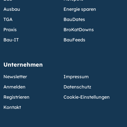
Ausbau
Energie sparen
TGA
BauDates
Praxis
BroKatDowns
Bau-IT
BauFeeds
Unternehmen
Newsletter
Impressum
Anmelden
Datenschutz
Registrieren
Cookie-Einstellungen
Kontakt