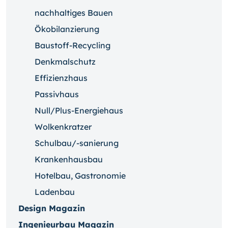
nachhaltiges Bauen
Ökobilanzierung
Baustoff-Recycling
Denkmalschutz
Effizienzhaus
Passivhaus
Null/Plus-Energiehaus
Wolkenkratzer
Schulbau/-sanierung
Krankenhausbau
Hotelbau, Gastronomie
Ladenbau
Design Magazin
Ingenieurbau Magazin