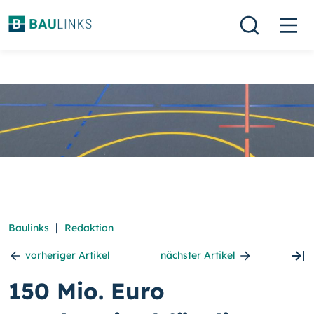
|
Baulinks
Redaktion
vorheriger Artikel
nächster Artikel
150 Mio. Euro