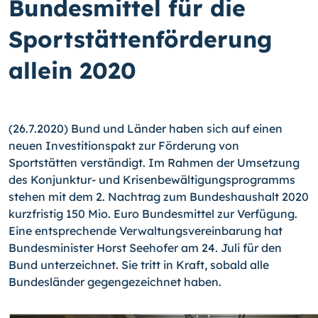
Bundesmittel für die
Sportstättenförderung
allein 2020
(26.7.2020) Bund und Länder haben sich auf einen
neuen Investitionspakt zur Förderung von
Sportstätten verständigt. Im Rahmen der Umsetzung
des Konjunktur- und Krisenbewältigungsprogramms
stehen mit dem 2. Nachtrag zum Bundeshaushalt 2020
kurzfristig 150 Mio. Euro Bundesmittel zur Verfügung.
Eine entsprechende Verwaltungsvereinbarung hat
Bundesminister Horst Seehofer am 24. Juli für den
Bund unterzeichnet. Sie tritt in Kraft, sobald alle
Bundesländer gegengezeichnet haben.