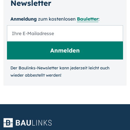
Newsletter
Anmeldung
zum kosten­losen
Bauletter
:
Der Baulinks-Newsletter kann jeder­zeit leicht auch
wieder ab­bestellt werden!