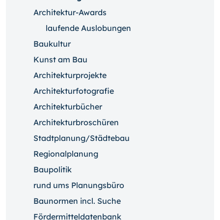
Architektur-Awards
laufende Auslobungen
Baukultur
Kunst am Bau
Architekturprojekte
Architekturfotografie
Architekturbücher
Architekturbroschüren
Stadtplanung/Städtebau
Regionalplanung
Baupolitik
rund ums Planungsbüro
Baunormen incl. Suche
Fördermitteldatenbank