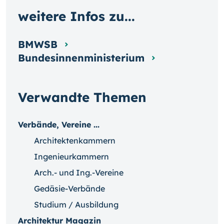
weitere Infos zu...
BMWSB
Bundesinnenministerium
Verwandte Themen
Verbände, Vereine ...
Architektenkammern
Ingenieurkammern
Arch.- und Ing.-Vereine
Gedäsie-Verbände
Studium / Ausbildung
Architektur Magazin