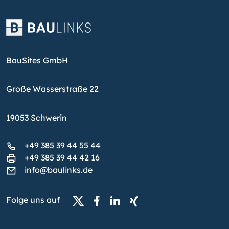
BauSites GmbH
Große Wasserstraße 22
19053 Schwerin
+49 385 39 44 55 44
+49 385 39 44 42 16
info@baulinks.de
Folge uns auf