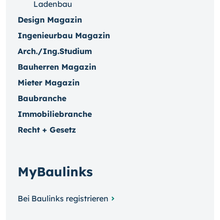
Ladenbau
Design Magazin
Ingenieurbau Magazin
Arch./Ing.Studium
Bauherren Magazin
Mieter Magazin
Baubranche
Immobiliebranche
Recht + Gesetz
MyBaulinks
Bei Baulinks registrieren