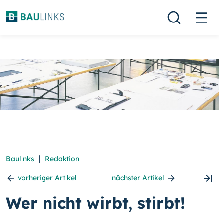
|
Baulinks
Redaktion
vorheriger Artikel
nächster Artikel
Wer nicht wirbt, stirbt!