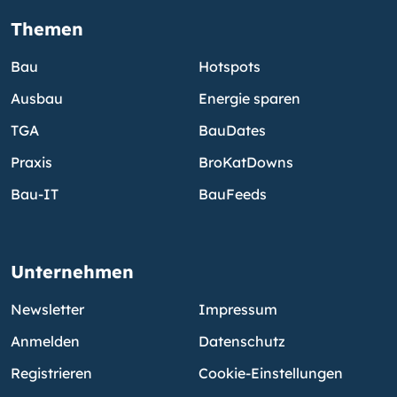
Themen
Bau
Hotspots
Ausbau
Energie sparen
TGA
BauDates
Praxis
BroKatDowns
Bau-IT
BauFeeds
Unternehmen
Newsletter
Impressum
Anmelden
Datenschutz
Registrieren
Cookie-Einstellungen