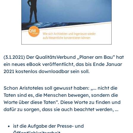
(3.1.2021) Der QualitätsVerbund „Planer am Bau“ hat
ein neues eBook veröffentlicht, das bis Ende Januar
2021 kostenlos downloadbar sein soll.
Schon Aristoteles soll gewusst haben: „... nicht die
Taten sind es, die Menschen bewegen, sondern die
Worte über diese Taten“. Diese Worte zu finden und
dafür zu sorgen, dass sie auch beachtet werden, ...
ist die Aufgabe der Presse- und