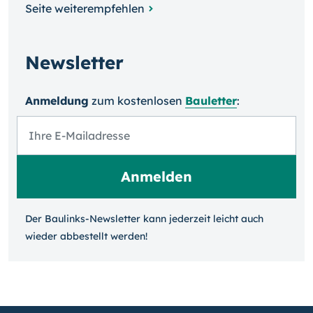
Seite weiterempfehlen
Newsletter
Anmeldung
zum kosten­losen
Bauletter
:
Der Baulinks-Newsletter kann jeder­zeit leicht auch
wieder ab­bestellt werden!