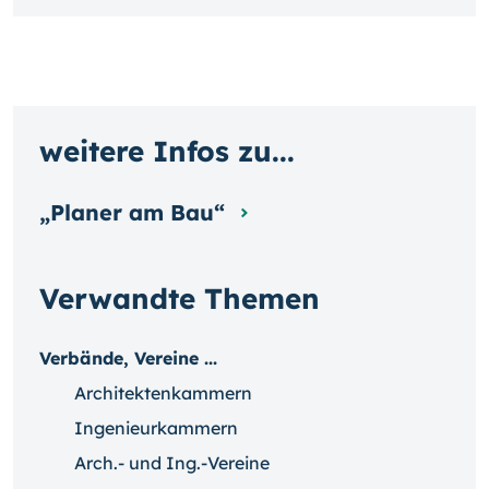
weitere Infos zu...
„Planer am Bau“
Verwandte Themen
Verbände, Vereine ...
Architektenkammern
Ingenieurkammern
Arch.- und Ing.-Vereine