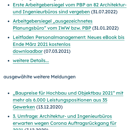
Erste Arbeitgebersiegel vom PBP an 82 Architektur-
und Ingenieurbüros sind vergeben
(31.07.2022)
Arbeitgebersiegel „ausgezeichnetes
Planungsbüro“ vom IWW bzw. PBP
(31.01.2022)
Leitfaden Personalmanagement: Neues eBook bis
Ende März 2021 kostenlos
downloadbar
(07.03.2021)
weitere Details...
ausgewählte weitere Meldungen
„Baupreise für Hochbau und Objektbau 2021“ mit
mehr als 6.000 Leistungspositionen aus 35
Gewerken
(13.12.2020)
3. Umfrage: Architektur- und Ingenieurbüros
erwarten wegen Corona Auftragsrückgang für