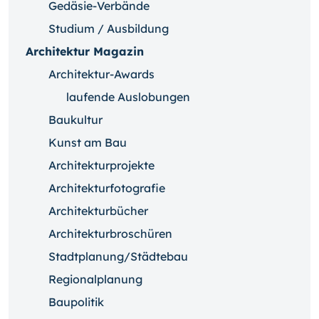
Gedäsie-Verbände
Studium / Ausbildung
Architektur Magazin
Architektur-Awards
laufende Auslobungen
Baukultur
Kunst am Bau
Architekturprojekte
Architekturfotografie
Architekturbücher
Architekturbroschüren
Stadtplanung/Städtebau
Regionalplanung
Baupolitik