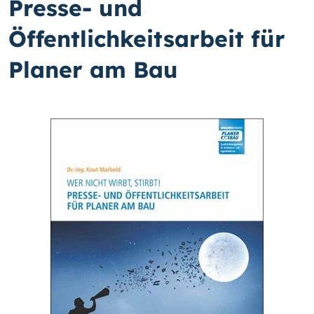
Presse- und
Öffentlichkeitsarbeit für
Planer am Bau