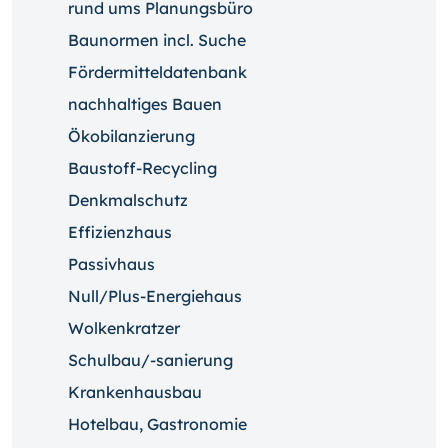
rund ums Planungsbüro
Baunormen incl. Suche
Fördermitteldatenbank
nachhaltiges Bauen
Ökobilanzierung
Baustoff-Recycling
Denkmalschutz
Effizienzhaus
Passivhaus
Null/Plus-Energiehaus
Wolkenkratzer
Schulbau/-sanierung
Krankenhausbau
Hotelbau, Gastronomie