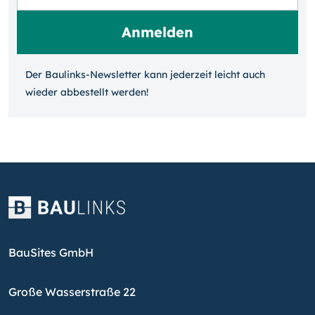
Der Baulinks-Newsletter kann jeder­zeit leicht auch
wieder ab­bestellt werden!
BauSites GmbH
Große Wasserstraße 22