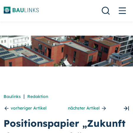
|
Baulinks
Redaktion
vorheriger Artikel
nächster Artikel
Positionspapier „Zukunft