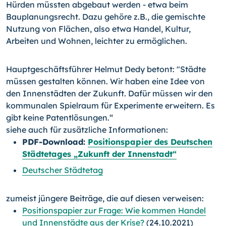
Hürden müssten abgebaut wer­den - etwa beim
Bauplanungsrecht. Dazu gehöre z.B., die gemischte
Nutzung von Flächen, also etwa Handel, Kultur,
Arbeiten und Wohnen, leichter zu ermöglichen.
Hauptgeschäftsführer Helmut Dedy betont: "Städte
müssen gestalten können. Wir haben eine Idee von
den Innenstädten der Zukunft. Dafür müssen wir den
kommunalen Spielraum für Experimente erweitern. Es
gibt keine Patentlösungen.“
siehe auch für zusätzliche Informationen:
PDF-Download:
Positionspapier des Deutschen
Städtetages „Zukunft der Innenstadt“
Deutscher Städtetag
zumeist jüngere Beiträge, die auf diesen verweisen:
Positionspapier zur Frage: Wie kommen Handel
und Innenstädte aus der Krise?
(24.10.2021)