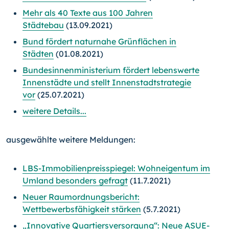
Mehr als 40 Texte aus 100 Jahren
Städtebau
(13.09.2021)
Bund fördert naturnahe Grünflächen in
Städten
(01.08.2021)
Bundesinnenministerium fördert lebenswerte
Innenstädte und stellt Innenstadtstrategie
vor
(25.07.2021)
weitere Details...
ausgewählte weitere Meldungen:
LBS-Immobilienpreisspiegel: Wohneigentum im
Umland besonders gefragt
(11.7.2021)
Neuer Raumordnungsbericht:
Wettbewerbsfähigkeit stärken
(5.7.2021)
„Innovative Quartiersversorgung“: Neue ASUE-