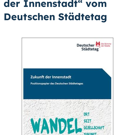
der Innenstadt“ vom
Deutschen Städtetag