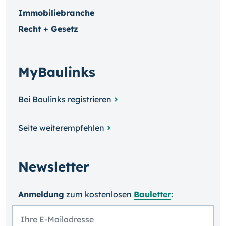
Immobiliebranche
Recht + Gesetz
MyBaulinks
Bei Baulinks registrieren
Seite weiterempfehlen
Newsletter
Anmeldung
zum kosten­losen
Bauletter
: