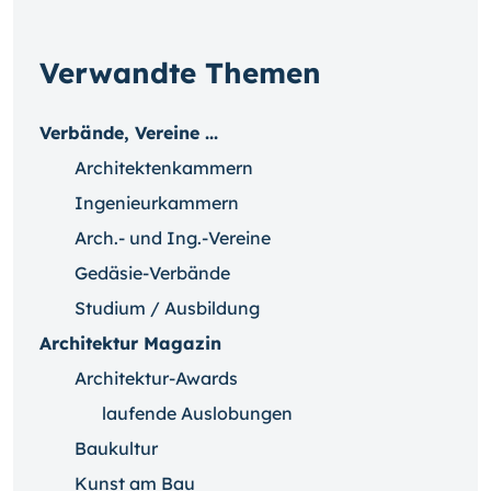
Verwandte Themen
Verbände, Vereine ...
Architektenkammern
Ingenieurkammern
Arch.- und Ing.-Vereine
Gedäsie-Verbände
Studium / Ausbildung
Architektur Magazin
Architektur-Awards
laufende Auslobungen
Baukultur
Kunst am Bau