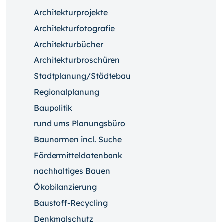
Architekturprojekte
Architekturfotografie
Architekturbücher
Architekturbroschüren
Stadtplanung/Städtebau
Regionalplanung
Baupolitik
rund ums Planungsbüro
Baunormen incl. Suche
Fördermitteldatenbank
nachhaltiges Bauen
Ökobilanzierung
Baustoff-Recycling
Denkmalschutz