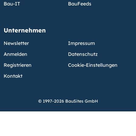
Bau-IT
BauFeeds
Unternehmen
Newsletter
Impressum
Anmelden
Datenschutz
Registrieren
Cookie-Einstellungen
Kontakt
© 1997-2026 BauSites GmbH