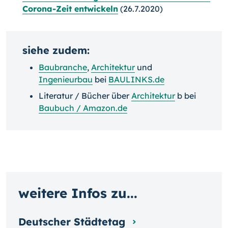
Corona-Zeit entwickeln
(26.7.2020)
siehe zudem:
Baubranche
,
Architektur
und
Ingenieurbau
bei
BAULINKS.de
Literatur / Bücher über
Architektur
b bei
Baubuch / Amazon.de
weitere Infos zu...
Deutscher Städtetag