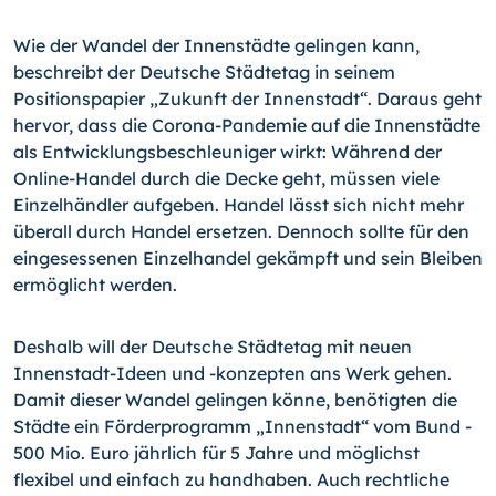
Wie der Wandel der Innenstädte gelingen kann,
beschreibt der Deutsche Städtetag in seinem
Positionspapier „Zukunft der Innenstadt“. Daraus geht
hervor, dass die Corona-Pandemie auf die Innenstädte
als Entwicklungsbeschleuniger wirkt: Während der
Online-Handel durch die Decke geht, müssen viele
Einzelhändler aufgeben. Handel lässt sich nicht mehr
überall durch Handel ersetzen. Dennoch sollte für den
eingesessenen Einzelhandel gekämpft und sein Bleiben
ermöglicht werden.
Deshalb will der Deutsche Städtetag mit neuen
Innenstadt-Ideen und -konzepten ans Werk gehen.
Damit dieser Wandel gelingen könne, benötigten die
Städte ein Förderprogramm „Innenstadt“ vom Bund -
500 Mio. Euro jährlich für 5 Jahre und möglichst
flexibel und einfach zu handhaben. Auch rechtliche