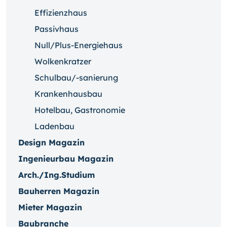
Effizienzhaus
Passivhaus
Null/Plus-Energiehaus
Wolkenkratzer
Schulbau/-sanierung
Krankenhausbau
Hotelbau, Gastronomie
Ladenbau
Design Magazin
Ingenieurbau Magazin
Arch./Ing.Studium
Bauherren Magazin
Mieter Magazin
Baubranche