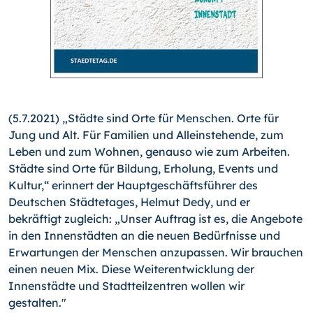
(5.7.2021) „Städte sind Orte für Menschen. Orte für
Jung und Alt. Für Familien und Alleinstehende, zum
Leben und zum Wohnen, genauso wie zum Arbeiten.
Städte sind Orte für Bildung, Erholung, Events und
Kultur,“ erinnert der Hauptgeschäftsführer des
Deutschen Städtetages, Helmut Dedy, und er
bekräftigt zugleich: „Unser Auftrag ist es, die Angebote
in den Innenstädten an die neuen Bedürfnisse und
Erwartungen der Menschen anzupassen. Wir brauchen
einen neuen Mix. Diese Weiterentwicklung der
Innenstädte und Stadtteilzentren wollen wir
gestalten."